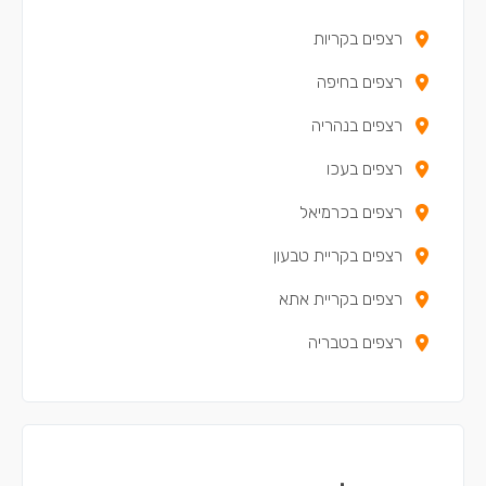
רצפים בקריות
רצפים בחיפה
רצפים בנהריה
רצפים בעכו
רצפים בכרמיאל
רצפים בקריית טבעון
רצפים בקריית אתא
רצפים בטבריה
רצפים בעפולה
רצפים בנצרת עילית
רצפים בקריית מוצקין