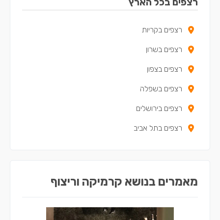
רצפים בכל הארץ
רצפים בקריית ים
רצפים בקריות
רצפים בקריית ביאליק
רצפים בשרון
רצפים בצפת
רצפים בצפון
רצפים במגדל העמק
רצפים בשפלה
רצפים בנשר
רצפים בירושלים
רצפים במעלות-תרשיחא
רצפים בתל אביב
רצפים ביקנעם עילית
רצפים בטירת כרמל
רצפים בבית שאן
מאמרים בנושא קרמיקה וריצוף
רצפים בנצרת
רצפים בקריית חיים