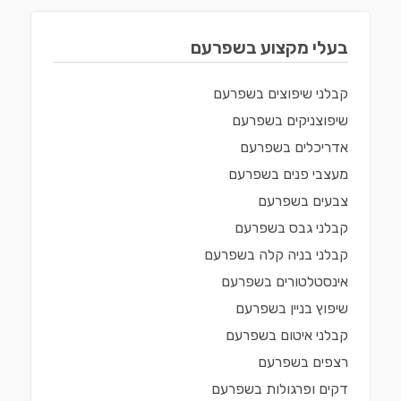
בעלי מקצוע ב
שפרעם
קבלני שיפוצים
ב
שפרעם
שיפוצניקים
ב
שפרעם
אדריכלים
ב
שפרעם
מעצבי פנים
ב
שפרעם
צבעים
ב
שפרעם
קבלני גבס
ב
שפרעם
קבלני בניה קלה
ב
שפרעם
אינסטלטורים
ב
שפרעם
שיפוץ בניין
ב
שפרעם
קבלני איטום
ב
שפרעם
רצפים
ב
שפרעם
דקים ופרגולות
ב
שפרעם