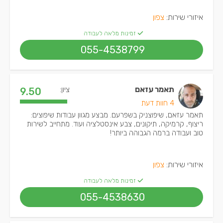
איזורי שירות:
צפון
זמינות מלאה לעבודה
055-4538799
תאמר עזאם
ציון:
9.50
4 חוות דעת
תאמר עזאם, שיפוצניק בשפרעם. מבצע מגוון עבודות שיפוצים:
ריצוף, קרמיקה, תיקונים, צבע אינסטלציה ועוד. מתחייב לשירות
טוב ועבודה ברמה הגבוהה ביותר!
איזורי שירות:
צפון
זמינות מלאה לעבודה
055-4538630