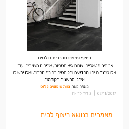
ריצוף וחיפוי: טרנדים בולטים
אריחים מטאליים, צורות גיאומטריות, אריחים מצויירים ועוד..
אלו טרנדים יהיו החדשים והלוהטים בחורף הקרוב, ואלו ימשיכו
איתנו מהעונות הקודמות
מאמר מאת
צוות שיפוצים פלוס
|
07/11/2017
3
דק' קריאה
מאמרים בנושא ריצוף לבית