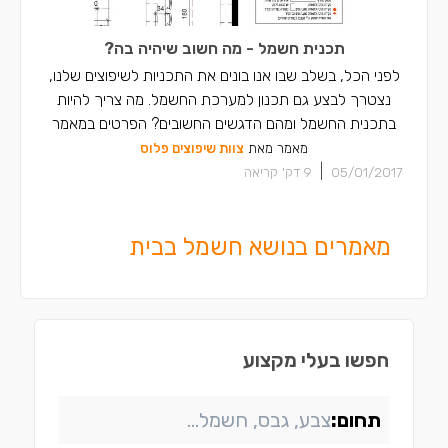
תכנית חשמל - מה חשוב שיהיה בה?
לפני הכל, בשלב שבו אנו בונים את התכניות לשיפוצים שלנו,
נצטרך לבצע גם תכנון למערכת החשמל. מה צריך להיות
בתכנית החשמל ומהם הדגשים החשובים? הפרטים במאמר
מאמר מאת
צוות שיפוצים פלוס
|
05/01/2017
9
דק' קריאה
מאמרים בנושא חשמל בבית
חפשו בעלי מקצוע
תחום: