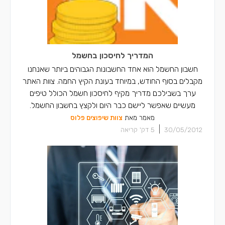
המדריך לחיסכון בחשמל
חשבון החשמל הוא אחד החשבונות הגבוהים ביותר שאנחנו
מקבלים בסוף החודש, במיוחד בעונת הקיץ החמה. צוות האתר
ערך בשבילכם מדריך מקיף לחיסכון חשמל הכולל טיפים
מעשיים שאפשר ליישם כבר היום ולקצץ בחשבון החשמל.
מאמר מאת
צוות שיפוצים פלוס
|
30/05/2012
5
דק' קריאה