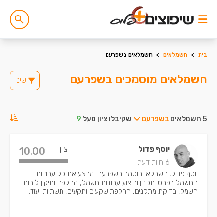
בית
>
חשמלאים
>
חשמלאים בשפרעם
חשמלאים מוסמכים בשפרעם
שינוי
5 חשמלאים
בשפרעם
שקיבלו ציון מעל
9
יוסף פדול
ציון:
10.00
6 חוות דעת
יוסף פדול, חשמלאי מוסמך בשפרעם. מבצע את כל עבודות
החשמל בפרט: תכנון וביצוע עבודות חשמל, החלפה ותיקון לוחות
חשמל, בדיקת מתקנים, החלפת שקעים ותקעים, תשתיות ועוד.