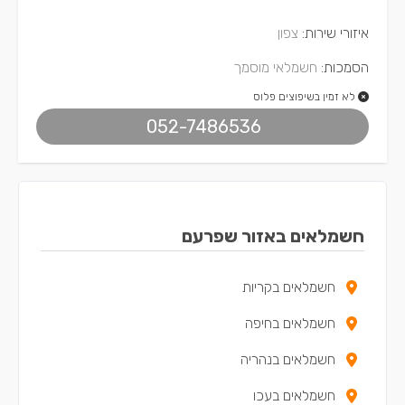
איזורי שירות:
צפון
הסמכות:
חשמלאי מוסמך
לא זמין בשיפוצים פלוס
052-7486536
חשמלאים באזור שפרעם
חשמלאים בקריות
חשמלאים בחיפה
חשמלאים בנהריה
חשמלאים בעכו