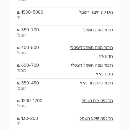
הגדלת חיבור חשמל
5000
1500
₪
-
יח'
חיבור מונה חשמל
700
350
₪
-
קומפ'
חיבור מונה חשמל דיגיטלי
500
400
₪
-
קומפ'
חד פאזי
חיבור מונה חשמל דיגטלי
700
600
₪
-
קומפ'
תלת פאזי
חיבור פחת חד פאזי
450
350
₪
-
קומפ'
החלפת לוח חשמל
1700
1200
₪
-
קומפ'
החלפת שקע חשמל
200
130
₪
-
יח'