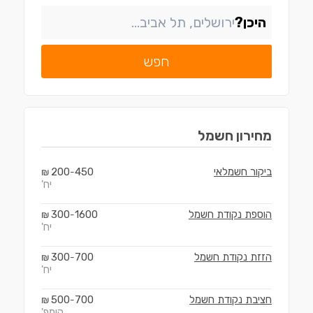
היכן?
חפש
מחירון
חשמל
ביקור חשמלאי
450
200
₪
-
יח'
הוספת נקודת חשמל
1600
300
₪
-
יח'
הזזת נקודת חשמל
700
300
₪
-
יח'
חציבת נקודת חשמל
700
500
₪
-
קומפ'