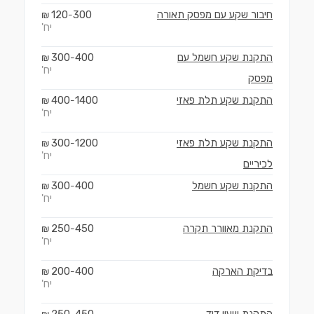
חיבור שקע עם מפסק תאורה
300
120
₪
-
יח'
התקנת שקע חשמל עם
400
300
₪
-
יח'
מפסק
התקנת שקע תלת פאזי
1400
400
₪
-
יח'
התקנת שקע תלת פאזי
1200
300
₪
-
יח'
לכיריים
התקנת שקע חשמל
400
300
₪
-
יח'
התקנת מאוורר תקרה
450
250
₪
-
יח'
בדיקת הארקה
400
200
₪
-
יח'