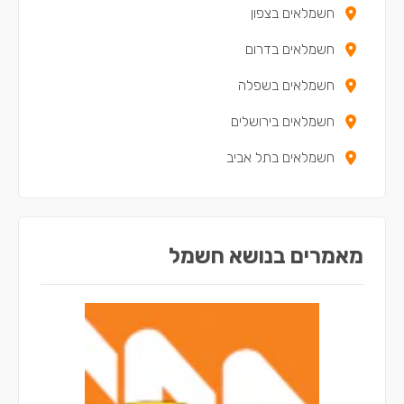
חשמלאים בצפון
חשמלאים בטירת כרמל
חשמלאים בדרום
חשמלאים בבית שאן
חשמלאים בשפלה
חשמלאים בנצרת
חשמלאים בירושלים
חשמלאים בקריית חיים
חשמלאים בתל אביב
חשמלאים בסח'נין
חשמלאים בדאלית אל-כרמל
חשמלאים בכאבול
מאמרים בנושא חשמל
חשמלאים באעבלין
חשמלאים ברכסים
חשמלאים בכפר יאסיף