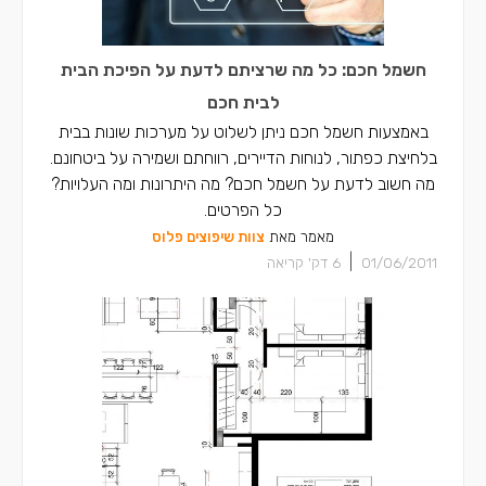
חשמל חכם: כל מה שרציתם לדעת על הפיכת הבית
לבית חכם
באמצעות חשמל חכם ניתן לשלוט על מערכות שונות בבית
בלחיצת כפתור, לנוחות הדיירים, רווחתם ושמירה על ביטחונם.
מה חשוב לדעת על חשמל חכם? מה היתרונות ומה העלויות?
כל הפרטים.
מאמר מאת
צוות שיפוצים פלוס
|
01/06/2011
6
דק' קריאה