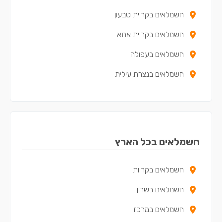
חשמלאים בקריית טבעון
חשמלאים בקריית אתא
חשמלאים בעפולה
חשמלאים בנצרת עילית
חשמלאים בקריית מוצקין
חשמלאים בקריית ים
חשמלאים בקריית ביאליק
חשמלאים בכל הארץ
חשמלאים במגדל העמק
חשמלאים בקריות
חשמלאים בנשר
חשמלאים בשרון
חשמלאים במעלות-תרשיחא
חשמלאים במרכז
חשמלאים ביקנעם עילית