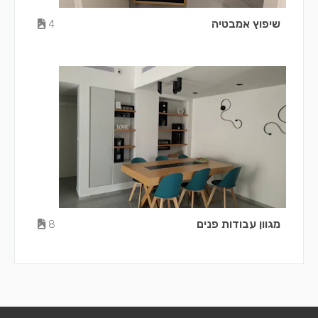
שיפוץ אמבטיה
4
מגוון עבודות פנים
8