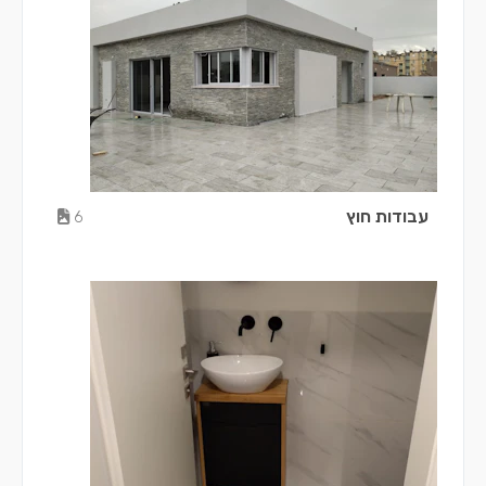
עבודות חוץ
6