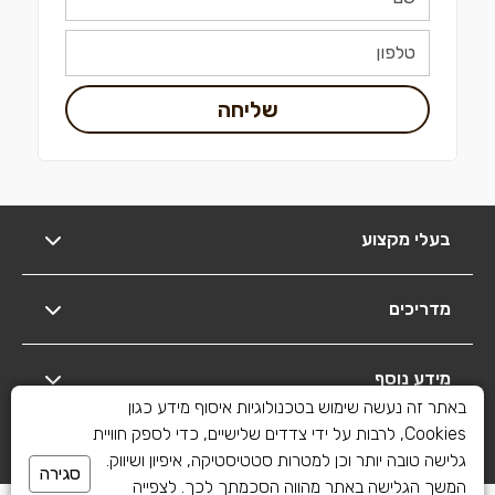
שליחה
בעלי מקצוע
מדריכים
מידע נוסף
באתר זה נעשה שימוש בטכנולוגיות איסוף מידע כגון
Cookies, לרבות על ידי צדדים שלישיים, כדי לספק חוויית
יצירת קשר
גלישה טובה יותר וכן למטרות סטטיסטיקה, איפיון ושיווק.
סגירה
המשך הגלישה באתר מהווה הסכמתך לכך. לצפייה