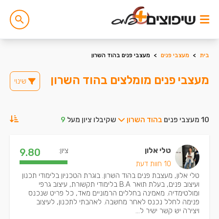
בית
>
מעצבי פנים
>
מעצבי פנים בהוד השרון
מעצבי פנים מומלצים בהוד השרון
שינוי
10 מעצבי פנים
בהוד השרון
שקיבלו ציון מעל
9
טלי אלון
ציון:
9.80
10 חוות דעת
טלי אלון, מעצבת פנים בהוד השרון. בוגרת הטכניון בלימודי תכנון
ועיצוב פנים, בעלת תואר B.A בלימודי תקשורת, עיצוב גרפי
ומולטימדיה. מאמינה בחללים הרמוניים מאד, כל פריט שנכנס
פנימה לחלל נכנס לאחר מחשבה. לאהבתי לתכנון, לעיצוב
ויצירה יש קשר ישיר ל...