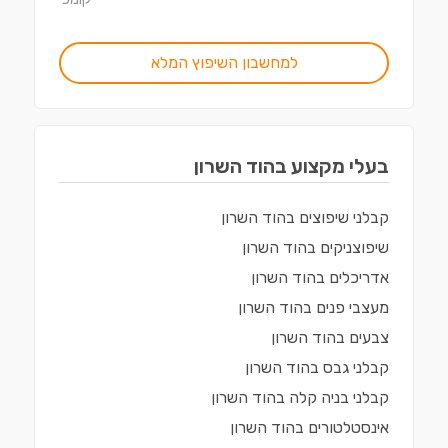
למחשבון השיפוץ המלא
בעלי מקצוע ב
הוד השרון
קבלני שיפוצים
ב
הוד השרון
שיפוצניקים
ב
הוד השרון
אדריכלים
ב
הוד השרון
מעצבי פנים
ב
הוד השרון
צבעים
ב
הוד השרון
קבלני גבס
ב
הוד השרון
קבלני בניה קלה
ב
הוד השרון
אינסטלטורים
ב
הוד השרון