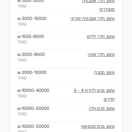
עיצוב חדר אמבטיה
3000
1500
₪
-
קומפ'
סטנדרטי
עיצוב חדר אמבטיה יוקרתי
10000
3000
₪
-
קומפ'
עיצוב חדר ילדים
8000
1500
₪
-
קומפ'
עיצוב חדר שינה
8000
2000
₪
-
קומפ'
עיצוב מטבח
10000
2000
₪
-
קומפ'
עיצוב פנים לדירת 4 - 5
40000
10000
₪
-
קומפ'
חדרים
עיצוב פנים וילה
50000
15000
₪
-
קומפ'
עיצוב פנים פנטהאוז
50000
15000
₪
-
קומפ'