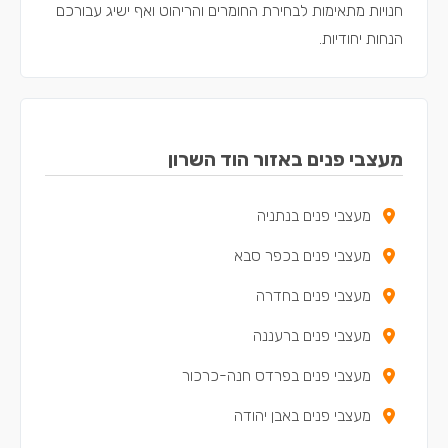
חנויות מתאימות לבחירת החומרים והריהוט ואף ישיג עבורכם
הנחות יחודיות.
מעצבי פנים באזור הוד השרון
מעצבי פנים בנתניה
מעצבי פנים בכפר סבא
מעצבי פנים בחדרה
מעצבי פנים ברעננה
מעצבי פנים בפרדס חנה-כרכור
מעצבי פנים באבן יהודה