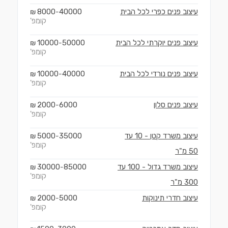
עיצוב פנים כפרי לכל הבית
40000
8000
₪
-
קומפ'
עיצוב פנים יוקרתי לכל הבית
50000
10000
₪
-
קומפ'
עיצוב פנים נורדי לכל הבית
40000
10000
₪
-
קומפ'
עיצוב פנים סלון
6000
2000
₪
-
קומפ'
עיצוב משרד קטן - 10 עד
35000
5000
₪
-
קומפ'
50 מ"ר
עיצוב משרד גדול - 100 עד
85000
30000
₪
-
קומפ'
300 מ"ר
עיצוב חדרי תינוקות
5000
2000
₪
-
קומפ'