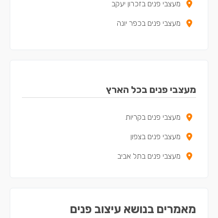
מעצבי פנים בזכרון יעקב
מעצבי פנים בכפר יונה
מעצבי פנים באריאל
מעצבי פנים בקדימה-צורן
מעצבי פנים באור עקיבא
מעצבי פנים בכל הארץ
מעצבי פנים בבנימינה-גבעת עדה
מעצבי פנים בקריות
מעצבי פנים בתל מונד
מעצבי פנים בצפון
מעצבי פנים בכוכב יאיר - צור יגאל
מעצבי פנים בתל אביב
מעצבי פנים באלפי מנשה
מעצבי פנים בטירה
מעצבי פנים במעלה עירון
מאמרים בנושא עיצוב פנים