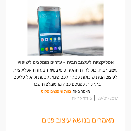
אפליקציות לעיצוב הבית - עזרים מומלצים לשיפוץ
עיצוב הבית יכול להיות תהליך כיפי במיוחד בעזרת אפליקציות
לעיצוב הבית שיכולות לסגור לכם פינות קטנות ולהקל עליכם
בתהליך. לפניכם כמה מהמומלצות שבהן.
מאמר מאת
צוות שיפוצים פלוס
|
29/01/2017
6
דק' קריאה
מאמרים בנושא עיצוב פנים