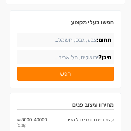
חפשו בעלי מקצוע
תחום:
היכן?
חפש
מחירון
עיצוב פנים
עיצוב פנים מודרני לכל הבית
40000
8000
₪
-
קומפ'