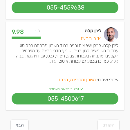
055-4559638
לירן קלה
ציון:
9.98
14 חוות דעת
לירן קלה, קבלן שיפוצים ובניה בהוד השרון. מתמחה בכל סוגי
עבודות השיפוצים כגון: בניה, שיפוץ חדרי רחצה עד הפרטים
הקטנים. מתמחה בעבודות צבע, ריצוף, גבס, עבודות גמר, בניה
קלה. כמו כן מבצע גם עבודות איטום ועוד..
איזורי שירות:
השרון והסביבה, מרכז
זמינות מלאה לעבודה
055-4500617
הקודם
הבא