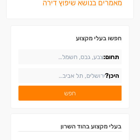
מאמרים בנושא שיפוץ דירה
חפשו בעלי מקצוע
תחום:
היכן?
חפש
בעלי מקצוע ב
הוד השרון