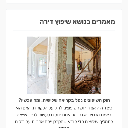
מאמרים בנושא שיפוץ דירה
חוק השיפוצים נפל בקריאה שלישית, ומה עכשיו?
כיצד היה אמור חוק השיפוצים להגן על הלקוחות, האם הוא
באמת הבטיח הגנה ומה אתם יכולים לעשות לפני היציאה
לתהליך שיפוצים כדי לוודא שהקבלן ייקח אחריות על נזקים