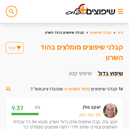
בית
>
קבלני שיפוצים
>
קבלני שיפוצים בהוד השרון
קבלני שיפוצים מומלצים בהוד
שינוי
השרון
שיפוץ גדול
שיפוץ קטן
16 קבלני שיפוצים
בהוד השרון
שקיבלו ציון מעל
9
יעקב גולן
ציון:
9.37
55 חוות דעת
יעקב גולן, קבלן שיפוצים וותיק בהוד השרון. מבצע את כל עבודות
השיפוצים ובפרט: שיפוץ חדרי רחצה ושיפוצים קומפלט. כל