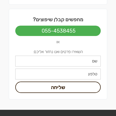
מחפשים קבלן שיפוצים?
055-4538455
או
השאירו פרטים ואנו נחזור אליכם:
שליחה