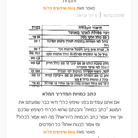
ותקלות.
מאמר מאת
צוות שיפוצים פלוס
|
19/12/2018
5
דק' קריאה
כתב כמויות המדריך המלא
אם אתם עומדים בפני שיפוץ כללי ודאי כבר שמעתם את
המושג "כתב כמויות" והבנתם שהוא הכרחי לשיפוץ שלכם.
אך איך אמור כתב הכמויות להיראות? מה הוא אמור לכלול?
ומי אמור לבנות אותו? כל הפרטים.
מאמר מאת
צוות שיפוצים פלוס