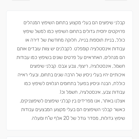
קבלני שיפוצים הם בעלי מקצוע בתחום השיפוץ המנהלים
פרויקטים יחסית גדולים בתחום השיפוץ כמו למשל שיפוץ
כולל, בניית תוספות בנייה, חלוקה מחודשת של דירה או
עבודות אינסטלציה קומפלט. לקבלנים יש צוות עובדים אותם
הם מנהלים, האחראיים על פרטים שונים בשיפוץ כמו עבודות
חשמל, אינסטלציה, ריצוף, צבע וגבס. קבלני שיפוצים
איכותיים יהיו בעלי ניסיון של הרבה שנים בתחום, ובעלי ראייה
כוללת, הבנה וניסיון בפועל בתחומים הנלווים לשיפוץ כמו
עבודות צבע, אינסטלציה, חשמל וכו'.
אצלנו באתר, אנו מפרידים בין קבלני שיפוצים לשיפוצניקים,
כאשר קבלני השיפוצים הם בעלי מקצוע המבצעים עבודות
שיפוץ גדולות, מסדר גודל של 20 אלף ש"ח ומעלה.