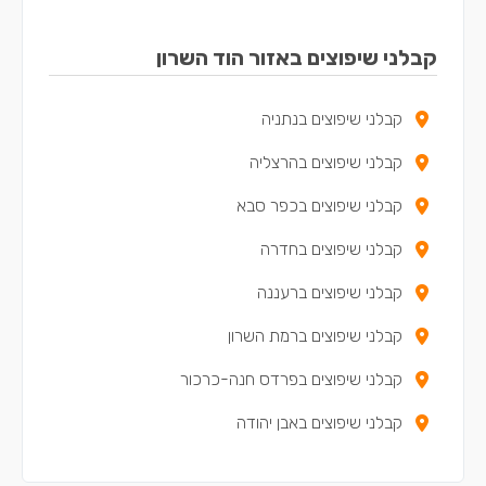
קבלני שיפוצים באזור הוד השרון
קבלני שיפוצים בנתניה
קבלני שיפוצים בהרצליה
קבלני שיפוצים בכפר סבא
קבלני שיפוצים בחדרה
קבלני שיפוצים ברעננה
קבלני שיפוצים ברמת השרון
קבלני שיפוצים בפרדס חנה-כרכור
קבלני שיפוצים באבן יהודה
קבלני שיפוצים בזכרון יעקב