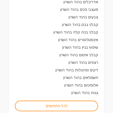
אדריכלים
ב
הוד השרון
מעצבי פנים
ב
הוד השרון
צבעים
ב
הוד השרון
קבלני גבס
ב
הוד השרון
קבלני בניה קלה
ב
הוד השרון
אינסטלטורים
ב
הוד השרון
שיפוץ בניין
ב
הוד השרון
קבלני איטום
ב
הוד השרון
רצפים
ב
הוד השרון
דקים ופרגולות
ב
הוד השרון
חשמלאים
ב
הוד השרון
אלומיניום
ב
הוד השרון
גגות
ב
הוד השרון
לכל התחומים