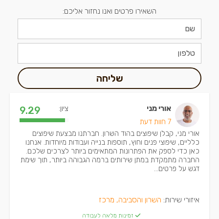
השאירו פרטים ואנו נחזור אליכם:
שליחה
אורי מני
ציון:
9.29
7 חוות דעת
אורי מני, קבלן שיפוצים בהוד השרון. חברתנו מבצעת שיפוצים
כלליים, שיפוצי פנים וחוץ, תוספות בנייה ועבודות מיוחדות. אנחנו
כאן כדי לספק את הפתרונות המתאימים ביותר לצרכים שלכם.
החברה מתמקדת במתן שירותים ברמה הגבוהה ביותר, תוך שימת
דגש על פרטים...
איזורי שירות:
השרון והסביבה, מרכז
זמינות מלאה לעבודה