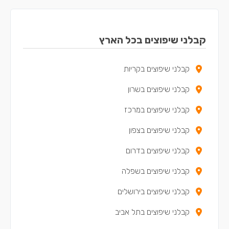
קבלני שיפוצים בכפר יונה
קבלני שיפוצים באריאל
קבלני שיפוצים בכל הארץ
קבלני שיפוצים בקדימה-צורן
קבלני שיפוצים בקריות
קבלני שיפוצים באור עקיבא
קבלני שיפוצים בשרון
קבלני שיפוצים בבנימינה-גבעת עדה
קבלני שיפוצים במרכז
קבלני שיפוצים בתל מונד
קבלני שיפוצים בצפון
קבלני שיפוצים בכוכב יאיר - צור יגאל
קבלני שיפוצים בדרום
קבלני שיפוצים באלפי מנשה
קבלני שיפוצים בשפלה
קבלני שיפוצים בטירה
קבלני שיפוצים בירושלים
קבלני שיפוצים במעלה עירון
קבלני שיפוצים בתל אביב