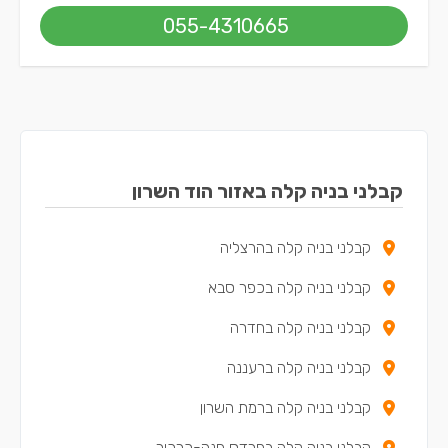
055-4310665
קבלני בניה קלה באזור הוד השרון
קבלני בניה קלה בהרצליה
קבלני בניה קלה בכפר סבא
קבלני בניה קלה בחדרה
קבלני בניה קלה ברעננה
קבלני בניה קלה ברמת השרון
קבלני בניה קלה בפרדס חנה-כרכור