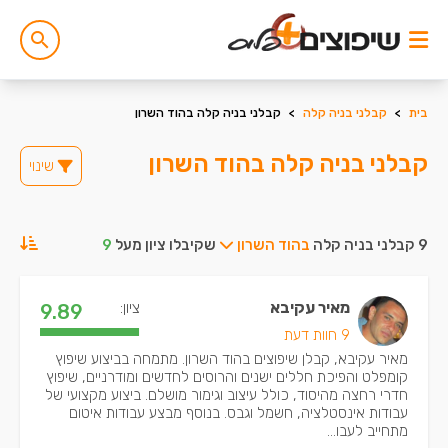
בית
>
קבלני בניה קלה
>
קבלני בניה קלה בהוד השרון
קבלני בניה קלה בהוד השרון
שינוי
9 קבלני בניה קלה
בהוד השרון
שקיבלו ציון מעל
9
מאיר עקיבא
ציון:
9.89
9 חוות דעת
מאיר עקיבא, קבלן שיפוצים בהוד השרון. מתמחה בביצוע שיפוץ
קומפלט והפיכת חללים ישנים והרוסים לחדשים ומודרניים, שיפוץ
חדרי רחצה מהיסוד, כולל עיצוב וגימור מושלם. ביצוע מקצועי של
עבודות אינסטלציה, חשמל וגבס. בנוסף מבצע עבודות איטום
מתחייב לעבו...