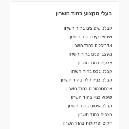
בעלי מקצוע ב
הוד השרון
קבלני שיפוצים
ב
הוד השרון
שיפוצניקים
ב
הוד השרון
אדריכלים
ב
הוד השרון
מעצבי פנים
ב
הוד השרון
צבעים
ב
הוד השרון
קבלני גבס
ב
הוד השרון
קבלני בניה קלה
ב
הוד השרון
אינסטלטורים
ב
הוד השרון
שיפוץ בניין
ב
הוד השרון
קבלני איטום
ב
הוד השרון
רצפים
ב
הוד השרון
דקים ופרגולות
ב
הוד השרון