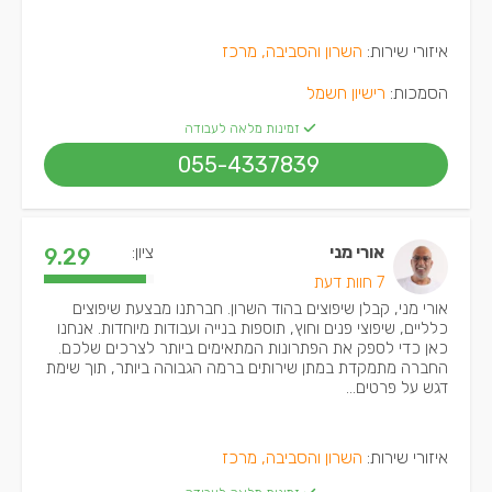
איזורי שירות:
השרון והסביבה, מרכז
הסמכות:
רישיון חשמל
זמינות מלאה לעבודה
055-4337839
אורי מני
ציון:
9.29
7 חוות דעת
אורי מני, קבלן שיפוצים בהוד השרון. חברתנו מבצעת שיפוצים
כלליים, שיפוצי פנים וחוץ, תוספות בנייה ועבודות מיוחדות. אנחנו
כאן כדי לספק את הפתרונות המתאימים ביותר לצרכים שלכם.
החברה מתמקדת במתן שירותים ברמה הגבוהה ביותר, תוך שימת
דגש על פרטים...
איזורי שירות:
השרון והסביבה, מרכז