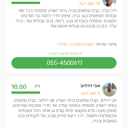
14 חוות דעת
לירן קלה, קבלן שיפוצים ובניה בהוד השרון. מתמחה בכל סוגי
עבודות השיפוצים כגון: בניה, שיפוץ חדרי רחצה עד הפרטים
הקטנים. מתמחה בעבודות צבע, ריצוף, גבס, עבודות גמר, בניה
קלה. כמו כן מבצע גם עבודות איטום ועוד..
איזורי שירות:
השרון והסביבה, מרכז
זמינות מלאה לעבודה
055-4500617
אבי דוידוב
ציון:
10.00
5 חוות דעת
אבי דוידוב, קבלן שיפוצים בהוד השרון. אבי דוידוב, קבלן שיפוצים
באזור השרון. מתמחה בשיפוץ קפדני של חדרי אמבטיה ושירותים,
מספק מענה מלא ומקצועי תחת קורת גג אחת: החל מעבודות
אינסטלציה וחשמל, דרך ריצוף מדויק וצבע, ועד לעבודות גבס
מעוצבות ובנייה...