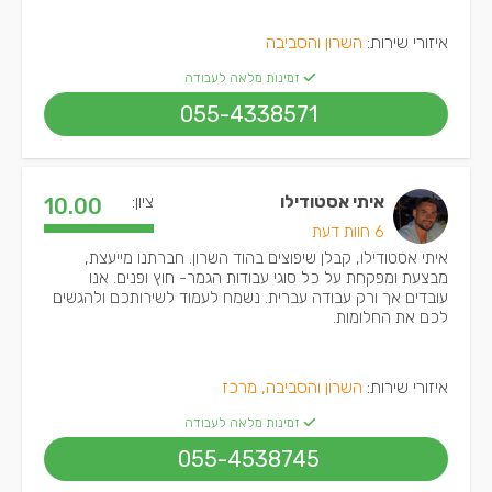
איזורי שירות:
השרון והסביבה
זמינות מלאה לעבודה
055-4338571
איתי אסטודילו
ציון:
10.00
6 חוות דעת
איתי אסטודילו, קבלן שיפוצים בהוד השרון. חברתנו מייעצת,
מבצעת ומפקחת על כל סוגי עבודות הגמר- חוץ ופנים. אנו
עובדים אך ורק עבודה עברית. נשמח לעמוד לשירותכם ולהגשים
לכם את החלומות.
איזורי שירות:
השרון והסביבה, מרכז
זמינות מלאה לעבודה
055-4538745