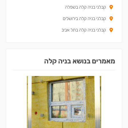
קבלני בניה קלה בשפלה
קבלני בניה קלה במעלה עירון
קבלני בניה קלה בירושלים
קבלני בניה קלה בתל אביב
מאמרים בנושא בניה קלה