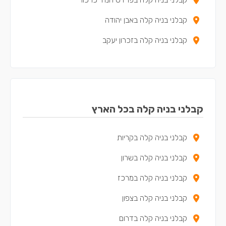
קבלני בניה קלה באבן יהודה
קבלני בניה קלה בזכרון יעקב
קבלני בניה קלה בכפר יונה
קבלני בניה קלה באריאל
קבלני בניה קלה בקדימה-צורן
קבלני בניה קלה בכל הארץ
קבלני בניה קלה באור עקיבא
קבלני בניה קלה בקריות
קבלני בניה קלה בבנימינה-גבעת עדה
קבלני בניה קלה בשרון
קבלני בניה קלה בתל מונד
קבלני בניה קלה במרכז
קבלני בניה קלה בכוכב יאיר - צור יגאל
קבלני בניה קלה בצפון
קבלני בניה קלה באלפי מנשה
קבלני בניה קלה בדרום
קבלני בניה קלה בטירה