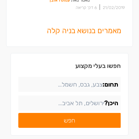
מאמר מאת
עמוס ראובן
|
21/02/2019
6
דק' קריאה
מאמרים בנושא בניה קלה
חפשו בעלי מקצוע
תחום:
היכן?
חפש