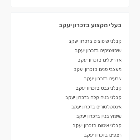
בעלי מקצוע ב
זכרון יעקב
קבלני שיפוצים
ב
זכרון יעקב
שיפוצניקים
ב
זכרון יעקב
אדריכלים
ב
זכרון יעקב
מעצבי פנים
ב
זכרון יעקב
צבעים
ב
זכרון יעקב
קבלני גבס
ב
זכרון יעקב
קבלני בניה קלה
ב
זכרון יעקב
אינסטלטורים
ב
זכרון יעקב
שיפוץ בניין
ב
זכרון יעקב
קבלני איטום
ב
זכרון יעקב
רצפים
ב
זכרון יעקב