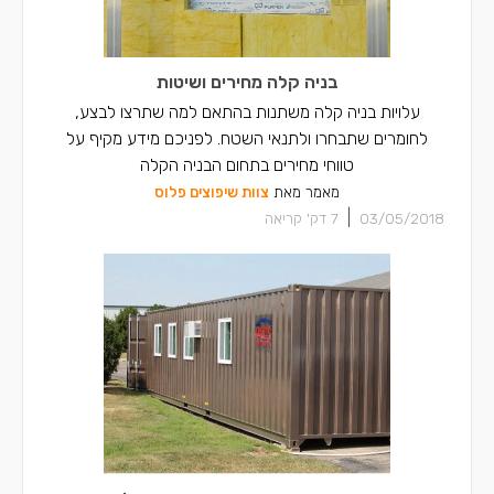
בניה קלה מחירים ושיטות
עלויות בניה קלה משתנות בהתאם למה שתרצו לבצע,
לחומרים שתבחרו ולתנאי השטח. לפניכם מידע מקיף על
טווחי מחירים בתחום הבניה הקלה
מאמר מאת
צוות שיפוצים פלוס
|
03/05/2018
7
דק' קריאה