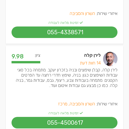
איזורי שירות:
השרון והסביבה
זמינות מלאה לעבודה
055-4338571
לירן קלה
ציון:
9.98
14 חוות דעת
לירן קלה, קבלן שיפוצים ובניה בזכרון יעקב. מתמחה בכל סוגי
עבודות השיפוצים כגון: בניה, שיפוץ חדרי רחצה עד הפרטים
הקטנים. מתמחה בעבודות צבע, ריצוף, גבס, עבודות גמר, בניה
קלה. כמו כן מבצע גם עבודות איטום ועוד..
איזורי שירות:
השרון והסביבה, מרכז
זמינות מלאה לעבודה
055-4500617