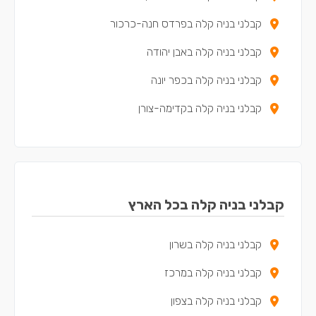
קבלני בניה קלה בפרדס חנה-כרכור
קבלני בניה קלה באבן יהודה
קבלני בניה קלה בכפר יונה
קבלני בניה קלה בקדימה-צורן
קבלני בניה קלה באור עקיבא
קבלני בניה קלה בבנימינה-גבעת עדה
קבלני בניה קלה בתל מונד
קבלני בניה קלה בכל הארץ
קבלני בניה קלה בכוכב יאיר - צור יגאל
קבלני בניה קלה בשרון
קבלני בניה קלה באלפי מנשה
קבלני בניה קלה במרכז
קבלני בניה קלה בטירה
קבלני בניה קלה בצפון
קבלני בניה קלה במעלה עירון