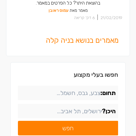
בהוצאת היתר? כל הפרטים במאמר.
מאמר מאת
עמוס ראובן
|
21/02/2019
6
דק' קריאה
מאמרים בנושא בניה קלה
חפשו בעלי מקצוע
תחום:
היכן?
חפש