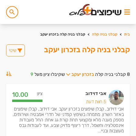
בית
>
קבלני בניה קלה
>
קבלני בניה קלה בזכרון יעקב
קבלני בניה קלה בזכרון יעקב
שינוי
8 קבלני בניה קלה
בזכרון יעקב
שקיבלו ציון מעל
9
אבי דוידוב
ציון:
10.00
5 חוות דעת
אבי דוידוב, קבלן שיפוצים בזכרון יעקב. אבי דוידוב, קבלן שיפוצים
באזור השרון. מתמחה בשיפוץ קפדני של חדרי אמבטיה ושירותים,
מספק מענה מלא ומקצועי תחת קורת גג אחת: החל מעבודות
אינסטלציה וחשמל, דרך ריצוף מדויק וצבע, ועד לעבודות גבס
מעוצבות ובניי...