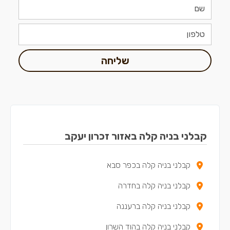
שליחה
קבלני בניה קלה באזור זכרון יעקב
קבלני בניה קלה בכפר סבא
קבלני בניה קלה בחדרה
קבלני בניה קלה ברעננה
קבלני בניה קלה בהוד השרון