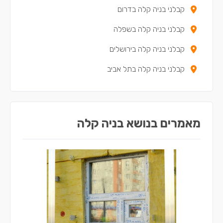
קבלני בניה קלה בדרום
קבלני בניה קלה בשפלה
קבלני בניה קלה בירושלים
קבלני בניה קלה בתל אביב
מאמרים בנושא בניה קלה