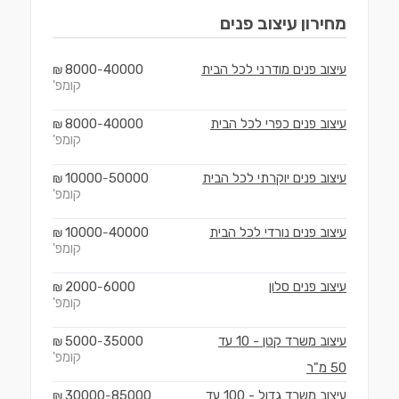
מחירון
עיצוב פנים
עיצוב פנים מודרני לכל הבית
40000
8000
₪
-
קומפ'
עיצוב פנים כפרי לכל הבית
40000
8000
₪
-
קומפ'
עיצוב פנים יוקרתי לכל הבית
50000
10000
₪
-
קומפ'
עיצוב פנים נורדי לכל הבית
40000
10000
₪
-
קומפ'
עיצוב פנים סלון
6000
2000
₪
-
קומפ'
עיצוב משרד קטן - 10 עד
35000
5000
₪
-
קומפ'
50 מ"ר
עיצוב משרד גדול - 100 עד
85000
30000
₪
-