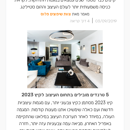
כניסה משמעותית יותר לעולם העיצוב וההום סטיילינג.
מאמר מאת
צוות שיפוצים פלוס
|
03/09/2019
4
דק' קריאה
5 טרנדים מובילים בתחום העיצוב לקיץ 2023
קיץ 2023 מסתמן כקיץ צבעוני יותר, עם מגמות עיצוביות
חדשות ועם כאלה שימשיכו אתנו מעונות קודמות. המגמה
העולה, במיוחד לאחר תערוכת העיצוב במילאנו שהתקיימה
באפריל האחרון, מביאה עמה צבעוניות עזה יותר, חזרה