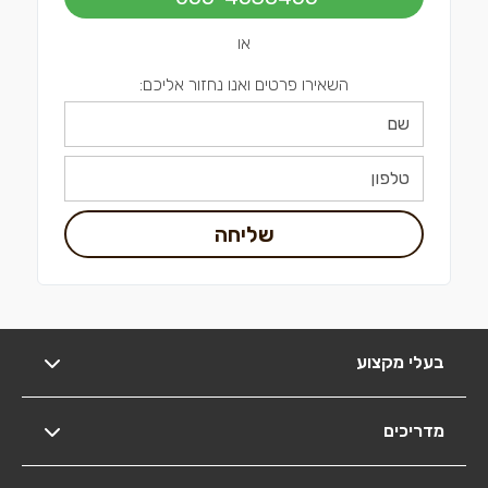
או
השאירו פרטים ואנו נחזור אליכם:
שליחה
בעלי מקצוע
מדריכים