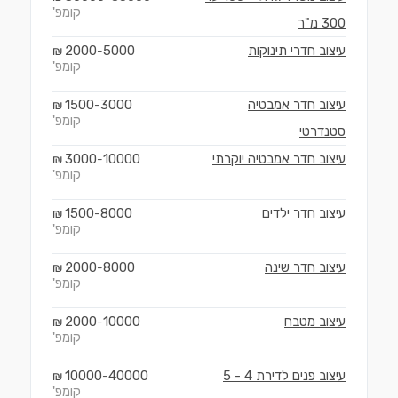
קומפ'
300 מ"ר
עיצוב חדרי תינוקות
5000
2000
₪
-
קומפ'
עיצוב חדר אמבטיה
3000
1500
₪
-
קומפ'
סטנדרטי
עיצוב חדר אמבטיה יוקרתי
10000
3000
₪
-
קומפ'
עיצוב חדר ילדים
8000
1500
₪
-
קומפ'
עיצוב חדר שינה
8000
2000
₪
-
קומפ'
עיצוב מטבח
10000
2000
₪
-
קומפ'
עיצוב פנים לדירת 4 - 5
40000
10000
₪
-
קומפ'