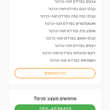
צבעים
ב
פרדס חנה-כרכור
קבלני גבס
ב
פרדס חנה-כרכור
קבלני בניה קלה
ב
פרדס חנה-כרכור
אינסטלטורים
ב
פרדס חנה-כרכור
שיפוץ בניין
ב
פרדס חנה-כרכור
קבלני איטום
ב
פרדס חנה-כרכור
רצפים
ב
פרדס חנה-כרכור
דקים ופרגולות
ב
פרדס חנה-כרכור
חשמלאים
ב
פרדס חנה-כרכור
לכל התחומים
מחפשים מעצב פנים?
055-4538455