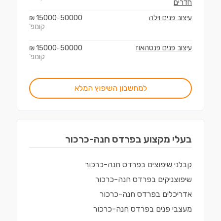
חדרים
עיצוב פנים וילה
50000
15000
₪
-
קומפ'
עיצוב פנים פנטהאוז
50000
15000
₪
-
קומפ'
למחשבון השיפוץ המלא
בעלי מקצוע ב
פרדס חנה-כרכור
קבלני שיפוצים
ב
פרדס חנה-כרכור
שיפוצניקים
ב
פרדס חנה-כרכור
אדריכלים
ב
פרדס חנה-כרכור
מעצבי פנים
ב
פרדס חנה-כרכור