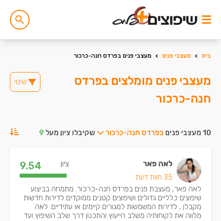
בית
>
מעצבי פנים
>
מעצבי פנים בפרדס חנה-כרכור
מעצבי פנים מומלצים בפרדס
שינוי
חנה-כרכור
10 מעצבי פנים
בפרדס חנה-כרכור
שקיבלו ציון מעל
9
לאה פאר
ציון:
9.54
35 חוות דעת
לאה פאר, מעצבת פנים בפרדס חנה-כרכור. מתמחה בביצוע
שיפוצים כלליים גדולים ושיפוצים קטנים ממוקדים לדירות חדשות
מקבלן , לדירות המשמשות למגורים קיימים או עתידיים. לאה
מלווה את לקוחותיה משלב הייעוץ והתכנון דרך שלב השיפוץ ועד