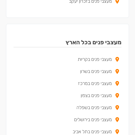
מעצבי פנים בזכרון יעקב
מעצבי פנים בכפר יונה
מעצבי פנים באריאל
מעצבי פנים בקדימה-צורן
מעצבי פנים בכל הארץ
מעצבי פנים באור עקיבא
מעצבי פנים בקריות
מעצבי פנים בבנימינה-גבעת עדה
מעצבי פנים בשרון
מעצבי פנים בתל מונד
מעצבי פנים במרכז
מעצבי פנים בכוכב יאיר - צור יגאל
מעצבי פנים בצפון
מעצבי פנים באלפי מנשה
מעצבי פנים בשפלה
מעצבי פנים בטירה
מעצבי פנים בירושלים
מעצבי פנים במעלה עירון
מעצבי פנים בתל אביב