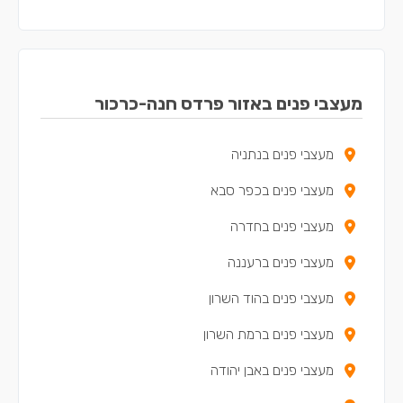
מעצבי פנים באזור פרדס חנה-כרכור
מעצבי פנים בנתניה
מעצבי פנים בכפר סבא
מעצבי פנים בחדרה
מעצבי פנים ברעננה
מעצבי פנים בהוד השרון
מעצבי פנים ברמת השרון
מעצבי פנים באבן יהודה