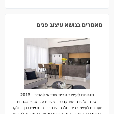
מאמרים בנושא עיצוב פנים
סגנונות לעיצוב הבית שכדאי להכיר - 2019
השנה הלועזית המתקרבת, מבשרת על מספר סגנונות
מעניינים לעיצוב הבית, חלקם הם טרנדים חדשים בנוף וחלקם
קיימים כבר מספר שנים ונמצאים במגמת התחזקות, לקראת