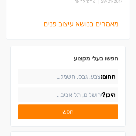
|
29/01/2017
6
דק' קריאה
מאמרים בנושא עיצוב פנים
חפשו בעלי מקצוע
תחום:
היכן?
חפש