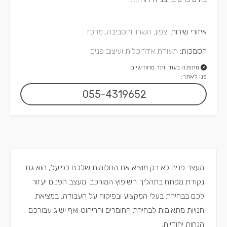
איזורי שירות:
צפון, השרון והסביבה, מרכז
הסמכות:
תעודת אדריכלות ועיצוב פנים
מתפנה בעוד יותר מחודשיים
פנו לאתר:
055-4319652
מעצב פנים לא רק מוציא את החלומות שלכם לפועל, הוא גם
נקודת מפתח בתהליך השיפוץ המורכב. מעצב הפנים יעזור
לכם בבחירת בעלי המקצוע ובפיקוח על העבודה, במציאת
חנויות מתאימות לבחירת החומרים והריהוט ואף ישיג עבורכם
הנחות יחודיות.