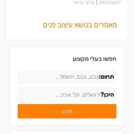
|
29/01/2017
6
דק' קריאה
מאמרים בנושא עיצוב פנים
חפשו בעלי מקצוע
תחום:
היכן?
חפש