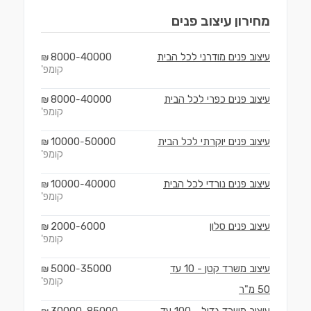
מחירון
עיצוב פנים
עיצוב פנים מודרני לכל הבית
40000
8000
₪
-
קומפ'
עיצוב פנים כפרי לכל הבית
40000
8000
₪
-
קומפ'
עיצוב פנים יוקרתי לכל הבית
50000
10000
₪
-
קומפ'
עיצוב פנים נורדי לכל הבית
40000
10000
₪
-
קומפ'
עיצוב פנים סלון
6000
2000
₪
-
קומפ'
עיצוב משרד קטן - 10 עד
35000
5000
₪
-
קומפ'
50 מ"ר