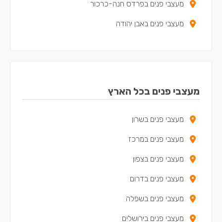
מעצבי פנים בפרדס חנה-כרכור
מעצבי פנים באבן יהודה
מעצבי פנים בזכרון יעקב
מעצבי פנים בכפר יונה
מעצבי פנים באריאל
מעצבי פנים בכל הארץ
מעצבי פנים בקדימה-צורן
מעצבי פנים בשרון
מעצבי פנים באור עקיבא
מעצבי פנים במרכז
מעצבי פנים בבנימינה-גבעת עדה
מעצבי פנים בצפון
מעצבי פנים בתל מונד
מעצבי פנים בדרום
מעצבי פנים בכוכב יאיר - צור יגאל
מעצבי פנים בשפלה
מעצבי פנים באלפי מנשה
מעצבי פנים בירושלים
מעצבי פנים בטירה