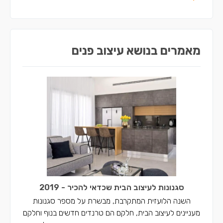
מעצבי פנים במעלה עירון
מאמרים בנושא עיצוב פנים
סגנונות לעיצוב הבית שכדאי להכיר - 2019
השנה הלועזית המתקרבת, מבשרת על מספר סגנונות
מעניינים לעיצוב הבית, חלקם הם טרנדים חדשים בנוף וחלקם