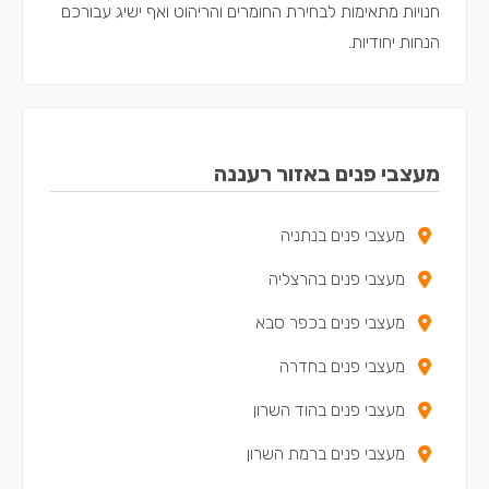
חנויות מתאימות לבחירת החומרים והריהוט ואף ישיג עבורכם
הנחות יחודיות.
מעצבי פנים באזור רעננה
מעצבי פנים בנתניה
מעצבי פנים בהרצליה
מעצבי פנים בכפר סבא
מעצבי פנים בחדרה
מעצבי פנים בהוד השרון
מעצבי פנים ברמת השרון