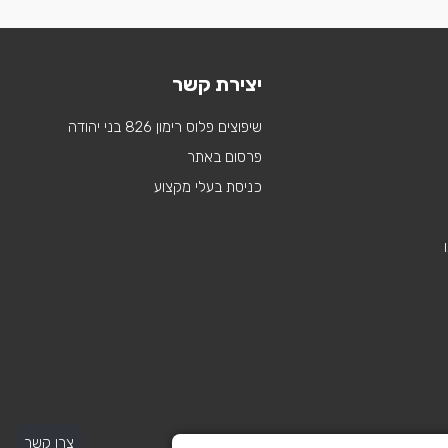
יצירת קשר
שיפוצים פלוס רימון 826 בני יהודה
פרסום באתר
כניסת בעלי מקצוע
צרו קשר