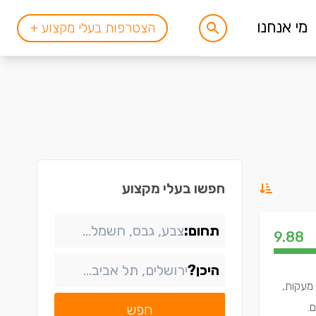
מי אנחנו
הצטרפות בעלי מקצוע +
חפשו בעלי מקצוע
תחום:
9.88
היכן?
 מעקות,
.
חפש