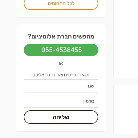
לכל התחומים
מחפשים חברת אלומיניום?
055-4538455
או
השאירו פרטים ואנו נחזור אליכם:
שליחה