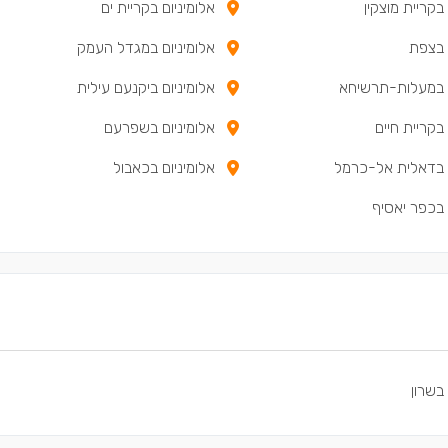
 בקריית מוצקין
אלומיניום בקריית ים
 בצפת
אלומיניום במגדל העמק
ם במעלות-תרשיחא
אלומיניום ביקנעם עילית
 בקריית חיים
אלומיניום בשפרעם
ם בדאלית אל-כרמל
אלומיניום בכאבול
 בכפר יאסיף
 בשרון