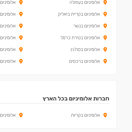
אלומיניום בעפולה
אלומיניום
אלומיניום בקריית ביאליק
אלומיניום
אלומיניום בנשר
אלומיניו
אלומיניום בטירת כרמל
אלומיניום
אלומיניום בסח'נין
אלומיניו
אלומיניום ברכסים
אלומיניום
חברות אלומיניום בכל הארץ
אלומיניום בקריות
אלומיניום