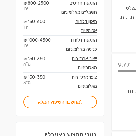
התקנת תריסים
2500
800
₪
-
ומפלט
יח'
חשמליים מאלומיניום
ם, טייח,
תיקון דלתות
600
150
₪
-
יח'
אלומיניום
התקנת דלתות
4500
1000
₪
-
יח'
כניסה מאלומיניום
ייצור ארגז רוח
350
150
₪
-
9.77
מ"א
מאלומיניום
ציפוי ארגז רוח
350
150
₪
-
מ"א
מאלומיניום
תות ,
למחשבון השיפוץ המלא
בעלי מקצוע ב
אעבלין