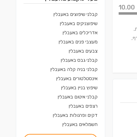
10.00
קבלני שיפוצים
ב
אעבלין
שיפוצניקים
ב
אעבלין
,
אדריכלים
ב
אעבלין
ף,
מעצבי פנים
ב
אעבלין
צבעים
ב
אעבלין
קבלני גבס
ב
אעבלין
קבלני בניה קלה
ב
אעבלין
אינסטלטורים
ב
אעבלין
שיפוץ בניין
ב
אעבלין
קבלני איטום
ב
אעבלין
רצפים
ב
אעבלין
דקים ופרגולות
ב
אעבלין
חשמלאים
ב
אעבלין