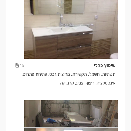
שיפוץ כללי
15
תשתיות, חשמל, תקשורת, מחיצות גבס, פתיחת פתחים,
אינסטלציה, ריצוף, צבע, קרמיקה