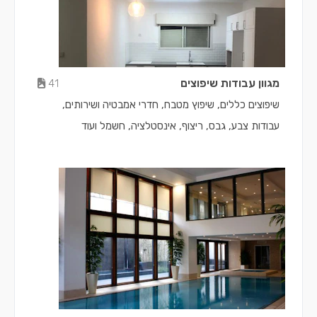
מגוון עבודות שיפוצים
41
שיפוצים כללים, שיפוץ מטבח, חדרי אמבטיה ושירותים,
עבודות צבע, גבס, ריצוף, אינסטלציה, חשמל ועוד