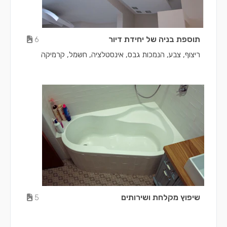
תוספת בניה של יחידת דיור
6
ריצוף, צבע, הנמכות גבס, אינסטלציה, חשמל, קרמיקה
שיפוץ מקלחת ושירותים
5