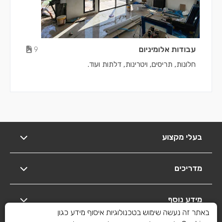
עבודות אלומיניום
9
חלונות, תריסים, ויטרינות, דלתות ועוד.
בעלי מקצוע
מדריכים
מידע נוסף
באתר זה נעשה שימוש בטכנולוגיות איסוף מידע כגון