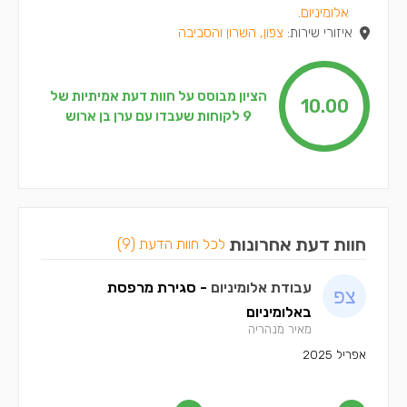
אלומיניום
.
איזורי שירות:
צפון, השרון והסביבה
הציון מבוסס על חוות דעת אמיתיות של
10.00
9 לקוחות שעבדו עם ערן בן ארוש
חוות דעת אחרונות
לכל חוות הדעת (9)
עבודת אלומיניום
- סגירת מרפסת
באלומיניום
מאיר מנהריה
אפריל 2025