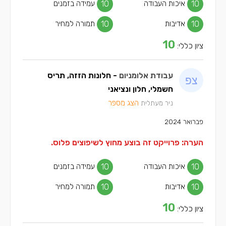
10
איכות העבודה
10
עמידה בזמנים
10
אדיבות
10
תמורה למחיר
10
ציון כללי:
עבודת אלומניום
- חלונות הזזה, תריס
חשמלי, חלון ונציאני
הצג מספר
ניר מעתלית
פברואר 2024
הערה: פרוייקט זה בוצע מחוץ לשיפוצים פלוס.
10
איכות העבודה
10
עמידה בזמנים
10
אדיבות
10
תמורה למחיר
10
ציון כללי: