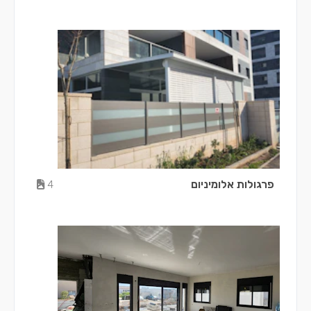
פרגולות אלומיניום
4