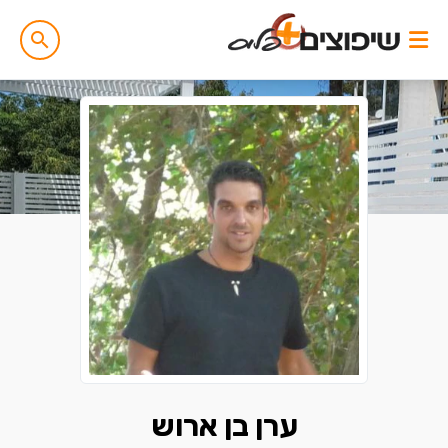
ערן בן ארוש