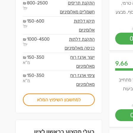
 טרמי,
התקנת תריסים
2500
800
₪
-
יח'
וסף, מבצע
חשמליים מאלומיניום
תיקון דלתות
600
150
₪
-
יח'
אלומיניום
התקנת דלתות
4500
1000
₪
-
יח'
כניסה מאלומיניום
ייצור ארגז רוח
350
150
₪
-
9.66
מ"א
מאלומיניום
ציפוי ארגז רוח
350
150
₪
-
 מתחייב
מ"א
מאלומיניום
ביעות
למחשבון השיפוץ המלא
בעלי מקצוע ב
ראשון לציון