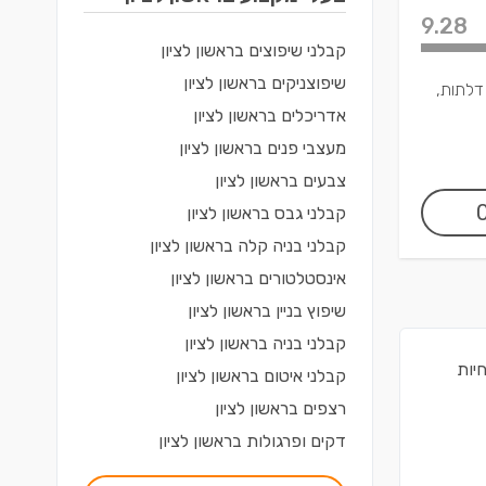
9.28
קבלני שיפוצים
ב
ראשון לציון
שיפוצניקים
ב
ראשון לציון
 דלתות,
אדריכלים
ב
ראשון לציון
מעצבי פנים
ב
ראשון לציון
צבעים
ב
ראשון לציון
קבלני גבס
ב
ראשון לציון
קבלני בניה קלה
ב
ראשון לציון
אינסטלטורים
ב
ראשון לציון
שיפוץ בניין
ב
ראשון לציון
קבלני בניה
ב
ראשון לציון
חיות
קבלני איטום
ב
ראשון לציון
רצפים
ב
ראשון לציון
דקים ופרגולות
ב
ראשון לציון