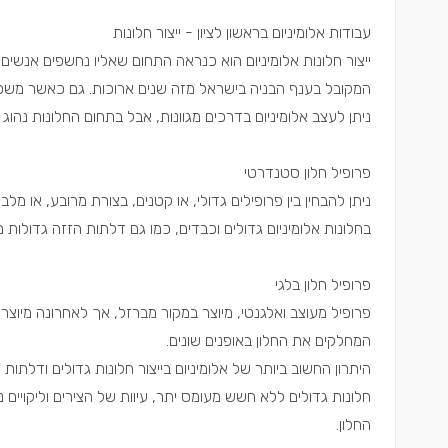
עבודות אלומיניום בראשון לציון - ייצור חלונות
ייצור חלונות אלומיניום הוא כנראה התחום שאליו נחשפים אנשי
המקובל בענף הבניה בישראל מזה שנים ארוכות. גם כאשר משפצים 
ניתן לעצב אלומיניום בדרכים מגוונות, אבל בתחום החלונות נהוג ל
פרופיל חלון סטנדרטי
ניתן להבחין בין פרופילים גדולי, או קטנים, בצורת מרובע, או מלב
בחלונות אלומיניום גדולים וכבדים, כמו גם דלתות הזזה גדולות
פרופיל חלון בלגי
פרופיל מעוצב ואלגנטי, מיוצר במקור מברזל, אך לאחרונה מיוצר
המחלקים את החלון באופנים שונים.
היתרון החשוב ביותר של אלומיניום בייצור חלונות גדולים ודלת
חלונות גדולים ללא חשש מעומס יתר, עיוות של הצירים וליקויים 
החלון.