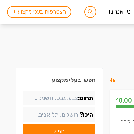
מי אנחנו
הצטרפות בעלי מקצוע +
חפשו בעלי מקצוע
תחום:
10.00
היכן?
, קירות
חפש