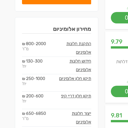
מחירון
אלומיניום
9.79
התקנת חלונות
2000
800
₪
-
מ"ר
אלומיניום
חידוש חלונות
300
130
ודלתות
-
₪
יח'
אלומיניום
תיקון חלון אלומיניום
1000
250
₪
-
יח'
תיקון חלון דריי קיפ
600
200
₪
-
יח'
ייצור חלונות
6850
650
₪
-
9.81
מ"ר
אלומיניום