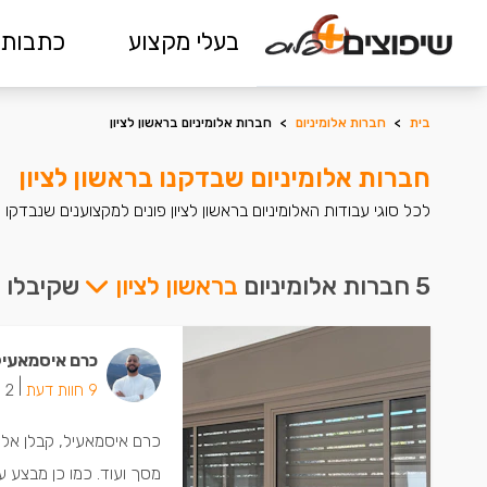
בעלי מקצוע
כתבות 
בית
>
חברות אלומיניום
>
חברות אלומיניום בראשון לציון
חברות אלומיניום שבדקנו בראשון לציון
לכל סוגי עבודות האלומיניום בראשון לציון פונים למקצוענים שנבדקו
5 חברות אלומיניום
בראשון לציון
שקיבלו צ
כרם איסמאעיל
|
9 חוות דעת
2 ישמחו שתתקשרו
כרם איסמאעיל, קבלן אלומי
מסך ועוד. כמו כן מבצע ע