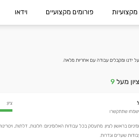
מקצועיות
פורומים מקצועיים
וידאו
 על ידנו ומקבלים עבודה עם אחריות מלאה.
יון מעל
9
ציון:
ניום בראשון לציון. מתעסק בכל עבודות האלומיניום: חלונות, דלתות, ויטרינות
בודות שערים וגדרות.