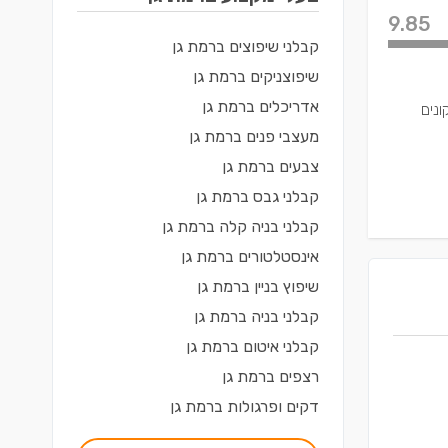
9.85
קבלני שיפוצים
ב
רמת גן
שיפוצניקים
ב
רמת גן
אדריכלים
ב
רמת גן
ונים
מעצבי פנים
ב
רמת גן
צבעים
ב
רמת גן
קבלני גבס
ב
רמת גן
קבלני בניה קלה
ב
רמת גן
אינסטלטורים
ב
רמת גן
שיפוץ בניין
ב
רמת גן
קבלני בניה
ב
רמת גן
קבלני איטום
ב
רמת גן
רצפים
ב
רמת גן
דקים ופרגולות
ב
רמת גן