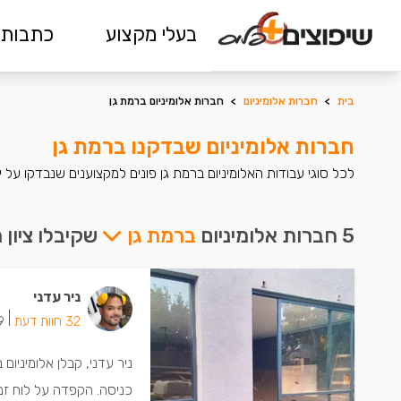
בעלי מקצוע
כתבות 
בית
>
חברות אלומיניום
>
חברות אלומיניום ברמת גן
חברות אלומיניום שבדקנו ברמת גן
לכל סוגי עבודות האלומיניום ברמת גן פונים למקצוענים שנבדקו על 
5 חברות אלומיניום
ברמת גן
שקיבלו ציון
ניר עדני
|
32 חוות דעת
19 יש
ניר עדני, קבלן אלומיניום
כניסה. הקפדה על לוח זמנ