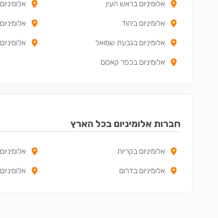
אלומיניום בראש העין
אלומיניום
אלומיניום ביהוד
אלומיניום 
אלומיניום בגבעת שמואל
אלומיניום
אלומיניום בכפר קאסם
חברות אלומיניום בכל הארץ
אלומיניום בקריות
אלומיניום
אלומיניום בדרום
אלומיניו