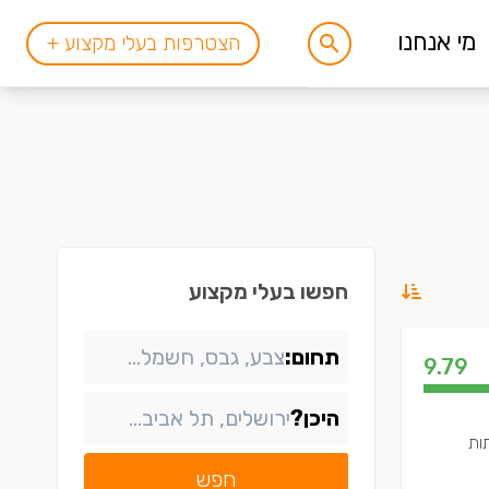
מי אנחנו
הצטרפות בעלי מקצוע +
חפשו בעלי מקצוע
תחום:
9.79
היכן?
תות
חפש