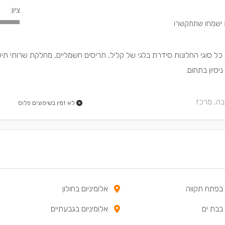
ציון:
קשרו
כל סוגי החלונות סידרת בלגי של קליל, תריסים חשמליים, מחלקת שרותי תיק
בה, מרכז
לא זמין בשיפוצים פלוס
 בפתח תקווה
אלומיניום בחולון
 בבת ים
אלומיניום בגבעתיים