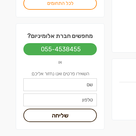
לכל התחומים
מחפשים חברת אלומיניום?
055-4538455
או
השאירו פרטים ואנו נחזור אליכם:
שליחה