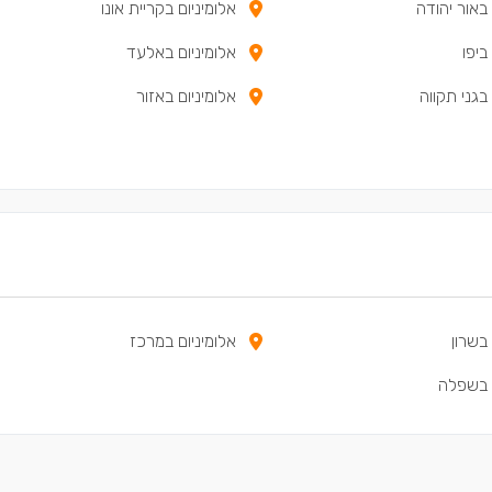
 באור יהודה
אלומיניום בקריית אונו
ביפו
אלומיניום באלעד
 בגני תקווה
אלומיניום באזור
 בשרון
אלומיניום במרכז
ם בשפלה