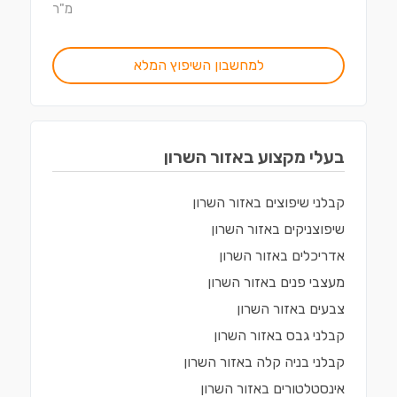
מ"ר
למחשבון השיפוץ המלא
בעלי מקצוע ב
אזור השרון
קבלני שיפוצים
ב
אזור השרון
שיפוצניקים
ב
אזור השרון
אדריכלים
ב
אזור השרון
מעצבי פנים
ב
אזור השרון
צבעים
ב
אזור השרון
קבלני גבס
ב
אזור השרון
קבלני בניה קלה
ב
אזור השרון
אינסטלטורים
ב
אזור השרון