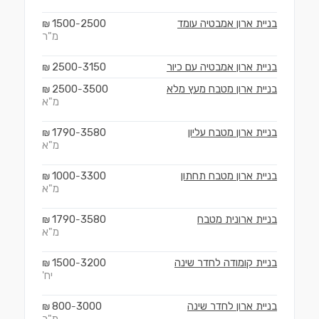
בניית ארון אמבטיה עומד
2500
1500
₪
-
מ"ר
בניית ארון אמבטיה עם כיור
3150
2500
₪
-
בניית ארון מטבח מעץ מלא
3500
2500
₪
-
מ"א
בניית ארון מטבח עליון
3580
1790
₪
-
מ"א
בניית ארון מטבח תחתון
3300
1000
₪
-
מ"א
בניית ארונית מטבח
3580
1790
₪
-
מ"א
בניית קומודה לחדר שינה
3200
1500
₪
-
יח'
בניית ארון לחדר שינה
3000
800
₪
-