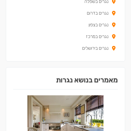
נגרים בשפלה
נגרים בדרום
נגרים בצפון
נגרים במרכז
נגרים בירושלים
מאמרים בנושא נגרות