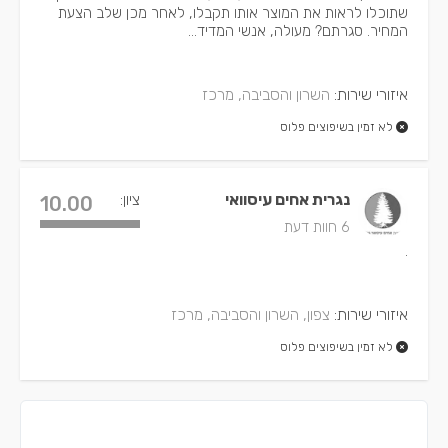
שתוכלו לראות את המוצר אותו תקבלו, לאחר מכן שלב הצעת
המחיר. סגרתם? מעולה, אנשי המדיד...
איזורי שירות:
השרון והסביבה, מרכז
לא זמין בשיפוצים פלוס
נגרית אחים עיסוואי
ציון:
10.00
6 חוות דעת
.
איזורי שירות:
צפון, השרון והסביבה, מרכז
לא זמין בשיפוצים פלוס