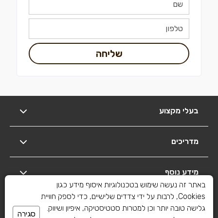
שליחה
בעלי מקצוע
מדריכים
מידע נוסף
באתר זה נעשה שימוש בטכנולוגיות איסוף מידע כגון
Cookies, לרבות על ידי צדדים שלישיים, כדי לספק חוויית
יצירת קשר
גלישה טובה יותר וכן למטרות סטטיסטיקה, איפיון ושיווק.
סגירה