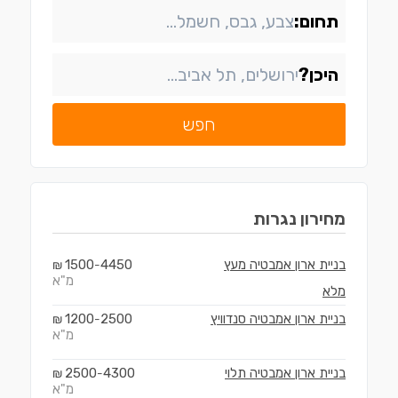
תחום:
היכן?
חפש
מחירון
נגרות
בניית ארון אמבטיה מעץ
4450
1500
₪
-
מ"א
מלא
בניית ארון אמבטיה סנדוויץ
2500
1200
₪
-
מ"א
בניית ארון אמבטיה תלוי
4300
2500
₪
-
מ"א