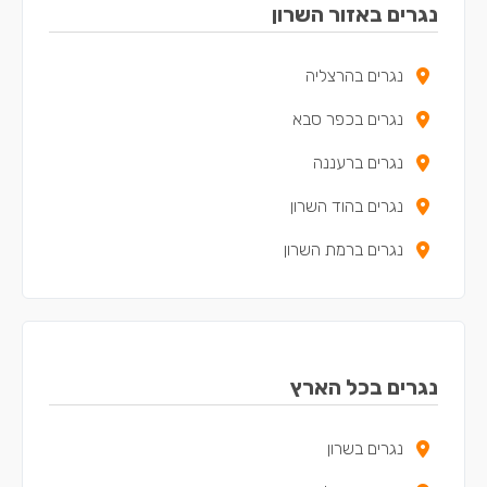
נגרים באזור השרון
נגרים בהרצליה
נגרים בכפר סבא
נגרים ברעננה
נגרים בהוד השרון
נגרים ברמת השרון
נגרים בכל הארץ
נגרים בשרון