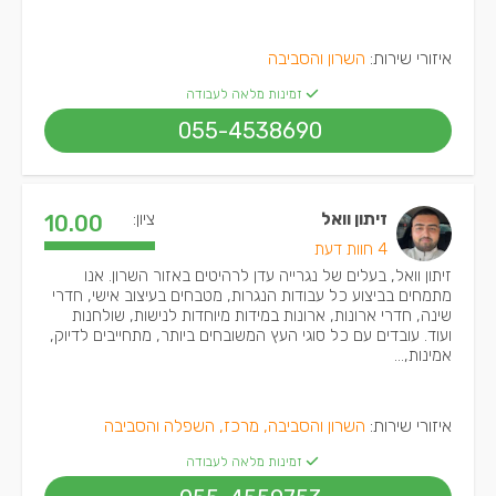
איזורי שירות:
השרון והסביבה
זמינות מלאה לעבודה
055-4538690
זיתון וואל
ציון:
10.00
4 חוות דעת
זיתון וואל, בעלים של נגרייה עדן לרהיטים באזור השרון. אנו
מתמחים בביצוע כל עבודות הנגרות, מטבחים בעיצוב אישי, חדרי
שינה, חדרי ארונות, ארונות במידות מיוחדות לנישות, שולחנות
ועוד. עובדים עם כל סוגי העץ המשובחים ביותר, מתחייבים לדיוק,
אמינות,...
איזורי שירות:
השרון והסביבה, מרכז, השפלה והסביבה
זמינות מלאה לעבודה