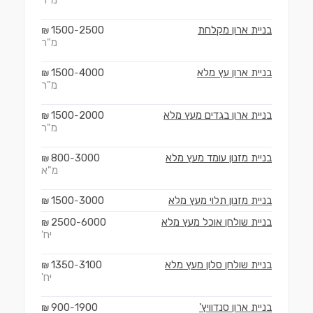
מ"ר
בניית ארון מקלחת
2500
1500
₪
-
מ"ר
בניית ארון עץ מלא
4000
1500
₪
-
מ"ר
בניית ארון בגדים מעץ מלא
2000
1500
₪
-
מ"ר
בניית מזנון עומד מעץ מלא
3000
800
₪
-
מ"א
בניית מזנון תלוי מעץ מלא
3000
1500
₪
-
בניית שולחן אוכל מעץ מלא
6000
2500
₪
-
יח'
בניית שולחן סלון מעץ מלא
3100
1350
₪
-
יח'
בניית ארון סנדוויץ'
1900
900
₪
-