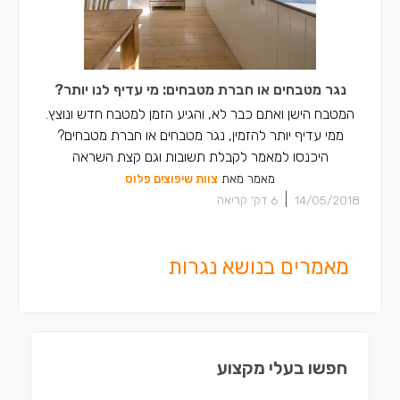
נגר מטבחים או חברת מטבחים: מי עדיף לנו יותר?
המטבח הישן ואתם כבר לא, והגיע הזמן למטבח חדש ונוצץ.
ממי עדיף יותר להזמין, נגר מטבחים או חברת מטבחים?
היכנסו למאמר לקבלת תשובות וגם קצת השראה
מאמר מאת
צוות שיפוצים פלוס
|
14/05/2018
6
דק' קריאה
מאמרים בנושא נגרות
חפשו בעלי מקצוע