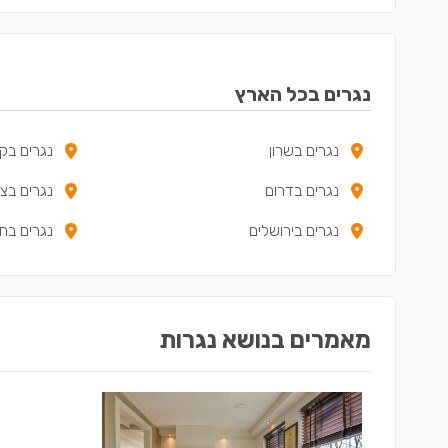
נגרים בכל הארץ
נגרים בשרון
נגרים בקר
נגרים בדרום
נגרים בצפ
נגרים בירושלים
נגרים בת
מאמרים בנושא נגרות