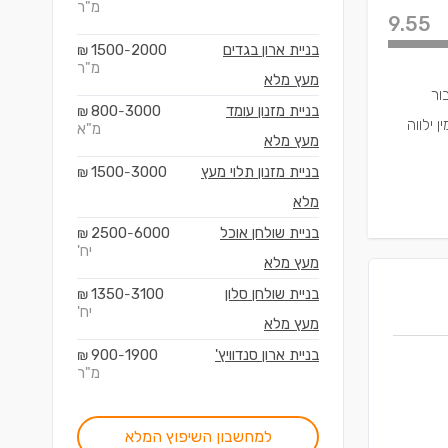
מ"ר
9.55
בניית ארון בגדים
2000
1500
₪
-
מ"ר
מעץ מלא
ור
בניית מזנון עומד
3000
800
₪
-
 ילווה
מ"א
מעץ מלא
בניית מזנון תלוי מעץ
3000
1500
₪
-
מלא
בניית שולחן אוכל
6000
2500
₪
-
יח'
מעץ מלא
בניית שולחן סלון
3100
1350
₪
-
יח'
מעץ מלא
בניית ארון סנדוויץ'
1900
900
₪
-
מ"ר
למחשבון השיפוץ המלא