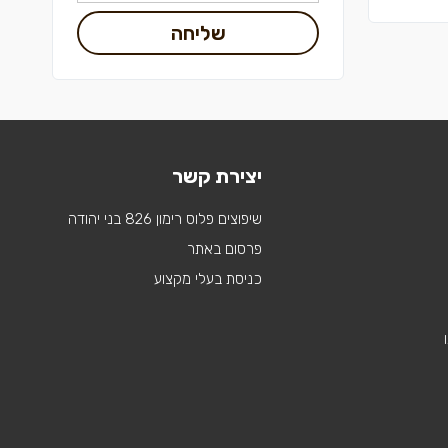
שליחה
יצירת קשר
שיפוצים פלוס רימון 826 בני יהודה
פרסום באתר
כניסת בעלי מקצוע