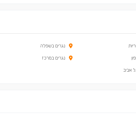
יות
נגרים בשפלה
ון
נגרים במרכז
ל אביב