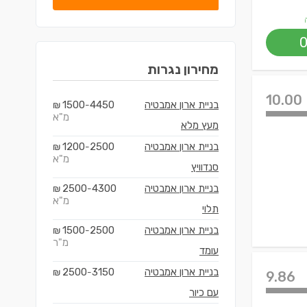
מחירון
נגרות
10.00
בניית ארון אמבטיה
4450
1500
₪
-
מ"א
מעץ מלא
בניית ארון אמבטיה
2500
1200
₪
-
מ"א
סנדוויץ
בניית ארון אמבטיה
4300
2500
₪
-
מ"א
תלוי
בניית ארון אמבטיה
2500
1500
₪
-
מ"ר
עומד
בניית ארון אמבטיה
3150
2500
₪
-
9.86
עם כיור