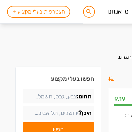
מי אנחנו
הצטרפות בעלי מקצוע +
נגרים.
חפשו בעלי מקצוע
תחום:
9.19
היכן?
ירוק
חפש