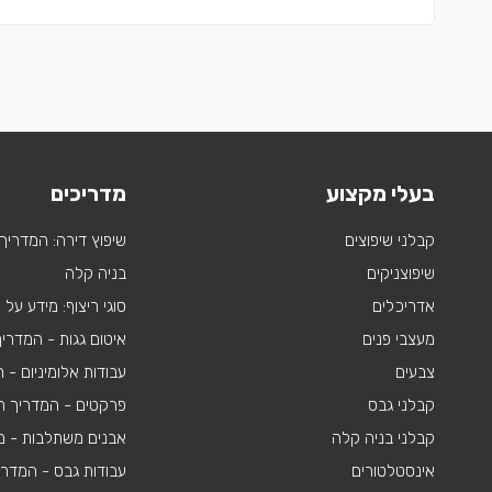
בעלי מקצוע
מדריכים
קבלני שיפוצים
שיפוץ דירה: המדריך
שיפוצניקים
בניה קלה
אדריכלים
סוגי ריצוף: מידע על
מעצבי פנים
איטום גגות - המדרי
צבעים
עבודות אלומיניום -
קבלני גבס
פרקטים - המדריך ה
קבלני בניה קלה
אבנים משתלבות - מי
אינסטלטורים
עבודות גבס - המדר