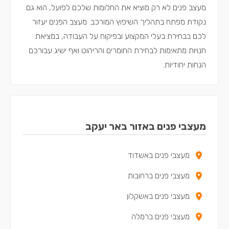
מעצב פנים לא רק מוציא את החלומות שלכם לפועל, הוא גם
נקודת מפתח בתהליך השיפוץ המורכב. מעצב הפנים יעזור
לכם בבחירת בעלי המקצוע ובפיקוח על העבודה, במציאת
חנויות מתאימות לבחירת החומרים והריהוט ואף ישיג עבורכם
הנחות יחודיות.
מעצבי פנים באזור באר יעקב
מעצבי פנים באשדוד
מעצבי פנים ברחובות
מעצבי פנים באשקלון
מעצבי פנים ברמלה