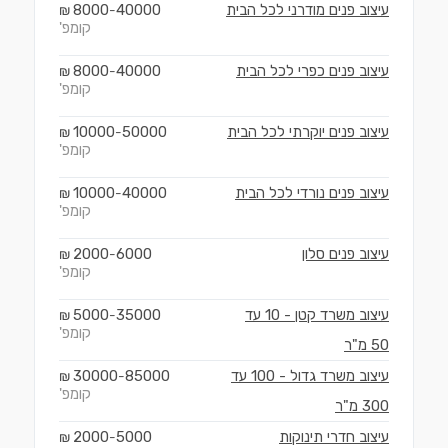
עיצוב פנים מודרני לכל הבית
40000
8000
₪
-
קומפ'
עיצוב פנים כפרי לכל הבית
40000
8000
₪
-
קומפ'
עיצוב פנים יוקרתי לכל הבית
50000
10000
₪
-
קומפ'
עיצוב פנים נורדי לכל הבית
40000
10000
₪
-
קומפ'
עיצוב פנים סלון
6000
2000
₪
-
קומפ'
עיצוב משרד קטן - 10 עד
35000
5000
₪
-
קומפ'
50 מ"ר
עיצוב משרד גדול - 100 עד
85000
30000
₪
-
קומפ'
300 מ"ר
עיצוב חדרי תינוקות
5000
2000
₪
-