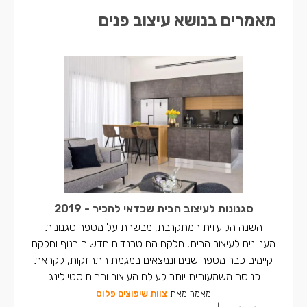
מאמרים בנושא עיצוב פנים
סגנונות לעיצוב הבית שכדאי להכיר - 2019
השנה הלועזית המתקרבת, מבשרת על מספר סגנונות
מעניינים לעיצוב הבית, חלקם הם טרנדים חדשים בנוף וחלקם
קיימים כבר מספר שנים ונמצאים במגמת התחזקות, לקראת
כניסה משמעותית יותר לעולם העיצוב וההום סטיילינג.
מאמר מאת
צוות שיפוצים פלוס