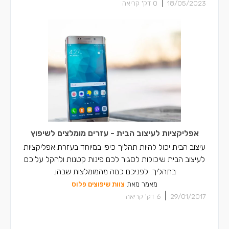
|
18/05/2023
0
דק' קריאה
אפליקציות לעיצוב הבית - עזרים מומלצים לשיפוץ
עיצוב הבית יכול להיות תהליך כיפי במיוחד בעזרת אפליקציות
לעיצוב הבית שיכולות לסגור לכם פינות קטנות ולהקל עליכם
בתהליך. לפניכם כמה מהמומלצות שבהן.
מאמר מאת
צוות שיפוצים פלוס
|
29/01/2017
6
דק' קריאה