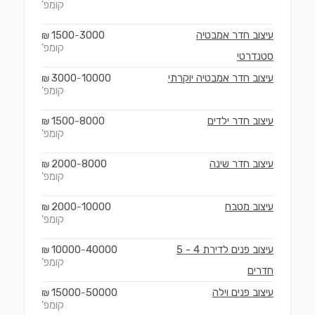
קומפ'
עיצוב חדר אמבטיה
3000
1500
₪
-
קומפ'
סטנדרטי
עיצוב חדר אמבטיה יוקרתי
10000
3000
₪
-
קומפ'
עיצוב חדר ילדים
8000
1500
₪
-
קומפ'
עיצוב חדר שינה
8000
2000
₪
-
קומפ'
עיצוב מטבח
10000
2000
₪
-
קומפ'
עיצוב פנים לדירת 4 - 5
40000
10000
₪
-
קומפ'
חדרים
עיצוב פנים וילה
50000
15000
₪
-
קומפ'