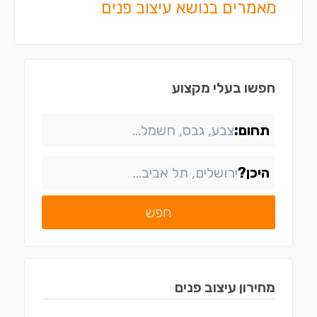
מאמרים בנושא עיצוב פנים
חפשו בעלי מקצוע
תחום:
היכן?
חפש
מחירון
עיצוב פנים