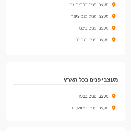
מעצבי פנים בקריית גת
מעצבי פנים בנס ציונה
מעצבי פנים ביבנה
מעצבי פנים בגדרה
מעצבי פנים בלוד
מעצבי פנים בקריית מלאכי
מעצבי פנים בגן יבנה
מעצבי פנים בכל הארץ
מעצבי פנים בקריית עקרון
מעצבי פנים בצפון
מעצבי פנים במזכרת בתיה
מעצבי פנים בירושלים