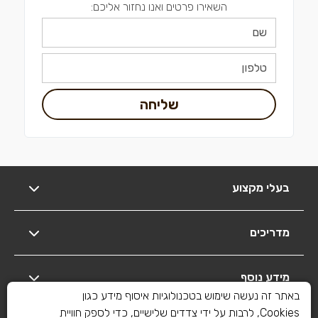
השאירו פרטים ואנו נחזור אליכם:
שליחה
בעלי מקצוע
מדריכים
מידע נוסף
באתר זה נעשה שימוש בטכנולוגיות איסוף מידע כגון
Cookies, לרבות על ידי צדדים שלישיים, כדי לספק חוויית