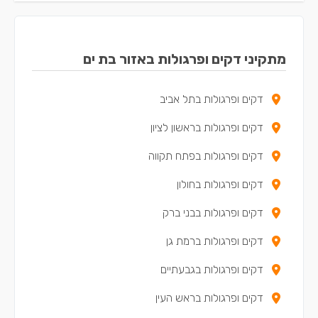
מתקיני דקים ופרגולות באזור בת ים
דקים ופרגולות בתל אביב
דקים ופרגולות בראשון לציון
דקים ופרגולות בפתח תקווה
דקים ופרגולות בחולון
דקים ופרגולות בבני ברק
דקים ופרגולות ברמת גן
דקים ופרגולות בגבעתיים
דקים ופרגולות בראש העין