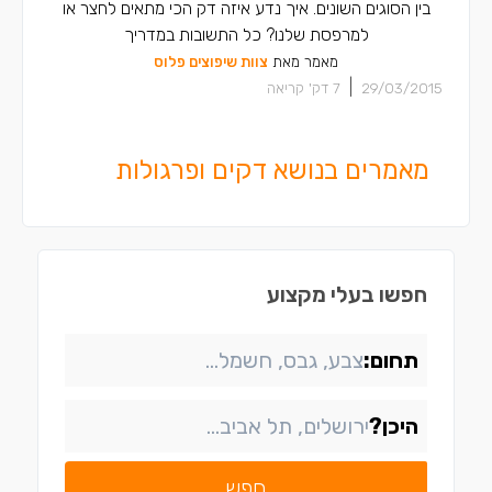
בין הסוגים השונים. איך נדע איזה דק הכי מתאים לחצר או
למרפסת שלנו? כל התשובות במדריך
מאמר מאת
צוות שיפוצים פלוס
|
29/03/2015
7
דק' קריאה
מאמרים בנושא דקים ופרגולות
חפשו בעלי מקצוע
תחום:
היכן?
חפש