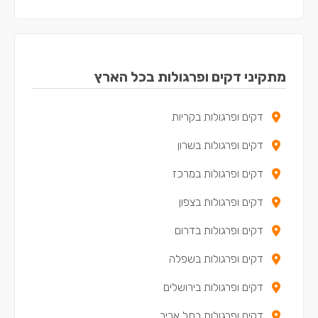
דקים ופרגולות באור יהודה
דקים ופרגולות בקריית אונו
דקים ופרגולות ביהוד
מתקיני דקים ופרגולות בכל הארץ
דקים ופרגולות ביפו
דקים ופרגולות בקריות
דקים ופרגולות באלעד
דקים ופרגולות בשרון
דקים ופרגולות בגבעת שמואל
דקים ופרגולות במרכז
דקים ופרגולות בגני תקווה
דקים ופרגולות בצפון
דקים ופרגולות באזור
דקים ופרגולות בדרום
דקים ופרגולות בכפר קאסם
דקים ופרגולות בשפלה
דקים ופרגולות בירושלים
דקים ופרגולות בתל אביב