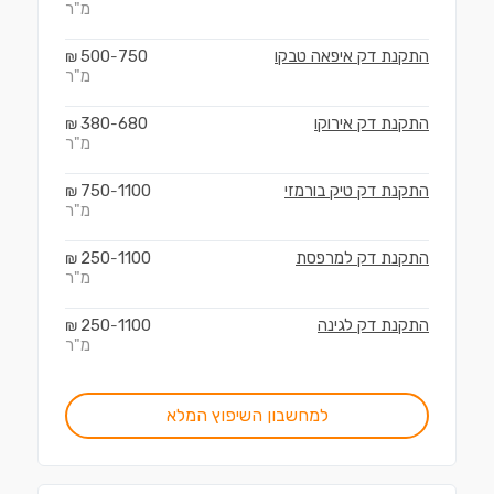
מ"ר
התקנת דק איפאה טבקו
750
500
₪
-
מ"ר
התקנת דק אירוקו
680
380
₪
-
מ"ר
התקנת דק טיק בורמזי
1100
750
₪
-
מ"ר
התקנת דק למרפסת
1100
250
₪
-
מ"ר
התקנת דק לגינה
1100
250
₪
-
מ"ר
למחשבון השיפוץ המלא