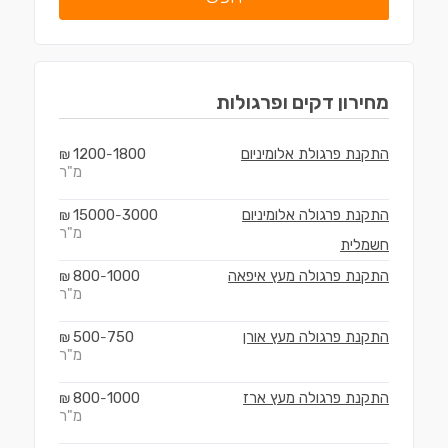
מחירון
דקים ופרגולות
התקנת פרגולת אלומיניום
1800
1200
₪
-
מ"ר
התקנת פרגולה אלומיניום
3000
15000
₪
-
מ"ר
חשמלית
התקנת פרגולה מעץ איפאה
1000
800
₪
-
מ"ר
התקנת פרגולה מעץ אורן
750
500
₪
-
מ"ר
התקנת פרגולה מעץ ארז
1000
800
₪
-
מ"ר