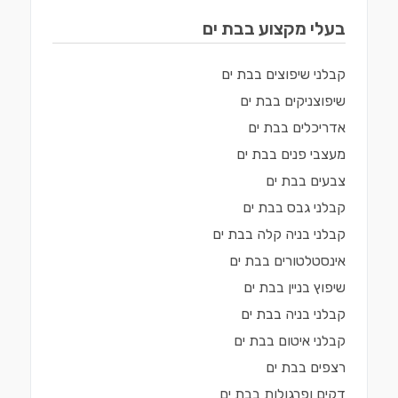
בעלי מקצוע ב
בת ים
קבלני שיפוצים
ב
בת ים
שיפוצניקים
ב
בת ים
אדריכלים
ב
בת ים
מעצבי פנים
ב
בת ים
צבעים
ב
בת ים
קבלני גבס
ב
בת ים
קבלני בניה קלה
ב
בת ים
אינסטלטורים
ב
בת ים
שיפוץ בניין
ב
בת ים
קבלני בניה
ב
בת ים
קבלני איטום
ב
בת ים
רצפים
ב
בת ים
דקים ופרגולות
ב
בת ים