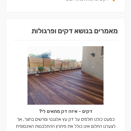
מאמרים בנושא דקים ופרגולות
דקים - איזה דק מתאים לי?
כמעט כולנו חולמים על דק עץ אלגנטי ומרשים בחצר, אך
לצערנו החלום אינו כולל את פיתרון ההתלבטות האינסופית