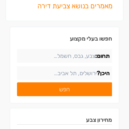
מאמרים בנושא צביעת דירה
חפשו בעלי מקצוע
תחום:
היכן?
חפש
מחירון
צבע