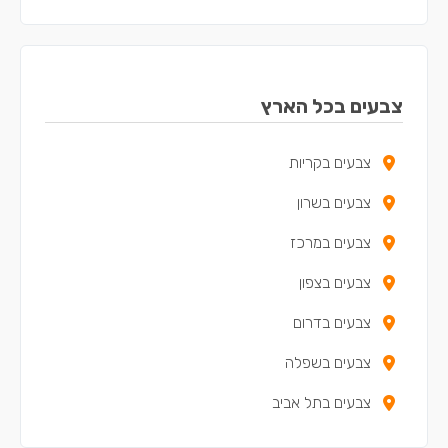
צבעים באור יהודה
צבעים בקריית אונו
צבעים ביהוד
צבעים בכל הארץ
צבעים ביפו
צבעים בקריות
צבעים באלעד
צבעים בשרון
צבעים בגבעת שמואל
צבעים במרכז
צבעים בגני תקווה
צבעים בצפון
צבעים באזור
צבעים בדרום
צבעים בכפר קאסם
צבעים בשפלה
צבעים בתל אביב