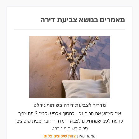
מאמרים בנושא צביעת דירה
מדריך לצביעת דירה בשיתוף נירלט
איך לצבוע את הבית נכון ולחסוך אלפי שקלים ? מה צריך
לדעת לפני שמתחילים לצבוע - מדריך חובה מבית שיפוצים
פלוס בשיתוף נירלט
מאמר מאת
צוות שיפוצים פלוס