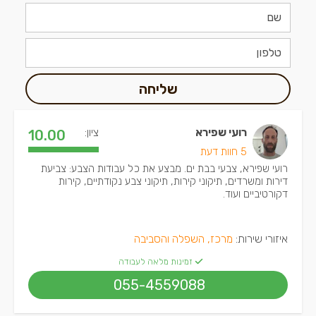
שליחה
רועי שפירא
ציון:
10.00
5 חוות דעת
רועי שפירא, צבעי בבת ים. מבצע את כל עבודות הצבע: צביעת
דירות ומשרדים, תיקוני קירות, תיקוני צבע נקודתיים, קירות
דקורטיביים ועוד.
איזורי שירות:
מרכז, השפלה והסביבה
זמינות מלאה לעבודה
055-4559088