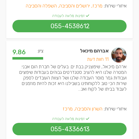
איזורי שירות:
מרכז, ירושלים והסביבה, השפלה והסביבה
זמינות מלאה לעבודה
055-4538612
אברהם מיכאל
ציון:
9.86
11 חוות דעת
ארהם מיכאל, שיפוצניק בבת ים. בעלים של חברת הום אבני.
המטרה שלנו היא להציב סטנדרטים גבוהים בעבודות שיפוצים
ועבודות גמר מוסר העבודה שלנו ושל הצוות העובדים לספק
שירות הכי טוב ללקוחותינו בשבילנו היא זכות להיות מוזמנים
לעבוד בביתו של לקוח ואנ...
איזורי שירות:
השרון והסביבה, מרכז
זמינות מלאה לעבודה
055-4336613