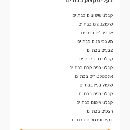
בעלי מקצוע ב
בת ים
קבלני שיפוצים
ב
בת ים
שיפוצניקים
ב
בת ים
אדריכלים
ב
בת ים
מעצבי פנים
ב
בת ים
צבעים
ב
בת ים
קבלני גבס
ב
בת ים
קבלני בניה קלה
ב
בת ים
אינסטלטורים
ב
בת ים
שיפוץ בניין
ב
בת ים
קבלני בניה
ב
בת ים
קבלני איטום
ב
בת ים
רצפים
ב
בת ים
דקים ופרגולות
ב
בת ים