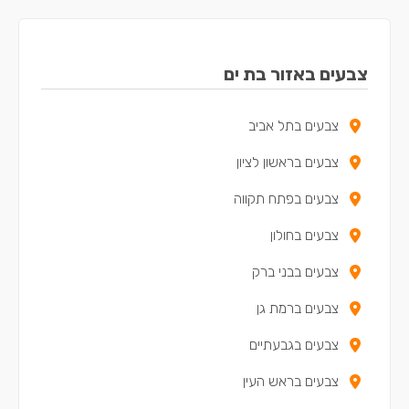
צבעים באזור בת ים
צבעים בתל אביב
צבעים בראשון לציון
צבעים בפתח תקווה
צבעים בחולון
צבעים בבני ברק
צבעים ברמת גן
צבעים בגבעתיים
צבעים בראש העין