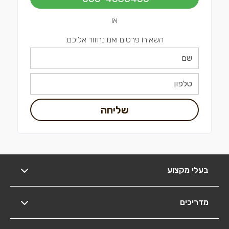
או
השאירו פרטים ואנו נחזור אליכם:
שליחה
בעלי מקצוע
מדריכים