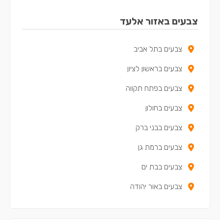
צבעים באזור אלעד
צבעים בתל אביב
צבעים בראשון לציון
צבעים בפתח תקווה
צבעים בחולון
צבעים בבני ברק
צבעים ברמת גן
צבעים בבת ים
צבעים באור יהודה