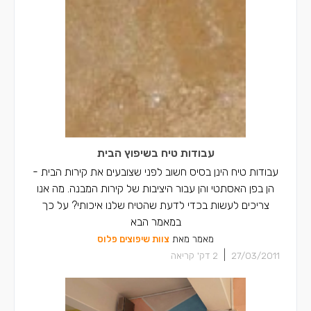
עבודות טיח בשיפוץ הבית
עבודות טיח הינן בסיס חשוב לפני שצובעים את קירות הבית -
הן בפן האסתטי והן עבור היציבות של קירות המבנה. מה אנו
צריכים לעשות בכדי לדעת שהטיח שלנו איכותי? על כך
במאמר הבא
מאמר מאת
צוות שיפוצים פלוס
|
27/03/2011
2
דק' קריאה