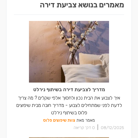
מאמרים בנושא צביעת דירה
מדריך לצביעת דירה בשיתוף נירלט
איך לצבוע את הבית נכון ולחסוך אלפי שקלים ? מה צריך
לדעת לפני שמתחילים לצבוע - מדריך חובה מבית שיפוצים
פלוס בשיתוף נירלט
מאמר מאת
צוות שיפוצים פלוס
|
08/12/2025
0
דק' קריאה