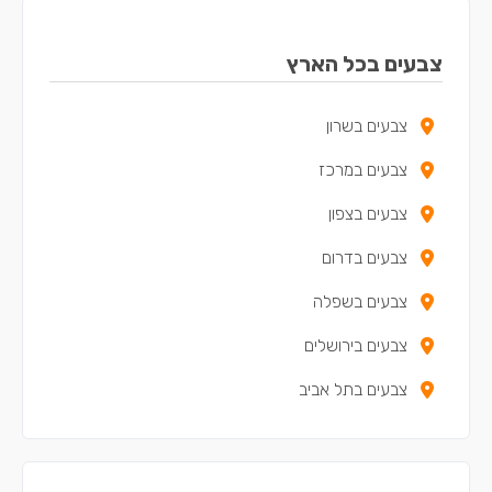
צבעים בכל הארץ
צבעים בשרון
צבעים במרכז
צבעים בצפון
צבעים בדרום
צבעים בשפלה
צבעים בירושלים
צבעים בתל אביב