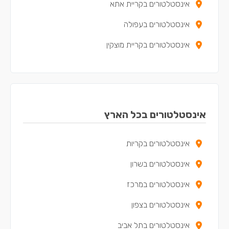
אינסטלטורים בקריית אתא
אינסטלטורים בעפולה
אינסטלטורים בקריית מוצקין
אינסטלטורים בקריית ים
אינסטלטורים בקריית ביאליק
אינסטלטורים בנשר
אינסטלטורים בכל הארץ
אינסטלטורים במעלות-תרשיחא
אינסטלטורים בקריות
אינסטלטורים ביקנעם עילית
אינסטלטורים בשרון
אינסטלטורים בטירת כרמל
אינסטלטורים במרכז
אינסטלטורים בנצרת
אינסטלטורים בצפון
אינסטלטורים בקריית חיים
אינסטלטורים בתל אביב
אינסטלטורים בשפרעם