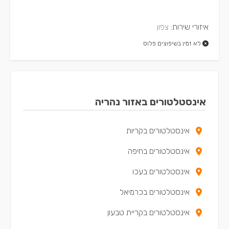
איזורי שירות:
צפון
לא זמין בשיפוצים פלוס
אינסטלטורים באזור נהריה
אינסטלטורים בקריות
אינסטלטורים בחיפה
אינסטלטורים בעכו
אינסטלטורים בכרמיאל
אינסטלטורים בקריית טבעון