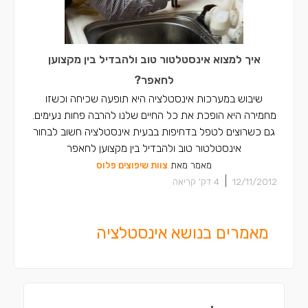
איך למצוא אינסטלטור טוב ולהבדיל בין מקצוען
לחאפר?
שיבוש במערכות אינסטלציה היא תופעה שכיחה וכשזו
מחמירה היא הופכת את כל החיים שלנו להרבה פחות נעימים.
גם כשרוצים לטפל בדחיפות בבעית אינסטלציה חשוב לבחור
אינסטלטור טוב ולהבדיל בין מקצוען לחאפר
מאמר מאת
צוות שיפוצים פלוס
|
12/11/2012
4
דק' קריאה
מאמרים בנושא אינסטלציה