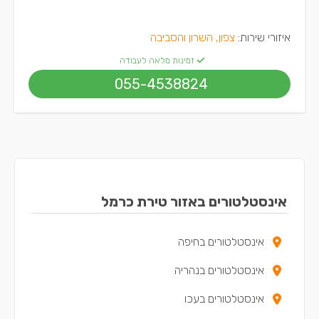
איזורי שירות:
צפון, השרון והסביבה
זמינות מלאה לעבודה
055-4538824
אינסטלטורים באזור טירת כרמל
אינסטלטורים בחיפה
אינסטלטורים בנהריה
אינסטלטורים בעכו