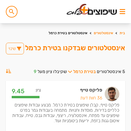
בית
>
אינסטלטורים
>
אינסטלטורים בטירת כרמל
אינסטלטורים שבדקנו בטירת כרמל
שינוי
5 אינסטלטורים
בטירת כרמל
שקיבלו ציון מעל
9
פליקס טייף
ציון:
9.45
36 חוות דעת
פליקס טייף, קבלן שיפוצים בטירת כרמל. מבצע עבודות שיפוצים
כלליים בדירות, מוסדות וחנויות. מתמחה בעבודות גמר בפרט:
שיפוצים עד מפתח, אינסטלציה, ריצוף, עבודות גבס, טייח, עבודות
איטום גגות בזפת, יריעות ביטומניות ועוד.