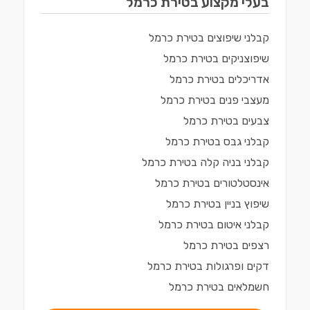
בעלי מקצוע ב
טירת כרמל
קבלני שיפוצים
ב
טירת כרמל
שיפוצניקים
ב
טירת כרמל
אדריכלים
ב
טירת כרמל
מעצבי פנים
ב
טירת כרמל
צבעים
ב
טירת כרמל
קבלני גבס
ב
טירת כרמל
קבלני בניה קלה
ב
טירת כרמל
אינסטלטורים
ב
טירת כרמל
שיפוץ בניין
ב
טירת כרמל
קבלני איטום
ב
טירת כרמל
רצפים
ב
טירת כרמל
דקים ופרגולות
ב
טירת כרמל
חשמלאים
ב
טירת כרמל