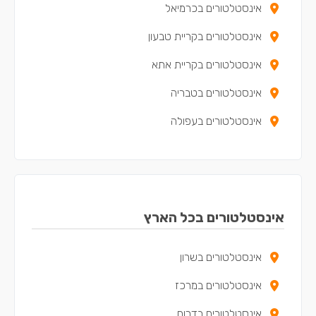
אינסטלטורים בכרמיאל
אינסטלטורים בקריית טבעון
אינסטלטורים בקריית אתא
אינסטלטורים בטבריה
אינסטלטורים בעפולה
אינסטלטורים בנצרת עילית
אינסטלטורים בקריית מוצקין
אינסטלטורים בקריית ים
אינסטלטורים בכל הארץ
אינסטלטורים בקריית ביאליק
אינסטלטורים בשרון
אינסטלטורים בצפת
אינסטלטורים במרכז
אינסטלטורים במגדל העמק
אינסטלטורים בדרום