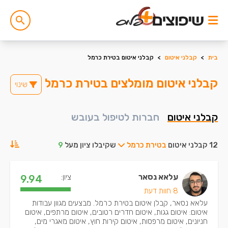
בית
>
קבלני איטום
>
קבלני איטום בטירת כרמל
קבלני איטום מומלצים בטירת כרמל
שינוי
קבלני איטום
חברות לטיפול בעובש
12 קבלני איטום
בטירת כרמל
שקיבלו ציון מעל
9
עלאא נסאר
ציון:
9.94
8 חוות דעת
עלאא נסאר, קבלן איטום בטירת כרמל. מבצעים מגוון עבודות
איטום: איטום גגות, איטום חדרים רטובים, איטום מרתפים, איטום
חניונים, איטום מרפסות, איטום קירות חוץ, איטום מאגרי מים,