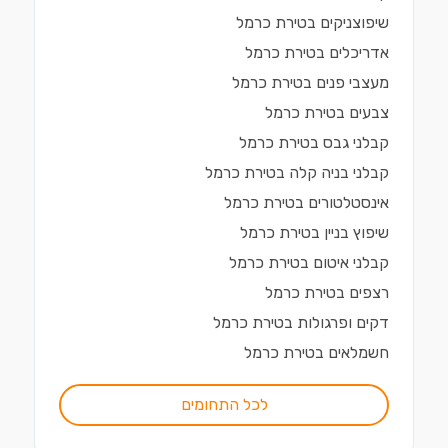
שיפוצניקים
ב
טירת כרמל
אדריכלים
ב
טירת כרמל
מעצבי פנים
ב
טירת כרמל
צבעים
ב
טירת כרמל
קבלני גבס
ב
טירת כרמל
קבלני בניה קלה
ב
טירת כרמל
אינסטלטורים
ב
טירת כרמל
שיפוץ בניין
ב
טירת כרמל
קבלני איטום
ב
טירת כרמל
רצפים
ב
טירת כרמל
דקים ופרגולות
ב
טירת כרמל
חשמלאים
ב
טירת כרמל
לכל התחומים