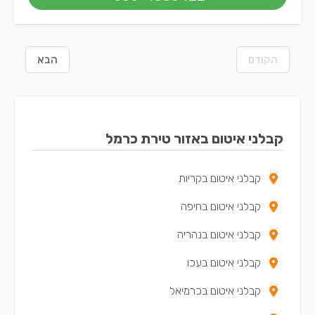
הקודם
הבא
קבלני איטום באזור טירת כרמל
קבלני איטום בקריות
קבלני איטום בחיפה
קבלני איטום בנהריה
קבלני איטום בעכו
קבלני איטום בכרמיאל