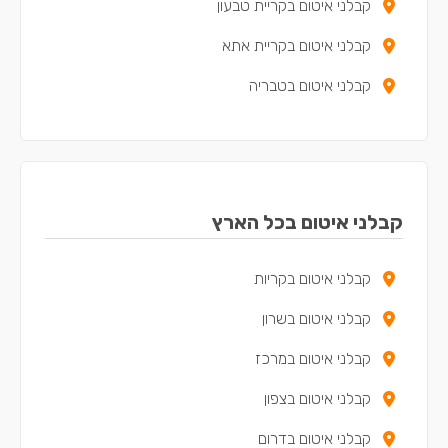
קבלני איטום בקריית טבעון
קבלני איטום בקריית אתא
קבלני איטום בטבריה
קבלני איטום בעפולה
קבלני איטום בנצרת עילית
קבלני איטום בקריית מוצקין
קבלני איטום בכל הארץ
קבלני איטום בקריית ים
קבלני איטום בקריות
קבלני איטום בקריית ביאליק
קבלני איטום בשרון
קבלני איטום בצפת
קבלני איטום במרכז
קבלני איטום במגדל העמק
קבלני איטום בצפון
קבלני איטום בנשר
קבלני איטום בדרום
קבלני איטום בקריית שמונה