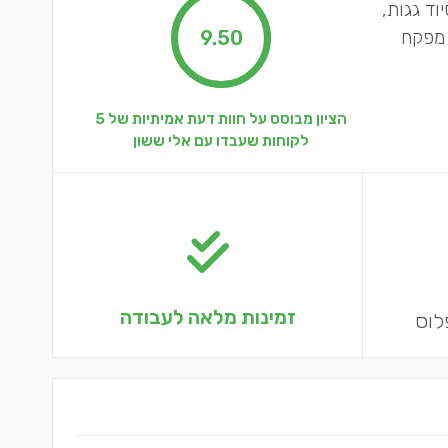
וד גגות,
 מפקח
9.50
הציון מבוסס על חוות דעת אמיתיות של 5
לקוחות שעבדו עם אלי ששון
זמינות מלאה לעבודה
לוס