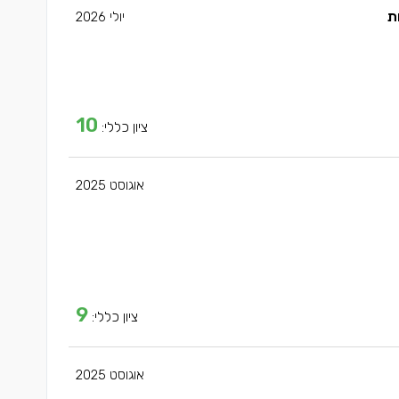
ת
יולי 2026
10
ציון כללי:
אוגוסט 2025
9
ציון כללי:
אוגוסט 2025