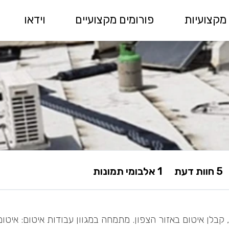
מקצועיות
פורומים מקצועיים
וידאו
5 חוות דעת
1 אלבומי תמונות
 קבלן איטום באזור הצפון. מתמחה במגוון עבודות איטום: איטום