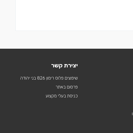
יצירת קשר
שיפוצים פלוס רימון 826 בני יהודה
פרסום באתר
כניסת בעלי מקצוע