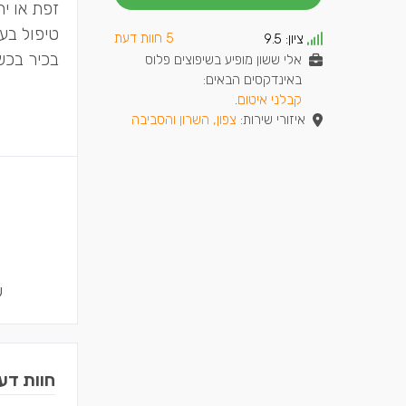
זפת או יר
טיפול בע
5 חוות דעת
ציון:
9.5
בכיר בכשל
אלי ששון מופיע בשיפוצים פלוס
באינדקסים הבאים:
קבלני איטום
.
איזורי שירות:
צפון, השרון והסביבה
ש
חוות דע