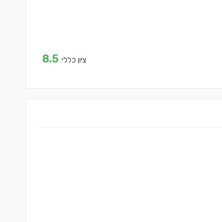
8.5
ציון כללי: