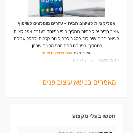
אפליקציות לעיצוב הבית - עזרים מומלצים לשיפוץ
עיצוב הבית יכול להיות תהליך כיפי במיוחד בעזרת אפליקציות
לעיצוב הבית שיכולות לסגור לכם פינות קטנות ולהקל עליכם
בתהליך. לפניכם כמה מהמומלצות שבהן.
מאמר מאת
צוות שיפוצים פלוס
|
29/01/2017
6
דק' קריאה
מאמרים בנושא עיצוב פנים
חפשו בעלי מקצוע