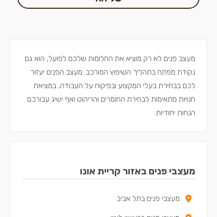
מעצב פנים לא רק מוציא את החלומות שלכם לפועל, הוא גם
נקודת מפתח בתהליך השיפוץ המורכב. מעצב הפנים יעזור
לכם בבחירת בעלי המקצוע ובפיקוח על העבודה, במציאת
חנויות מתאימות לבחירת החומרים והריהוט ואף ישיג עבורכם
הנחות יחודיות.
מעצבי פנים באזור קריית אונו
מעצבי פנים בתל אביב