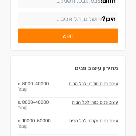
תחום:
היכן?
חפש
מחירון
עיצוב פנים
עיצוב פנים מודרני לכל הבית
40000
8000
₪
-
קומפ'
עיצוב פנים כפרי לכל הבית
40000
8000
₪
-
קומפ'
עיצוב פנים יוקרתי לכל הבית
50000
10000
₪
-
קומפ'