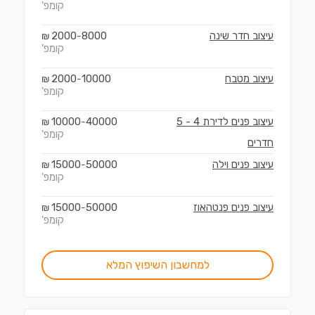
קומפ'
עיצוב חדר שינה
8000
2000
₪
-
קומפ'
עיצוב מטבח
10000
2000
₪
-
קומפ'
עיצוב פנים לדירת 4 - 5
40000
10000
₪
-
קומפ'
חדרים
עיצוב פנים וילה
50000
15000
₪
-
קומפ'
עיצוב פנים פנטהאוז
50000
15000
₪
-
קומפ'
למחשבון השיפוץ המלא