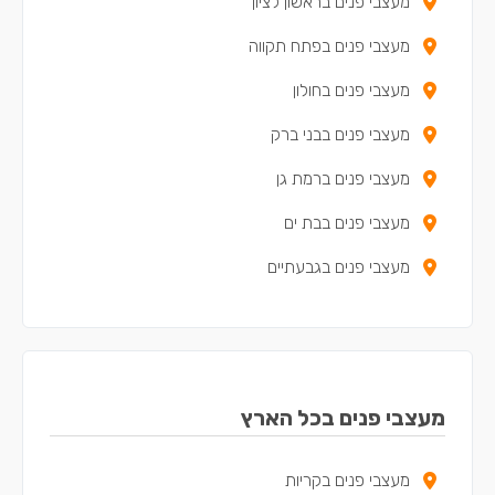
מעצבי פנים בראשון לציון
מעצבי פנים בפתח תקווה
מעצבי פנים בחולון
מעצבי פנים בבני ברק
מעצבי פנים ברמת גן
מעצבי פנים בבת ים
מעצבי פנים בגבעתיים
מעצבי פנים בראש העין
מעצבי פנים באור יהודה
מעצבי פנים ביהוד
מעצבי פנים בכל הארץ
מעצבי פנים ביפו
מעצבי פנים בקריות
מעצבי פנים באלעד