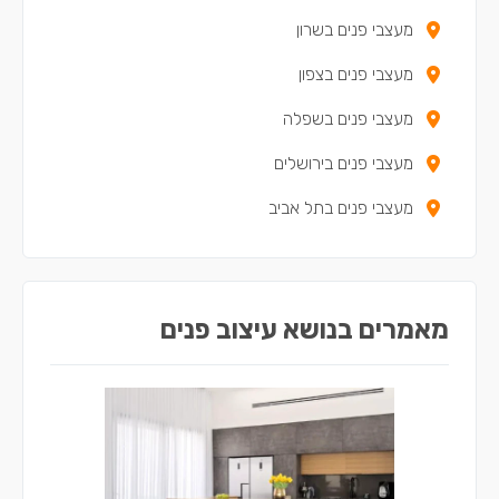
מעצבי פנים בשרון
מעצבי פנים בגבעת שמואל
מעצבי פנים בצפון
מעצבי פנים בגני תקווה
מעצבי פנים בשפלה
מעצבי פנים באזור
מעצבי פנים בירושלים
מעצבי פנים בכפר קאסם
מעצבי פנים בתל אביב
מאמרים בנושא עיצוב פנים