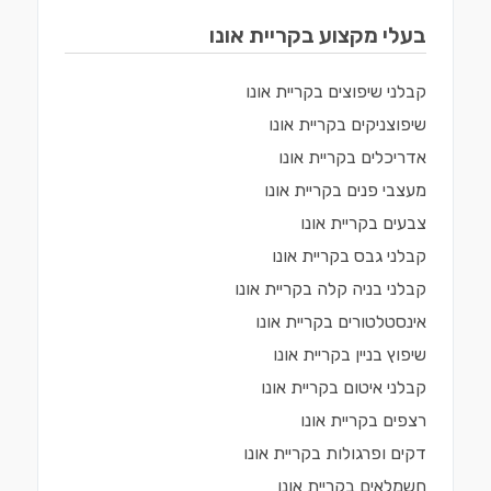
בעלי מקצוע ב
קריית אונו
קבלני שיפוצים
ב
קריית אונו
שיפוצניקים
ב
קריית אונו
אדריכלים
ב
קריית אונו
מעצבי פנים
ב
קריית אונו
צבעים
ב
קריית אונו
קבלני גבס
ב
קריית אונו
קבלני בניה קלה
ב
קריית אונו
אינסטלטורים
ב
קריית אונו
שיפוץ בניין
ב
קריית אונו
קבלני איטום
ב
קריית אונו
רצפים
ב
קריית אונו
דקים ופרגולות
ב
קריית אונו
חשמלאים
ב
קריית אונו