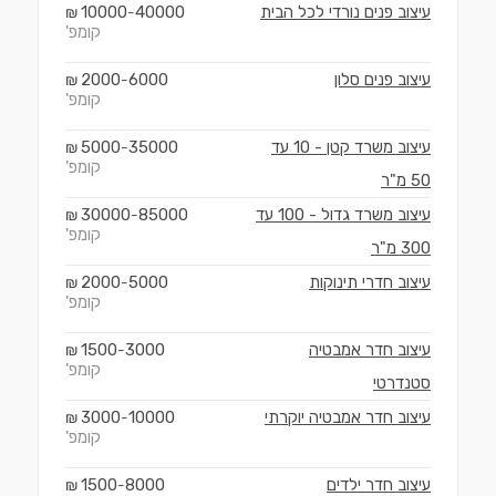
עיצוב פנים נורדי לכל הבית
40000
10000
₪
-
קומפ'
עיצוב פנים סלון
6000
2000
₪
-
קומפ'
עיצוב משרד קטן - 10 עד
35000
5000
₪
-
קומפ'
50 מ"ר
עיצוב משרד גדול - 100 עד
85000
30000
₪
-
קומפ'
300 מ"ר
עיצוב חדרי תינוקות
5000
2000
₪
-
קומפ'
עיצוב חדר אמבטיה
3000
1500
₪
-
קומפ'
סטנדרטי
עיצוב חדר אמבטיה יוקרתי
10000
3000
₪
-
קומפ'
עיצוב חדר ילדים
8000
1500
₪
-