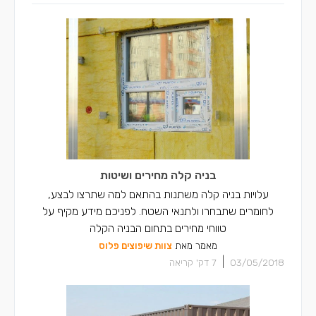
בניה קלה מחירים ושיטות
עלויות בניה קלה משתנות בהתאם למה שתרצו לבצע,
לחומרים שתבחרו ולתנאי השטח. לפניכם מידע מקיף על
טווחי מחירים בתחום הבניה הקלה
מאמר מאת
צוות שיפוצים פלוס
|
03/05/2018
7
דק' קריאה