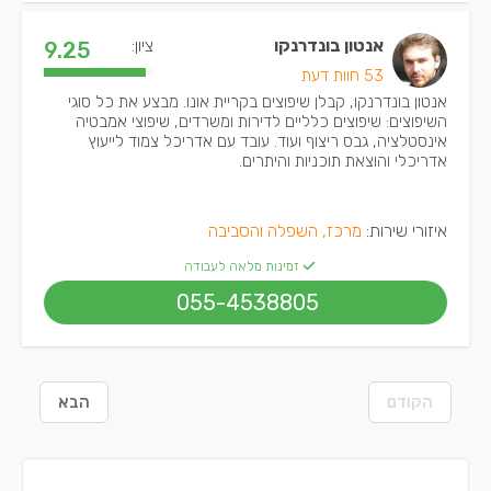
אנטון בונדרנקו
ציון:
9.25
53 חוות דעת
אנטון בונדרנקו, קבלן שיפוצים בקריית אונו. מבצע את כל סוגי
השיפוצים: שיפוצים כלליים לדירות ומשרדים, שיפוצי אמבטיה
אינסטלציה, גבס ריצוף ועוד. עובד עם אדריכל צמוד לייעוץ
אדריכלי והוצאת תוכניות והיתרים.
איזורי שירות:
מרכז, השפלה והסביבה
זמינות מלאה לעבודה
055-4538805
הקודם
הבא