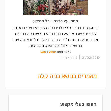
מחסן עץ לגינה - כל המידע
למחסן גינה בחצר יכולים להיות כמה שימושים שונים ומגוונים
שיכולים לשפר את איכות החיים שלנו ולשדרג את מראה
הגינה. מה עלות הבניה? כמה זמן היא לוקחת? והאם יש צורך
בהוצאת היתר? כל הפרטים במאמר.
מאמר מאת
עמוס ראובן
|
21/02/2019
6
דק' קריאה
מאמרים בנושא בניה קלה
חפשו בעלי מקצוע