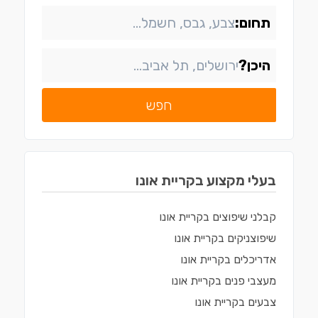
תחום:
היכן?
חפש
בעלי מקצוע ב
קריית אונו
קבלני שיפוצים
ב
קריית אונו
שיפוצניקים
ב
קריית אונו
אדריכלים
ב
קריית אונו
מעצבי פנים
ב
קריית אונו
צבעים
ב
קריית אונו