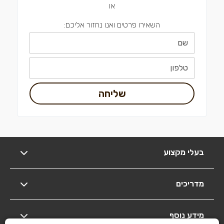
או
השאירו פרטים ואנו נחזור אליכם:
שליחה
בעלי מקצוע
מדריכים
מידע נוסף