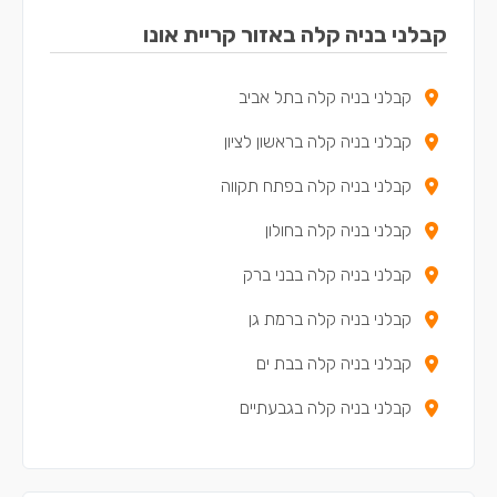
קבלני בניה קלה באזור קריית אונו
קבלני בניה קלה בתל אביב
קבלני בניה קלה בראשון לציון
קבלני בניה קלה בפתח תקווה
קבלני בניה קלה בחולון
קבלני בניה קלה בבני ברק
קבלני בניה קלה ברמת גן
קבלני בניה קלה בבת ים
קבלני בניה קלה בגבעתיים
קבלני בניה קלה בראש העין
קבלני בניה קלה באור יהודה