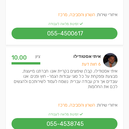
איזורי שירות:
השרון והסביבה, מרכז
זמינות מלאה לעבודה
055-4500617
איתי אסטודילו
ציון:
10.00
6 חוות דעת
איתי אסטודילו, קבלן שיפוצים בקריית אונו. חברתנו מייעצת,
מבצעת ומפקחת על כל סוגי עבודות הגמר- חוץ ופנים. אנו
עובדים אך ורק עבודה עברית. נשמח לעמוד לשירותכם ולהגשים
לכם את החלומות.
איזורי שירות:
השרון והסביבה, מרכז
זמינות מלאה לעבודה
055-4538745