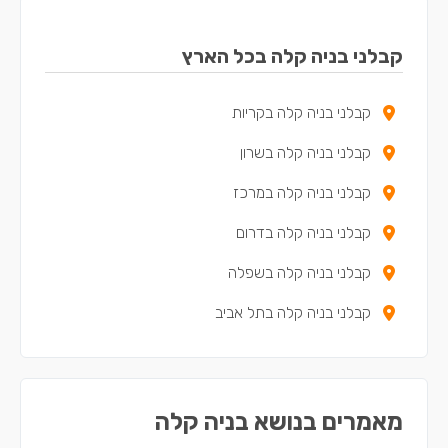
קבלני בניה קלה ביהוד
קבלני בניה קלה בכל הארץ
קבלני בניה קלה ביפו
קבלני בניה קלה בקריות
קבלני בניה קלה באלעד
קבלני בניה קלה בשרון
קבלני בניה קלה בגבעת שמואל
קבלני בניה קלה במרכז
קבלני בניה קלה בגני תקווה
קבלני בניה קלה בדרום
קבלני בניה קלה באזור
קבלני בניה קלה בשפלה
קבלני בניה קלה בכפר קאסם
קבלני בניה קלה בתל אביב
מאמרים בנושא בניה קלה