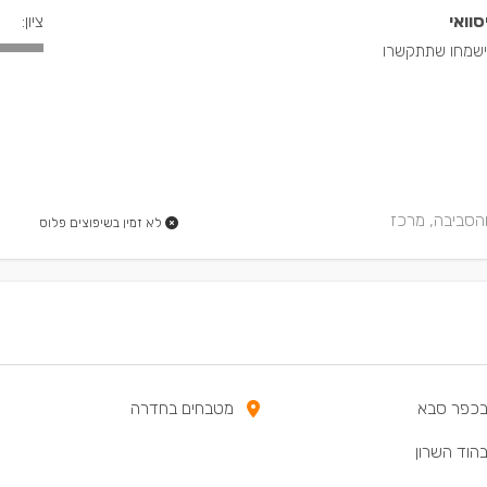
סוואי
ציון:
 והסביבה, מרכז
לא זמין בשיפוצים פלוס
בכפר סבא
מטבחים בחדרה
הוד השרון