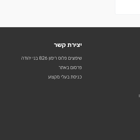
יצירת קשר
שיפוצים פלוס רימון 826 בני יהודה
פרסום באתר
כניסת בעלי מקצוע