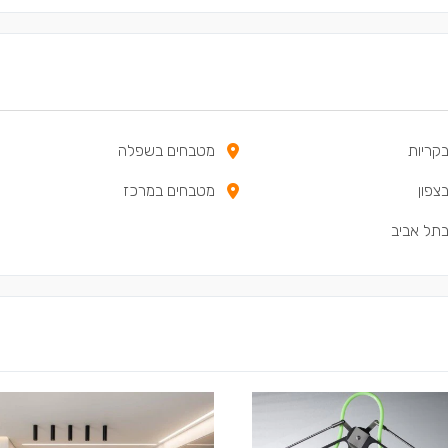
קריות
מטבחים בשפלה
צפון
מטבחים במרכז
תל אביב