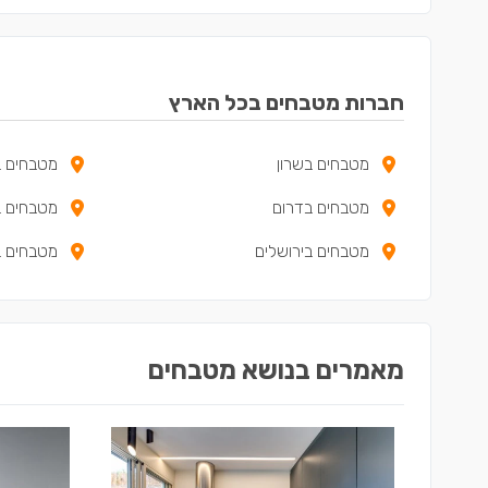
חברות מטבחים בכל הארץ
מטבחים בשרון
מטבחים ב
מטבחים בדרום
מטבחים ב
מטבחים בירושלים
מטבחים ב
מאמרים בנושא מטבחים