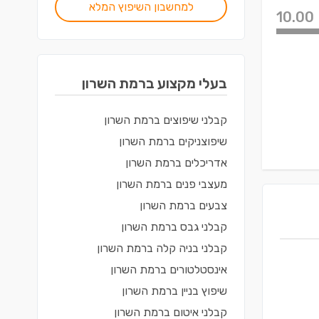
למחשבון השיפוץ המלא
10.00
בעלי מקצוע ב
רמת השרון
קבלני שיפוצים
ב
רמת השרון
שיפוצניקים
ב
רמת השרון
אדריכלים
ב
רמת השרון
מעצבי פנים
ב
רמת השרון
צבעים
ב
רמת השרון
קבלני גבס
ב
רמת השרון
קבלני בניה קלה
ב
רמת השרון
אינסטלטורים
ב
רמת השרון
שיפוץ בניין
ב
רמת השרון
קבלני איטום
ב
רמת השרון