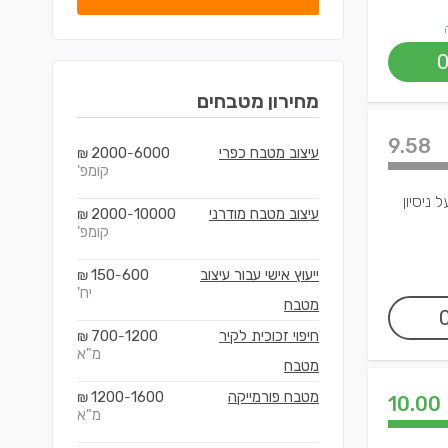
מחירון
מטבחים
9.58
עיצוב מטבח כפרי
6000
2000
₪
-
קומפ'
 ניסיון
עיצוב מטבח מודרני
10000
2000
₪
-
קומפ'
ייעוץ אישי עבור עיצוב
600
150
₪
-
יח'
מטבח
חיפוי זכוכית לקיר
1200
700
₪
-
מ"א
מטבח
מטבח פורמייקה
1600
1200
₪
-
10.00
מ"א