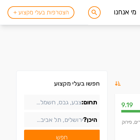
מי אנחנו
הצטרפות בעלי מקצוע +
חפשו בעלי מקצוע
תחום:
9.19
היכן?
ים, פירוק
חפש