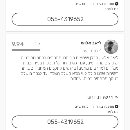
מתפנה בעוד יותר מחודשיים
פנו לאתר:
055-4319652
ליאב אלוש
ציון:
9.94
4 חוות דעת
ליאב אלוש, קבלן שיפוצים בירוחם. מתמחים בפתרונות בנייה
ושיפוצים מתקדמים, עם דגש מיוחד על תוספות בנייה ובניית
ממ"דים (מרחבים מוגנים) בהתאם לתקנים המחמירים ביותר.
השירות שלנו כולל ליווי מלא משלב השלד ועד לגמר מושלם.
בנוסף מתמחים בטיח, עבודות...
איזורי שירות:
דרום
מתפנה בעוד יותר מחודשיים
פנו לאתר:
055-4319652