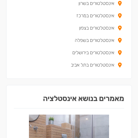
אינסטלטורים בשרון
אינסטלטורים במרכז
אינסטלטורים בצפון
אינסטלטורים בשפלה
אינסטלטורים בירושלים
אינסטלטורים בתל אביב
מאמרים בנושא אינסטלציה