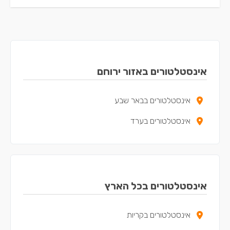
אינסטלטורים באזור ירוחם
אינסטלטורים בבאר שבע
אינסטלטורים בערד
אינסטלטורים בכל הארץ
אינסטלטורים בקריות