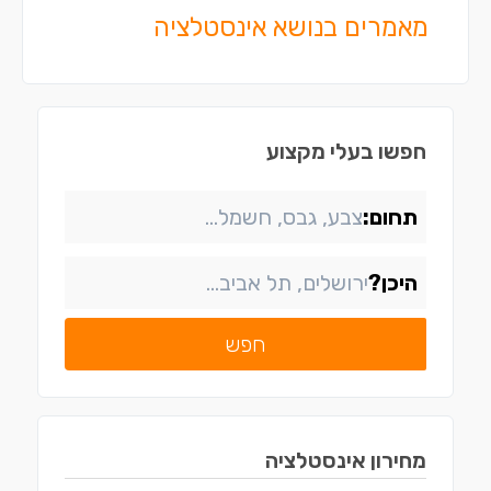
מאמרים בנושא אינסטלציה
חפשו בעלי מקצוע
תחום:
היכן?
חפש
מחירון
אינסטלציה