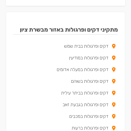
מתקיני דקים ופרגולות באזור מבשרת ציון
דקים ופרגולות בבית שמש
דקים ופרגולות במודיעין
דקים ופרגולות במעלה אדומים
דקים ופרגולות בשוהם
דקים ופרגולות בביתר עילית
דקים ופרגולות בגבעת זאב
דקים ופרגולות במכבים
דקים ופרגולות ברעות