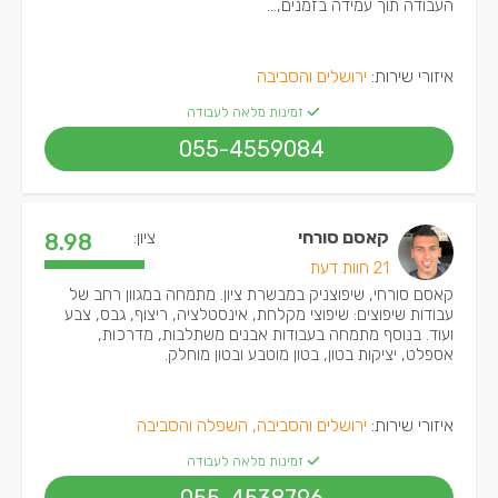
העבודה תוך עמידה בזמנים,...
איזורי שירות:
ירושלים והסביבה
זמינות מלאה לעבודה
055-4559084
קאסם סורחי
ציון:
8.98
21 חוות דעת
קאסם סורחי, שיפוצניק במבשרת ציון. מתמחה במגוון רחב של
עבודות שיפוצים: שיפוצי מקלחת, אינסטלציה, ריצוף, גבס, צבע
ועוד. בנוסף מתמחה בעבודות אבנים משתלבות, מדרכות,
אספלט, יציקות בטון, בטון מוטבע ובטון מוחלק.
איזורי שירות:
ירושלים והסביבה, השפלה והסביבה
זמינות מלאה לעבודה