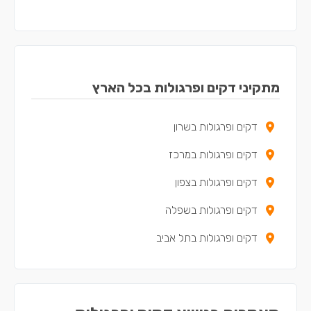
דקים ופרגולות במודיעין עילית
דקים ופרגולות באפרתה
דקים ופרגולות בקריית ארבע
מתקיני דקים ופרגולות בכל הארץ
דקים ופרגולות בשרון
דקים ופרגולות במרכז
דקים ופרגולות בצפון
דקים ופרגולות בשפלה
דקים ופרגולות בתל אביב