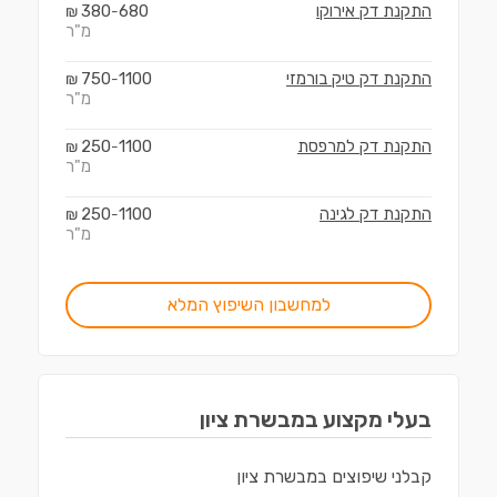
התקנת דק אירוקו
680
380
₪
-
מ"ר
התקנת דק טיק בורמזי
1100
750
₪
-
מ"ר
התקנת דק למרפסת
1100
250
₪
-
מ"ר
התקנת דק לגינה
1100
250
₪
-
מ"ר
למחשבון השיפוץ המלא
בעלי מקצוע ב
מבשרת ציון
קבלני שיפוצים
ב
מבשרת ציון