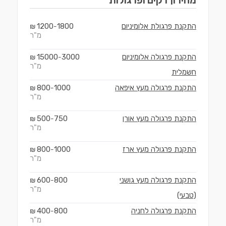
מחירון
דקים ופרגולות
התקנת פרגולת אלומיניום
1800
1200
₪
-
מ"ר
התקנת פרגולה אלומיניום
3000
15000
₪
-
מ"ר
חשמלית
התקנת פרגולה מעץ איפאה
1000
800
₪
-
מ"ר
התקנת פרגולה מעץ אורן
750
500
₪
-
מ"ר
התקנת פרגולה מעץ ארז
1000
800
₪
-
מ"ר
התקנת פרגולה מעץ גושני
800
600
₪
-
מ"ר
(טבעי)
התקנת פרגולה לחניה
800
400
₪
-
מ"ר