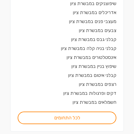
שיפוצניקים
ב
מבשרת ציון
אדריכלים
ב
מבשרת ציון
מעצבי פנים
ב
מבשרת ציון
צבעים
ב
מבשרת ציון
קבלני גבס
ב
מבשרת ציון
קבלני בניה קלה
ב
מבשרת ציון
אינסטלטורים
ב
מבשרת ציון
שיפוץ בניין
ב
מבשרת ציון
קבלני איטום
ב
מבשרת ציון
רצפים
ב
מבשרת ציון
דקים ופרגולות
ב
מבשרת ציון
חשמלאים
ב
מבשרת ציון
לכל התחומים