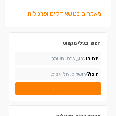
מאמרים בנושא דקים ופרגולות
חפשו בעלי מקצוע
תחום:
היכן?
חפש