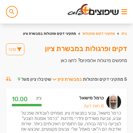
בית
>
מתקיני דקים ופרגולות
>
מתקיני דקים ופרגולות במבשרת ציון
דקים ופרגולות במבשרת ציון
שינוי
מחפשים פרגולות אלומיניום? לחצו כאן
5 מתקיני דקים ופרגולות
במבשרת ציון
שקיבלו ציון מעל
9
כרמל מישאל
ציון:
10.00
8 חוות דעת
כרמל מישאל, צבעי במבשרת ציון. מומחים לעבודות שפכטל
וצבע, צביעת משרדים וחדרי מדרגות. "כרמל אומנות הצבע"
לצביעה ברמה גבוהה, עם החומרים האיכותיים ביותר. שירות
ואדיבות הם ה"אני מאמין" שלי. צבעים מקצועיים, שיבצעו את