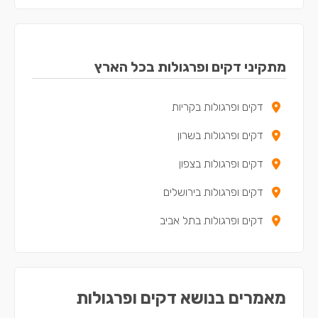
דקים ופרגולות בקריית מלאכי
דקים ופרגולות בבאר יעקב
מתקיני דקים ופרגולות בכל הארץ
דקים ופרגולות בקריית עקרון
דקים ופרגולות בקריות
דקים ופרגולות במזכרת בתיה
דקים ופרגולות בשרון
דקים ופרגולות בצפון
דקים ופרגולות בירושלים
דקים ופרגולות בתל אביב
מאמרים בנושא דקים ופרגולות