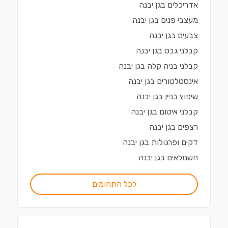
אדריכלים
ב
גן יבנה
מעצבי פנים
ב
גן יבנה
צבעים
ב
גן יבנה
קבלני גבס
ב
גן יבנה
קבלני בניה קלה
ב
גן יבנה
אינסטלטורים
ב
גן יבנה
שיפוץ בניין
ב
גן יבנה
קבלני איטום
ב
גן יבנה
רצפים
ב
גן יבנה
דקים ופרגולות
ב
גן יבנה
חשמלאים
ב
גן יבנה
לכל התחומים