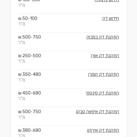
מ"ר
חידוש דק
100
50
₪
-
מ"ר
התקנת דק במבוק
750
500
₪
-
מ"ר
התקנת דק אורן
500
250
₪
-
מ"ר
התקנת דק קומרו
480
350
₪
-
מ"ר
התקנת דק סינטטי
680
450
₪
-
מ"ר
התקנת דק איפאה טבקו
750
500
₪
-
מ"ר
התקנת דק אירוקו
680
380
₪
-
מ"ר