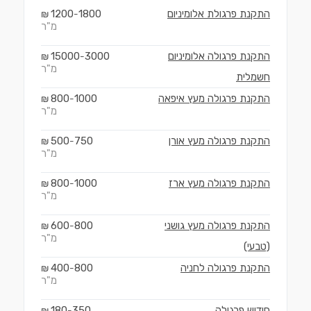
התקנת פרגולת אלומיניום
1800
1200
₪
-
מ"ר
התקנת פרגולה אלומיניום
3000
15000
₪
-
מ"ר
חשמלית
התקנת פרגולה מעץ איפאה
1000
800
₪
-
מ"ר
התקנת פרגולה מעץ אורן
750
500
₪
-
מ"ר
התקנת פרגולה מעץ ארז
1000
800
₪
-
מ"ר
התקנת פרגולה מעץ גושני
800
600
₪
-
מ"ר
(טבעי)
התקנת פרגולה לחניה
800
400
₪
-
מ"ר
חידוש פרגולה
350
180
₪
-