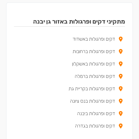
מתקיני דקים ופרגולות באזור גן יבנה
דקים ופרגולות באשדוד
דקים ופרגולות ברחובות
דקים ופרגולות באשקלון
דקים ופרגולות ברמלה
דקים ופרגולות בקריית גת
דקים ופרגולות בנס ציונה
דקים ופרגולות ביבנה
דקים ופרגולות בגדרה
דקים ופרגולות בלוד