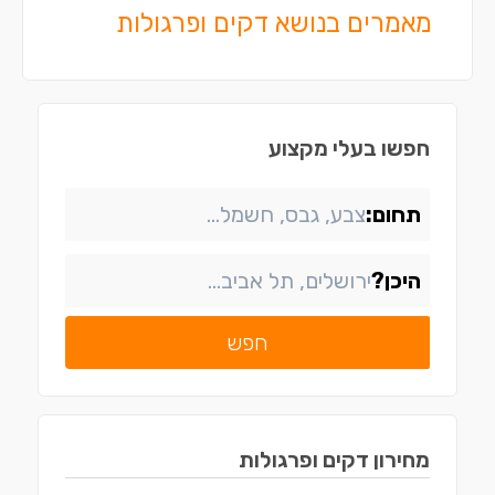
מאמרים בנושא דקים ופרגולות
חפשו בעלי מקצוע
תחום:
היכן?
חפש
מחירון
דקים ופרגולות