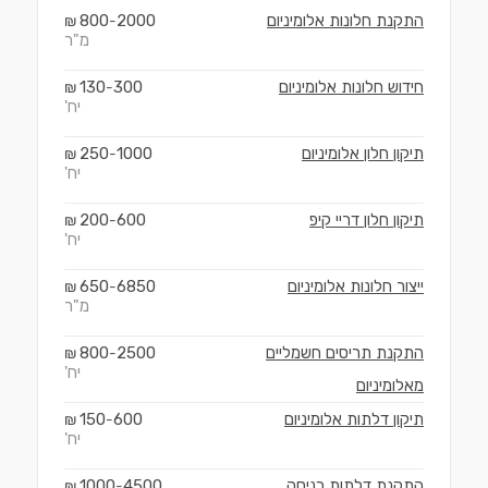
התקנת חלונות אלומיניום
2000
800
₪
-
מ"ר
חידוש חלונות אלומיניום
300
130
₪
-
יח'
תיקון חלון אלומיניום
1000
250
₪
-
יח'
תיקון חלון דריי קיפ
600
200
₪
-
יח'
ייצור חלונות אלומיניום
6850
650
₪
-
מ"ר
התקנת תריסים חשמליים
2500
800
₪
-
יח'
מאלומיניום
תיקון דלתות אלומיניום
600
150
₪
-
יח'
התקנת דלתות כניסה
4500
1000
₪
-