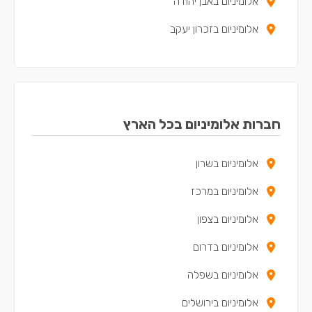
אלומיניום באבן יהודה
אלומיניום בזכרון יעקב
אלומיניום בכפר יונה
אלומיניום באריאל
אלומיניום בקדימה-צורן
חברות אלומיניום בכל הארץ
אלומיניום באור עקיבא
אלומיניום בשרון
אלומיניום בבנימינה-גבעת עדה
אלומיניום במרכז
אלומיניום בתל מונד
אלומיניום בצפון
אלומיניום בכוכב יאיר - צור יגאל
אלומיניום בדרום
אלומיניום באלפי מנשה
אלומיניום בשפלה
אלומיניום בטירה
אלומיניום בירושלים
אלומיניום במעלה עירון