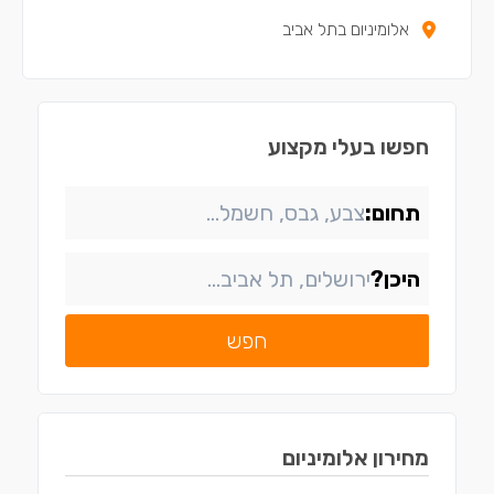
אלומיניום בתל אביב
חפשו בעלי מקצוע
תחום:
היכן?
חפש
מחירון
אלומיניום