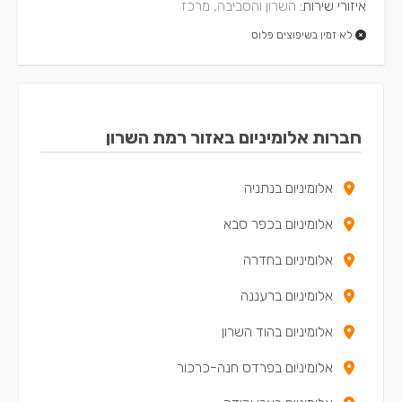
איזורי שירות:
השרון והסביבה, מרכז
לא זמין בשיפוצים פלוס
חברות אלומיניום באזור רמת השרון
אלומיניום בנתניה
אלומיניום בכפר סבא
אלומיניום בחדרה
אלומיניום ברעננה
אלומיניום בהוד השרון
אלומיניום בפרדס חנה-כרכור