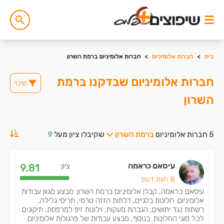
בית
>
חברות אלומיניום
>
חברות אלומיניום ברמת השרון
חברות אלומיניום שבדקנו ברמת
שינוי
השרון
5 חברות אלומיניום
ברמת השרון
שקיבלו ציון מעל
9
עיסאם כראמה
ציון:
9.81
8 חוות דעת
עיסאם כראמה, קבלן אלומיניום ברמת השרון. מבצע מגוון עבודות
אלומיניום: חלונות בלגיים, דלתות הזזה טרמי, תריסי גלילה,
רשתות נגד יתושים, הגבהת מעקות, וילונות זיפ למרפסת, תיקונים
לכל סוגי החלונות. בנוסף, מבצע עבודות של פרגולות אלומיניום.