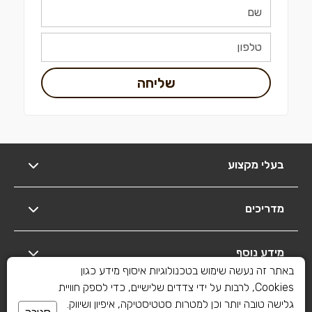
שליחה
בעלי מקצוע
מדריכים
מידע נוסף
באתר זה נעשה שימוש בטכנולוגיות איסוף מידע כגון
Cookies, לרבות על ידי צדדים שלישיים, כדי לספק חוויית
יצירת קשר
גלישה טובה יותר וכן למטרות סטטיסטיקה, איפיון ושיווק.