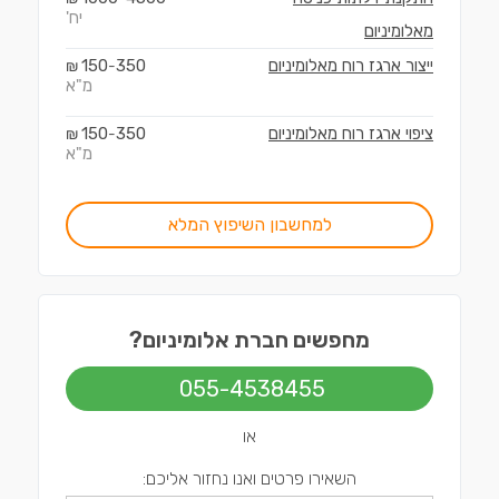
יח'
מאלומיניום
ייצור ארגז רוח מאלומיניום
350
150
₪
-
מ"א
ציפוי ארגז רוח מאלומיניום
350
150
₪
-
מ"א
למחשבון השיפוץ המלא
מחפשים חברת אלומיניום?
055-4538455
או
השאירו פרטים ואנו נחזור אליכם: