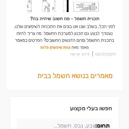
תכנית חשמל - מה חשוב שיהיה בה?
לפני הכל, בשלב שבו אנו בונים את התכניות לשיפוצים שלנו,
נצטרך לבצע גם תכנון למערכת החשמל. מה צריך להיות
בתכנית החשמל ומהם הדגשים החשובים? הפרטים במאמר
מאמר מאת
צוות שיפוצים פלוס
|
05/01/2017
9
דק' קריאה
מאמרים בנושא חשמל בבית
חפשו בעלי מקצוע
תחום: