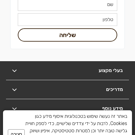
שליחה
בעלי מקצוע
מדריכים
מידע נוסף
באתר זה נעשה שימוש בטכנולוגיות איסוף מידע כגון
Cookies, לרבות על ידי צדדים שלישיים, כדי לספק חוויית
יצירת קשר
גלישה טובה יותר וכן למטרות סטטיסטיקה, איפיון ושיווק.
סגירה