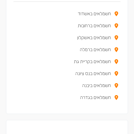
חשמלאים באשדוד
חשמלאים ברחובות
חשמלאים באשקלון
חשמלאים ברמלה
חשמלאים בקריית גת
חשמלאים בנס ציונה
חשמלאים ביבנה
חשמלאים בגדרה
חשמלאים בלוד
חשמלאים בשדרות
חשמלאים בקריית מלאכי