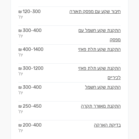
חיבור שקע עם מפסק תאורה
300
120
₪
-
יח'
התקנת שקע חשמל עם
400
300
₪
-
יח'
מפסק
התקנת שקע תלת פאזי
1400
400
₪
-
יח'
התקנת שקע תלת פאזי
1200
300
₪
-
יח'
לכיריים
התקנת שקע חשמל
400
300
₪
-
יח'
התקנת מאוורר תקרה
450
250
₪
-
יח'
בדיקת הארקה
400
200
₪
-
יח'