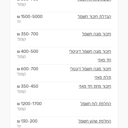
קומפ'
הגדלת חיבור חשמל
5000
1500
₪
-
יח'
חיבור מונה חשמל
700
350
₪
-
קומפ'
חיבור מונה חשמל דיגיטלי
500
400
₪
-
קומפ'
חד פאזי
חיבור מונה חשמל דיגטלי
700
600
₪
-
קומפ'
תלת פאזי
חיבור פחת חד פאזי
450
350
₪
-
קומפ'
החלפת לוח חשמל
1700
1200
₪
-
קומפ'
החלפת שקע חשמל
200
130
₪
-
יח'