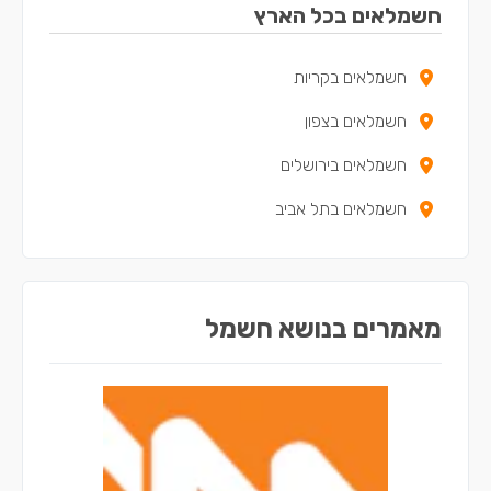
חשמלאים בכל הארץ
חשמלאים בגן יבנה
חשמלאים בקריות
חשמלאים בבאר יעקב
חשמלאים בצפון
חשמלאים בקריית עקרון
חשמלאים בירושלים
חשמלאים במזכרת בתיה
חשמלאים בתל אביב
מאמרים בנושא חשמל