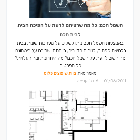
חשמל חכם: כל מה שרציתם לדעת על הפיכת הבית
לבית חכם
באמצעות חשמל חכם ניתן לשלוט על מערכות שונות בבית
בלחיצת כפתור, לנוחות הדיירים, רווחתם ושמירה על ביטחונם.
מה חשוב לדעת על חשמל חכם? מה היתרונות ומה העלויות?
כל הפרטים.
מאמר מאת
צוות שיפוצים פלוס
|
01/06/2011
6
דק' קריאה