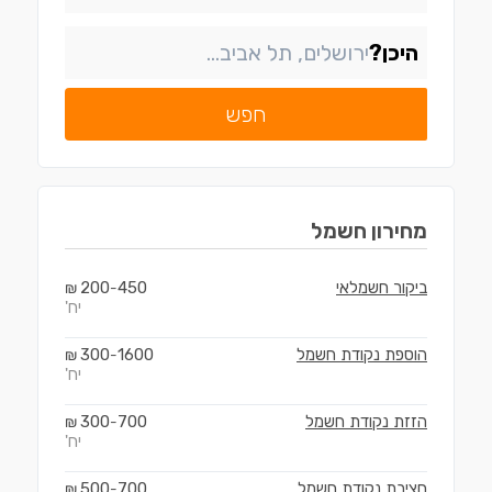
היכן?
חפש
מחירון
חשמל
ביקור חשמלאי
450
200
₪
-
יח'
הוספת נקודת חשמל
1600
300
₪
-
יח'
הזזת נקודת חשמל
700
300
₪
-
יח'
חציבת נקודת חשמל
700
500
₪
-