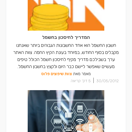
המדריך לחיסכון בחשמל
חשבון החשמל הוא אחד החשבונות הגבוהים ביותר שאנחנו
מקבלים בסוף החודש, במיוחד בעונת הקיץ החמה. צוות האתר
ערך בשבילכם מדריך מקיף לחיסכון חשמל הכולל טיפים
מעשיים שאפשר ליישם כבר היום ולקצץ בחשבון החשמל.
מאמר מאת
צוות שיפוצים פלוס
|
30/05/2012
5
דק' קריאה