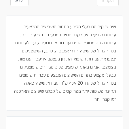
הקודם
הבא
שיפוצניקים הם בעלי מקצוע בתחום השיפוצים המבצעים
עבודות שיפוץ בהיקף קטן יחסית כמו עבודות צבע בדירה,
עבודות גבס מסוגים שונים ועבודות אינסטלציה, עד לעבודות
בסדר גודל של שיפוץ חדרי אמבטיה. לרוב, השיפוצניקים
יבצעו את עבודות השיפוץ והתיקון בעצמם או יעבדו עם צוות
מצומצם. אנחנו באתר שיפוצים פלוס מגדירים שיפוצניקים
כבעלי מקצוע בתחום השיפוצים המבצעים עבודות שיפוצים
בסדר גודל של עד 20 אלף ש"ח. עבודות שיפוץ כאלה
תהיינה פשוטות יותר מפרויקטים של קבלני שיפוצים ותארכנה
זמן קצר יותר.