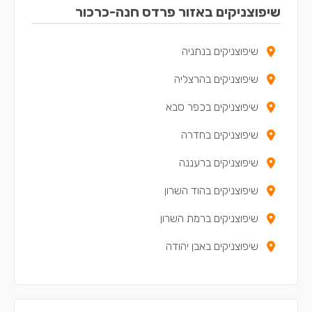
שיפוצניקים באזור פרדס חנה-כרכור
שיפוצניקים בנתניה
שיפוצניקים בהרצליה
שיפוצניקים בכפר סבא
שיפוצניקים בחדרה
שיפוצניקים ברעננה
שיפוצניקים בהוד השרון
שיפוצניקים ברמת השרון
שיפוצניקים באבן יהודה
שיפוצניקים בזכרון יעקב
שיפוצניקים בכפר יונה