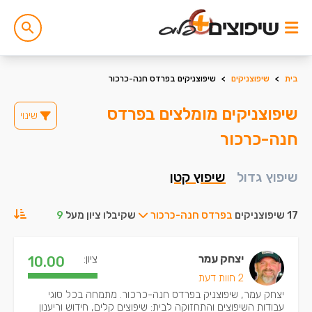
בית
>
שיפוצניקים
>
שיפוצניקים בפרדס חנה-כרכור
שיפוצניקים מומלצים בפרדס
שינוי
חנה-כרכור
שיפוץ גדול
שיפוץ קטן
17 שיפוצניקים
בפרדס חנה-כרכור
שקיבלו ציון מעל
9
יצחק עמר
ציון:
10.00
2 חוות דעת
יצחק עמר, שיפוצניק בפרדס חנה-כרכור. מתמחה בכל סוגי
עבודות השיפוצים והתחזוקה לבית: שיפוצים קלים, חידוש וריענון