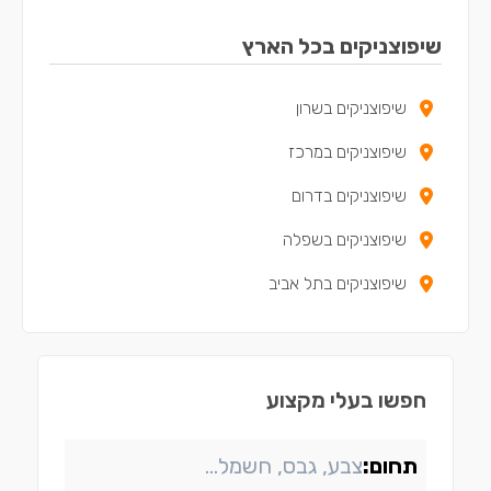
שיפוצניקים באריאל
שיפוצניקים בכל הארץ
שיפוצניקים בקדימה-צורן
שיפוצניקים בשרון
שיפוצניקים באור עקיבא
שיפוצניקים במרכז
שיפוצניקים בבנימינה-גבעת עדה
שיפוצניקים בדרום
שיפוצניקים בתל מונד
שיפוצניקים בשפלה
שיפוצניקים בכוכב יאיר - צור יגאל
שיפוצניקים בתל אביב
שיפוצניקים באלפי מנשה
שיפוצניקים בטירה
שיפוצניקים במעלה עירון
חפשו בעלי מקצוע
תחום: