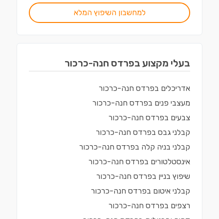
למחשבון השיפוץ המלא
בעלי מקצוע ב
פרדס חנה-כרכור
אדריכלים
ב
פרדס חנה-כרכור
מעצבי פנים
ב
פרדס חנה-כרכור
צבעים
ב
פרדס חנה-כרכור
קבלני גבס
ב
פרדס חנה-כרכור
קבלני בניה קלה
ב
פרדס חנה-כרכור
אינסטלטורים
ב
פרדס חנה-כרכור
שיפוץ בניין
ב
פרדס חנה-כרכור
קבלני איטום
ב
פרדס חנה-כרכור
רצפים
ב
פרדס חנה-כרכור