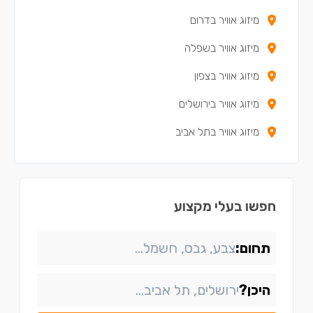
מיזוג אוויר בדרום
מיזוג אוויר בשפלה
מיזוג אוויר בצפון
מיזוג אוויר בירושלים
מיזוג אוויר בתל אביב
חפשו בעלי מקצוע
תחום:
היכן?