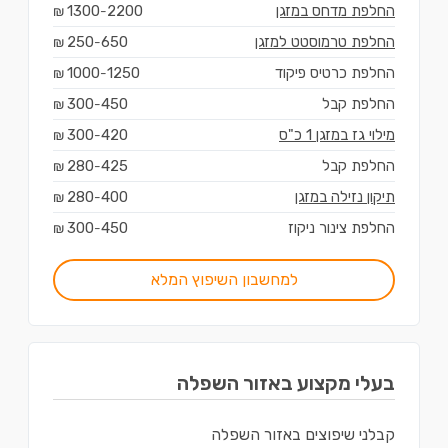
החלפת מדחס במזגן
2200
1300
₪
-
החלפת טרמוסטט למזגן
650
250
₪
-
החלפת כרטיס פיקוד
1250
1000
₪
-
החלפת קבל
450
300
₪
-
מילוי גז במזגן 1 כ"ס
420
300
₪
-
החלפת קבל
425
280
₪
-
תיקון נזילה במזגן
400
280
₪
-
החלפת צינור ניקוז
450
300
₪
-
למחשבון השיפוץ המלא
בעלי מקצוע ב
אזור השפלה
קבלני שיפוצים
ב
אזור השפלה