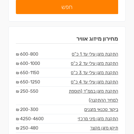
חפש
מחירון
מיזוג אוויר
התקנת מזגן עילי עד 1 כ"ס
800
600
₪
-
התקנת מזגן עילי עד 2 כ"ס
1000
600
₪
-
התקנת מזגן עילי עד 3 כ"ס
1150
650
₪
-
התקנת מזגן עילי עד 4 כ"ס
1250
650
₪
-
התקנת מזגן בממ"ד (תוספת
550
250
₪
-
למחיר ההתקנה)
ביקור טכנאי מזגנים
300
200
₪
-
התקנת מזגן מיני מרכזי
4600
4250
₪
-
תיקון מזגן מקצר
480
250
₪
-