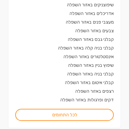
שיפוצניקים
ב
אזור השפלה
אדריכלים
ב
אזור השפלה
מעצבי פנים
ב
אזור השפלה
צבעים
ב
אזור השפלה
קבלני גבס
ב
אזור השפלה
קבלני בניה קלה
ב
אזור השפלה
אינסטלטורים
ב
אזור השפלה
שיפוץ בניין
ב
אזור השפלה
קבלני בניה
ב
אזור השפלה
קבלני איטום
ב
אזור השפלה
רצפים
ב
אזור השפלה
דקים ופרגולות
ב
אזור השפלה
לכל התחומים