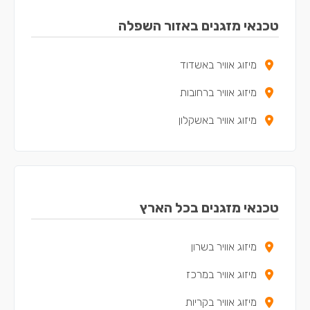
טכנאי מזגנים באזור השפלה
מיזוג אוויר באשדוד
מיזוג אוויר ברחובות
מיזוג אוויר באשקלון
טכנאי מזגנים בכל הארץ
מיזוג אוויר בשרון
מיזוג אוויר במרכז
מיזוג אוויר בקריות