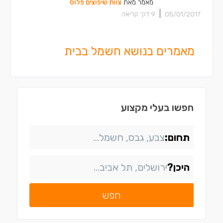
מאמר מאת
צוות שיפוצים פלוס
|
05/01/2017
9
דק' קריאה
מאמרים בנושא חשמל בבית
חפשו בעלי מקצוע
תחום:
היכן?
חפש