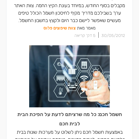
מקבלים בסוף החודש, במיוחד בעונת הקיץ החמה. צוות האתר
ערך בשבילכם מדריך מקיף לחיסכון חשמל הכולל טיפים
מעשיים שאפשר ליישם כבר היום ולקצץ בחשבון החשמל.
מאמר מאת
צוות שיפוצים פלוס
|
30/05/2012
5
דק' קריאה
חשמל חכם: כל מה שרציתם לדעת על הפיכת הבית
לבית חכם
באמצעות חשמל חכם ניתן לשלוט על מערכות שונות בבית