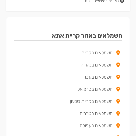
לא זמין בשיפוצים פלוס
חשמלאים באזור קריית אתא
חשמלאים בקריות
חשמלאים בנהריה
חשמלאים בעכו
חשמלאים בכרמיאל
חשמלאים בקריית טבעון
חשמלאים בטבריה
חשמלאים בעפולה