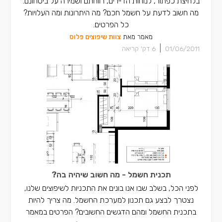
בלחיצת כפתור, לנוחות הדיירים, רווחתם ושמירה על ביטחונם.
מה חשוב לדעת על חשמל חכם? מה היתרונות ומה העלויות?
כל הפרטים.
מאמר מאת
צוות שיפוצים פלוס
|
01/06/2011
6
דק' קריאה
תכנית חשמל - מה חשוב שיהיה בה?
לפני הכל, בשלב שבו אנו בונים את התכניות לשיפוצים שלנו,
נצטרך לבצע גם תכנון למערכת החשמל. מה צריך להיות
בתכנית החשמל ומהם הדגשים החשובים? הפרטים במאמר