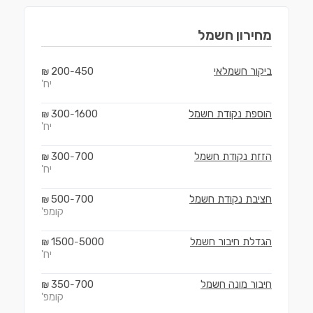
מחירון
חשמל
ביקור חשמלאי
450
200
₪
-
יח'
הוספת נקודת חשמל
1600
300
₪
-
יח'
הזזת נקודת חשמל
700
300
₪
-
יח'
חציבת נקודת חשמל
700
500
₪
-
קומפ'
הגדלת חיבור חשמל
5000
1500
₪
-
יח'
חיבור מונה חשמל
700
350
₪
-
קומפ'