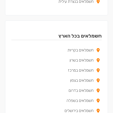
חשמלאים בנצרת עילית
חשמלאים בקריית מוצקין
חשמלאים בקריית ים
חשמלאים בקריית ביאליק
חשמלאים בכל הארץ
חשמלאים בצפת
חשמלאים בקריות
חשמלאים במגדל העמק
חשמלאים בשרון
חשמלאים בנשר
חשמלאים במרכז
חשמלאים בקריית שמונה
חשמלאים בצפון
חשמלאים במעלות-תרשיחא
חשמלאים בדרום
חשמלאים ביקנעם עילית
חשמלאים בשפלה
חשמלאים בטירת כרמל
חשמלאים בירושלים
חשמלאים בבית שאן