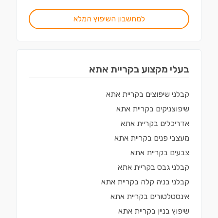
למחשבון השיפוץ המלא
בעלי מקצוע ב
קריית אתא
קבלני שיפוצים
ב
קריית אתא
שיפוצניקים
ב
קריית אתא
אדריכלים
ב
קריית אתא
מעצבי פנים
ב
קריית אתא
צבעים
ב
קריית אתא
קבלני גבס
ב
קריית אתא
קבלני בניה קלה
ב
קריית אתא
אינסטלטורים
ב
קריית אתא
שיפוץ בניין
ב
קריית אתא