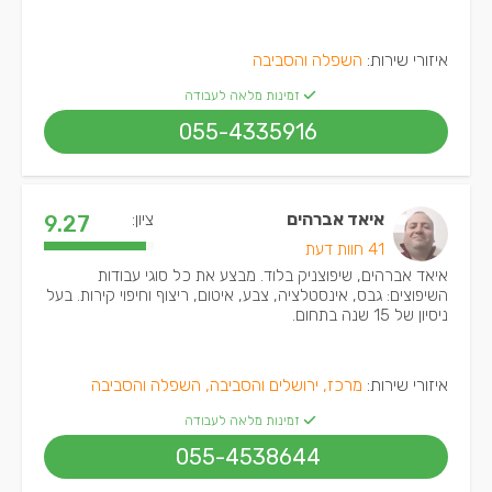
איזורי שירות:
השפלה והסביבה
זמינות מלאה לעבודה
055-4335916
איאד אברהים
ציון:
9.27
41 חוות דעת
איאד אברהים, שיפוצניק בלוד. מבצע את כל סוגי עבודות
השיפוצים: גבס, אינסטלציה, צבע, איטום, ריצוף וחיפוי קירות. בעל
ניסיון של 15 שנה בתחום.
איזורי שירות:
מרכז, ירושלים והסביבה, השפלה והסביבה
זמינות מלאה לעבודה
055-4538644