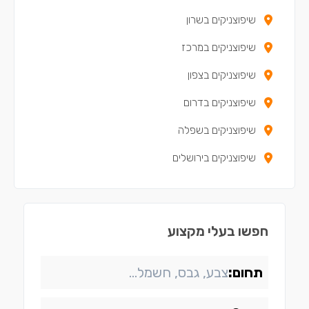
שיפוצניקים בשרון
שיפוצניקים במרכז
שיפוצניקים בצפון
שיפוצניקים בדרום
שיפוצניקים בשפלה
שיפוצניקים בירושלים
חפשו בעלי מקצוע
תחום: