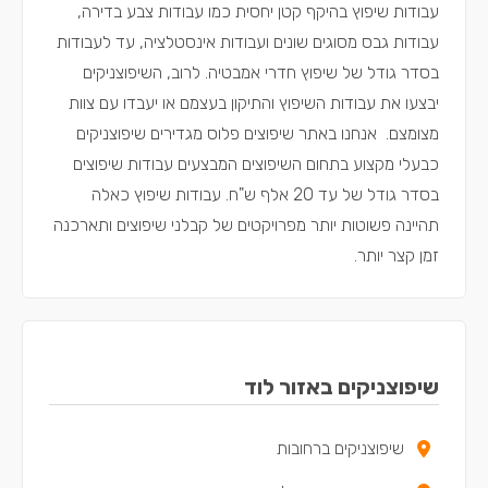
עבודות שיפוץ בהיקף קטן יחסית כמו עבודות צבע בדירה,
עבודות גבס מסוגים שונים ועבודות אינסטלציה, עד לעבודות
בסדר גודל של שיפוץ חדרי אמבטיה. לרוב, השיפוצניקים
יבצעו את עבודות השיפוץ והתיקון בעצמם או יעבדו עם צוות
מצומצם. אנחנו באתר שיפוצים פלוס מגדירים שיפוצניקים
כבעלי מקצוע בתחום השיפוצים המבצעים עבודות שיפוצים
בסדר גודל של עד 20 אלף ש"ח. עבודות שיפוץ כאלה
תהיינה פשוטות יותר מפרויקטים של קבלני שיפוצים ותארכנה
זמן קצר יותר.
שיפוצניקים באזור לוד
שיפוצניקים ברחובות