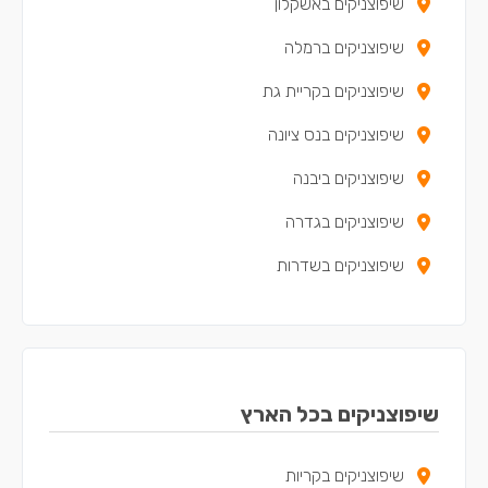
שיפוצניקים באשקלון
שיפוצניקים ברמלה
שיפוצניקים בקריית גת
שיפוצניקים בנס ציונה
שיפוצניקים ביבנה
שיפוצניקים בגדרה
שיפוצניקים בשדרות
שיפוצניקים בקריית מלאכי
שיפוצניקים בגן יבנה
שיפוצניקים בבאר יעקב
שיפוצניקים בכל הארץ
שיפוצניקים בקריית עקרון
שיפוצניקים בקריות
שיפוצניקים במזכרת בתיה