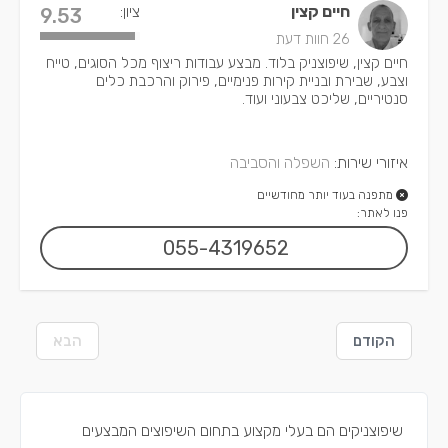
חיים קצין
ציון:
9.53
26 חוות דעת
חיים קצין, שיפוצניק בלוד. מבצע עבודות ריצוף מכל הסוגים, טייח
וצבע, שבירת ובניית קירות פנימיים, פירוק והרכבת כלים
סנטיריים, שליכט צבעוני ועוד.
איזורי שירות:
השפלה והסביבה
מתפנה בעוד יותר מחודשיים
פנו לאתר:
055-4319652
הקודם
הבא
שיפוצניקים הם בעלי מקצוע בתחום השיפוצים המבצעים