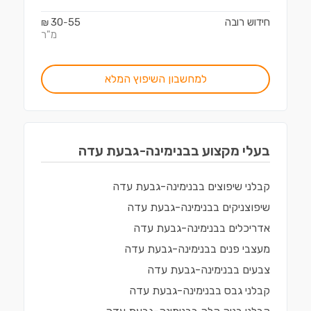
חידוש רובה
55
30
₪
-
מ"ר
למחשבון השיפוץ המלא
בעלי מקצוע ב
בנימינה-גבעת עדה
קבלני שיפוצים
ב
בנימינה-גבעת עדה
שיפוצניקים
ב
בנימינה-גבעת עדה
אדריכלים
ב
בנימינה-גבעת עדה
מעצבי פנים
ב
בנימינה-גבעת עדה
צבעים
ב
בנימינה-גבעת עדה
קבלני גבס
ב
בנימינה-גבעת עדה