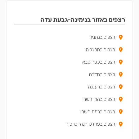
רצפים באזור בנימינה-גבעת עדה
רצפים בנתניה
רצפים בהרצליה
רצפים בכפר סבא
רצפים בחדרה
רצפים ברעננה
רצפים בהוד השרון
רצפים ברמת השרון
רצפים בפרדס חנה-כרכור
רצפים באבן יהודה