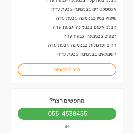
קבלני בניה קלה
ב
בנימינה-גבעת עדה
אינסטלטורים
ב
בנימינה-גבעת עדה
שיפוץ בניין
ב
בנימינה-גבעת עדה
קבלני איטום
ב
בנימינה-גבעת עדה
רצפים
ב
בנימינה-גבעת עדה
דקים ופרגולות
ב
בנימינה-גבעת עדה
חשמלאים
ב
בנימינה-גבעת עדה
לכל התחומים
מחפשים רצף?
055-4538455
או