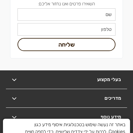
השאירו פרטים ואנו נחזור אליכם:
שליחה
בעלי מקצוע
מדריכים
מידע נוסף
באתר זה נעשה שימוש בטכנולוגיות איסוף מידע כגון
Cookies, לרבות על ידי צדדים שלישיים, כדי לספק חוויית