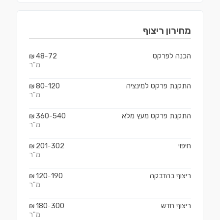
מחירון
ריצוף
הכנה לפרקט
72
48
₪
-
מ"ר
התקנת פרקט למינציה
120
80
₪
-
מ"ר
התקנת פרקט מעץ מלא
540
360
₪
-
מ"ר
חיפוי
302
201
₪
-
מ"ר
ריצוף בהדבקה
190
120
₪
-
מ"ר
ריצוף חדש
300
180
₪
-
מ"ר