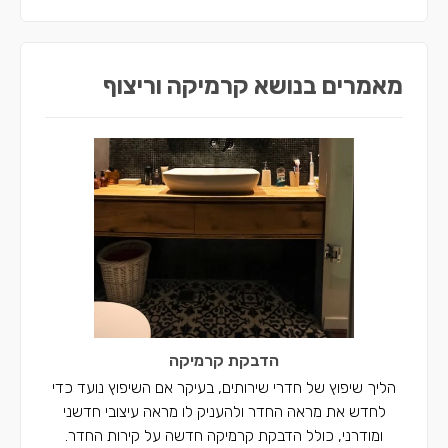
מאמרים בנושא קרמיקה וריצוף
הדבקת קרמיקה
הליך שיפוץ של חדרי שירותים, בעיקר אם השיפוץ נועד כדי
לחדש את מראה החדר ולהעניק לו מראה עיצובי חדשני
ומודרני, כולל הדבקת קרמיקה חדשה על קירות החדר.