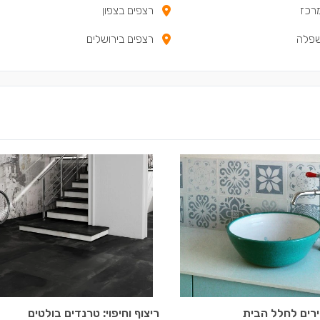
רכז
רצפים בצפון
שפלה
רצפים בירושלים
ירים לחלל הבית
ריצוף וחיפוי: טרנדים בולטים