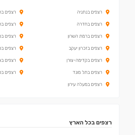
רצפים בנתניה
רצפים בה
רצפים בחדרה
רצפים בר
רצפים ברמת השרון
רצפים בפ
רצפים בזכרון יעקב
רצפים בכ
רצפים בקדימה-צורן
רצפים בא
רצפים בתל מונד
רצפים בכו
רצפים במעלה עירון
רצפים בכל הארץ