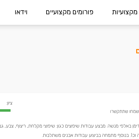
מקצועיות
פורומים מקצועיים
וידאו
ם
ציון:
דימן באלפי מנשה. מבצע עבודות שיפוצים כגון: שיפוצי מקלחת, ריצוף, צבע, גב
וכו'. בנוסף מתמחה בביצוע עבודות אבנים משתלבות.