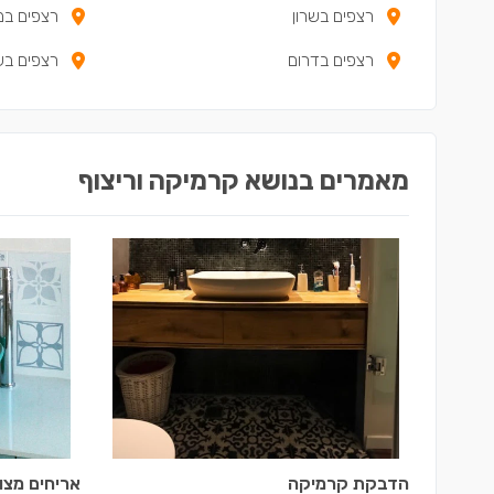
רצפים בשרון
רצפים במ
רצפים בדרום
רצפים ב
מאמרים בנושא קרמיקה וריצוף
הדבקת קרמיקה
אריחים מצו