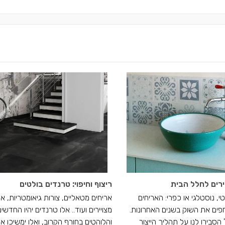
ירים לחלל הבית
ריצוף וחיפוי: טרנדים בולטים
, נוסטלגי או כפרי: האריחים
אריחים מטאליים, צורות גיאומטריות, אר
חפים את השוק בשנים האחרונות.
מצויירים ועוד.. אלו טרנדים יהיו החדשים
 הסבירו לנו על תהליך הייצור
והלוהטים בחורף הקרוב, ואלו ימשיכו אי