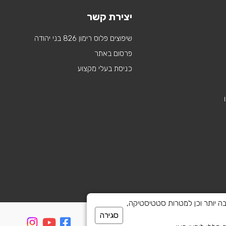
יצירת קשר
שיפוצים פלוס רימון 826 בני יהודה
פרסום באתר
כניסת בעלי מקצוע
 לספק חוויית גלישה טובה יותר וכן למטרות סטטיסטיקה,
סגירה