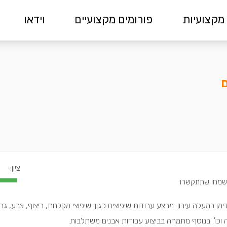
מקצועיות
פורומים מקצועיים
וידאו
ם
ציון:
דימן במעלה עירון. מבצע עבודות שיפוצים כגון: שיפוצי מקלחת, ריצוף, צבע, גב
וכו'. בנוסף מתמחה בביצוע עבודות אבנים משתלבות.