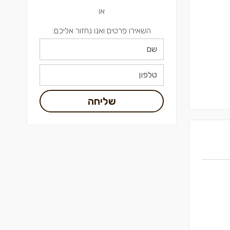
או
השאירו פרטים ואנו נחזור אליכם:
שליחה