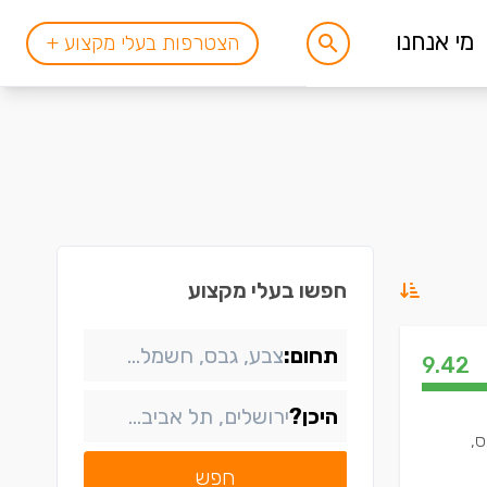
מי אנחנו
הצטרפות בעלי מקצוע +
חפשו בעלי מקצוע
תחום:
9.42
היכן?
ס,
חפש