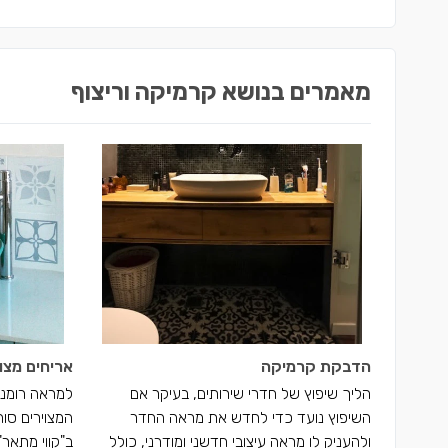
מאמרים בנושא קרמיקה וריצוף
הדבקת קרמיקה
אריחים מצו
הליך שיפוץ של חדרי שירותים, בעיקר אם
למראה רומנטי
השיפוץ נועד כדי לחדש את מראה החדר
המצוירים סו
ולהעניק לו מראה עיצובי חדשני ומודרני, כולל
ב"קווי מתאר"