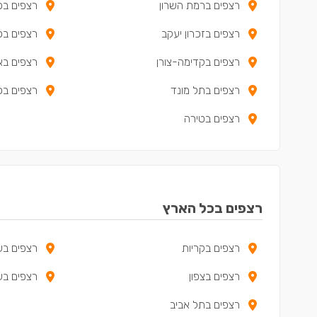
רצפים ברמת השרון
רצפים בפ
רצפים בזכרון יעקב
רצפים בכ
רצפים בקדימה-צורן
רצפים בא
רצפים בתל מונד
רצפים בכו
רצפים בטירה
רצפים בכל הארץ
רצפים בקריות
רצפים בש
רצפים בצפון
רצפים ב
רצפים בתל אביב