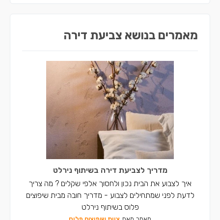
צבעים בטירה
צבעים במעלה עירון
מאמרים בנושא צביעת דירה
מדריך לצביעת דירה בשיתוף נירלט
איך לצבוע את הבית נכון ולחסוך אלפי שקלים ? מה צריך
לדעת לפני שמתחילים לצבוע - מדריך חובה מבית שיפוצים
פלוס בשיתוף נירלט
מאמר מאת
צוות שיפוצים פלוס