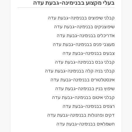
בעלי מקצוע ב
בנימינה-גבעת עדה
קבלני שיפוצים
ב
בנימינה-גבעת עדה
שיפוצניקים
ב
בנימינה-גבעת עדה
אדריכלים
ב
בנימינה-גבעת עדה
מעצבי פנים
ב
בנימינה-גבעת עדה
צבעים
ב
בנימינה-גבעת עדה
קבלני גבס
ב
בנימינה-גבעת עדה
קבלני בניה קלה
ב
בנימינה-גבעת עדה
אינסטלטורים
ב
בנימינה-גבעת עדה
שיפוץ בניין
ב
בנימינה-גבעת עדה
קבלני איטום
ב
בנימינה-גבעת עדה
רצפים
ב
בנימינה-גבעת עדה
דקים ופרגולות
ב
בנימינה-גבעת עדה
חשמלאים
ב
בנימינה-גבעת עדה