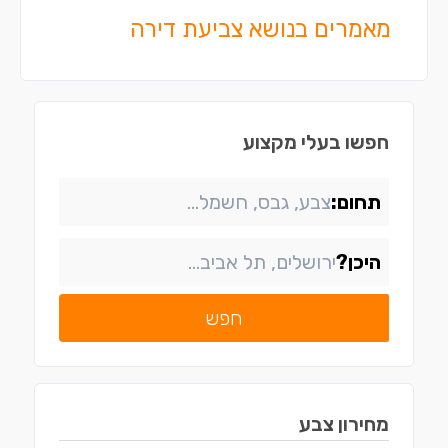
מאמרים בנושא צביעת דירה
חפשו בעלי מקצוע
תחום:
היכן?
חפש
מחירון
צבע