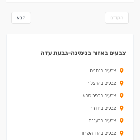
הקודם
הבא
צבעים באזור בנימינה-גבעת עדה
צבעים בנתניה
צבעים בהרצליה
צבעים בכפר סבא
צבעים בחדרה
צבעים ברעננה
צבעים בהוד השרון