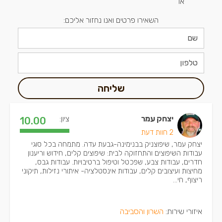
או
השאירו פרטים ואנו נחזור אליכם:
שליחה
יצחק עמר
ציון:
10.00
2 חוות דעת
יצחק עמר, שיפוצניק בבנימינה-גבעת עדה. מתמחה בכל סוגי
עבודות השיפוצים והתחזוקה לבית: שיפוצים קלים, חידוש וריענון
חדרים, עבודות צבע, שפכטל וטיפול ברטיבויות. עבודות גבס,
מחיצות ועיצובים קלים, עבודות אינסטלציה- איתורי נזילות, תיקוני
ריצוף, חי...
איזורי שירות:
השרון והסביבה