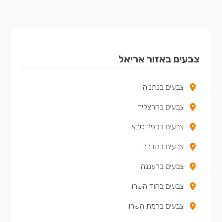
צבעים באזור אריאל
צבעים בנתניה
צבעים בהרצליה
צבעים בכפר סבא
צבעים בחדרה
צבעים ברעננה
צבעים בהוד השרון
צבעים ברמת השרון