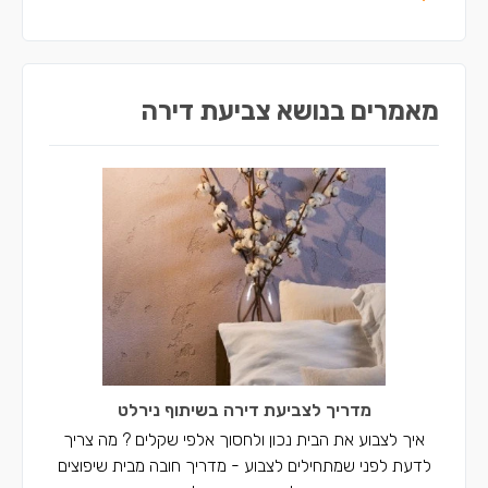
מאמרים בנושא צביעת דירה
מדריך לצביעת דירה בשיתוף נירלט
איך לצבוע את הבית נכון ולחסוך אלפי שקלים ? מה צריך
לדעת לפני שמתחילים לצבוע - מדריך חובה מבית שיפוצים