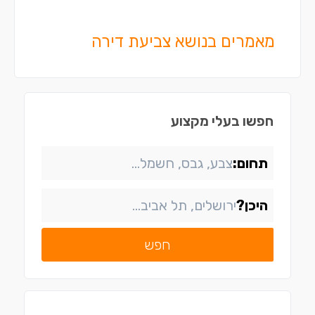
מאמרים בנושא צביעת דירה
חפשו בעלי מקצוע
תחום:
היכן?
חפש