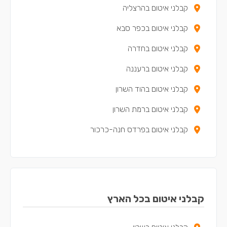
קבלני איטום בהרצליה
קבלני איטום בכפר סבא
קבלני איטום בחדרה
קבלני איטום ברעננה
קבלני איטום בהוד השרון
קבלני איטום ברמת השרון
קבלני איטום בפרדס חנה-כרכור
קבלני איטום באבן יהודה
קבלני איטום בזכרון יעקב
קבלני איטום בכפר יונה
קבלני איטום בכל הארץ
קבלני איטום באריאל