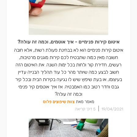
איטום קירות פנימיים - איך אוטמים, וכמה זה עולה?
איטום קירות פנימיים הוא לא בבחינת פעולת רשות, אלא חובה
חשובה מאין כמוה שתבטיח לכם קירות מוגנים מרטיבות,
רעשים, חדירת קור ולחות בכל ימות השנה. את האיטום הזה
חשוב לבצע כמה שיותר מהר כל עוד תהליך הבנייה עדיין
בעיצומו, או בעת שיפוץ שיש לו נגיעה בקירות הבית ובכל קיר
גבס וחדר רטוב כמו האמבטיה. אז איך אוטמים קיר פנימי
וכמה זה עולה?
מאמר מאת
צוות שיפוצים פלוס
|
19/04/2021
5
דק' קריאה