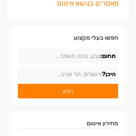
מאמרים בנושא איטום
חפשו בעלי מקצוע
תחום:
היכן?
חפש
מחירון
איטום