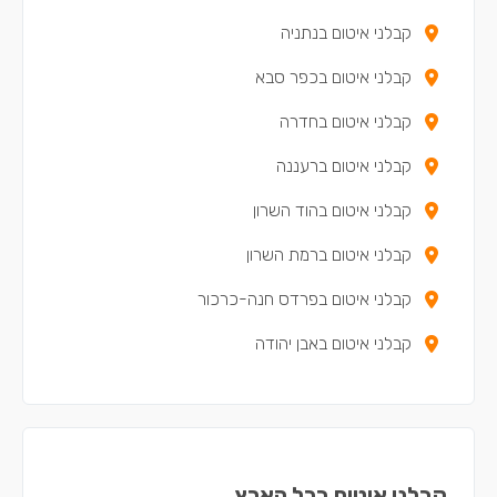
קבלני איטום בנתניה
קבלני איטום בכפר סבא
קבלני איטום בחדרה
קבלני איטום ברעננה
קבלני איטום בהוד השרון
קבלני איטום ברמת השרון
קבלני איטום בפרדס חנה-כרכור
קבלני איטום באבן יהודה
קבלני איטום בזכרון יעקב
קבלני איטום בכפר יונה
קבלני איטום באריאל
קבלני איטום בכל הארץ