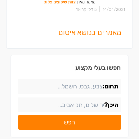
מאמר מאת
צוות שיפוצים פלוס
|
14/04/2021
5
דק' קריאה
מאמרים בנושא איטום
חפשו בעלי מקצוע
תחום:
היכן?
חפש