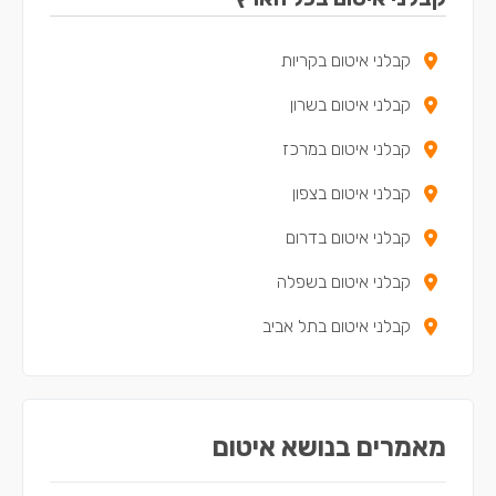
קבלני איטום בקדימה-צורן
קבלני איטום בקריות
קבלני איטום באור עקיבא
קבלני איטום בשרון
קבלני איטום בבנימינה-גבעת עדה
קבלני איטום במרכז
קבלני איטום בתל מונד
קבלני איטום בצפון
קבלני איטום בכוכב יאיר - צור יגאל
קבלני איטום בדרום
קבלני איטום באלפי מנשה
קבלני איטום בשפלה
קבלני איטום בטירה
קבלני איטום בתל אביב
קבלני איטום במעלה עירון
מאמרים בנושא איטום