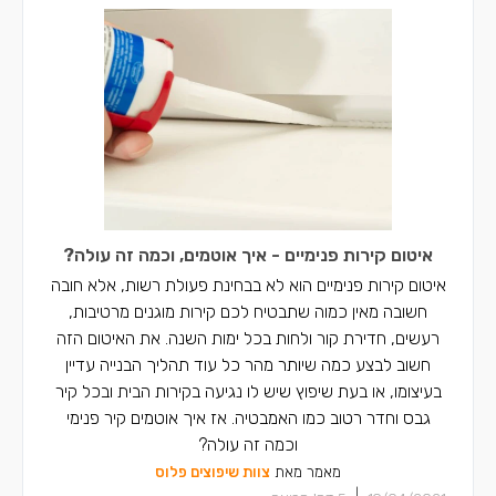
איטום קירות פנימיים - איך אוטמים, וכמה זה עולה?
איטום קירות פנימיים הוא לא בבחינת פעולת רשות, אלא חובה
חשובה מאין כמוה שתבטיח לכם קירות מוגנים מרטיבות,
רעשים, חדירת קור ולחות בכל ימות השנה. את האיטום הזה
חשוב לבצע כמה שיותר מהר כל עוד תהליך הבנייה עדיין
בעיצומו, או בעת שיפוץ שיש לו נגיעה בקירות הבית ובכל קיר
גבס וחדר רטוב כמו האמבטיה. אז איך אוטמים קיר פנימי
וכמה זה עולה?
מאמר מאת
צוות שיפוצים פלוס