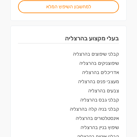
למחשבון השיפוץ המלא
בעלי מקצוע ב
הרצליה
קבלני שיפוצים
ב
הרצליה
שיפוצניקים
ב
הרצליה
אדריכלים
ב
הרצליה
מעצבי פנים
ב
הרצליה
צבעים
ב
הרצליה
קבלני גבס
ב
הרצליה
קבלני בניה קלה
ב
הרצליה
אינסטלטורים
ב
הרצליה
שיפוץ בניין
ב
הרצליה
קבלני איטום
ב
הרצליה