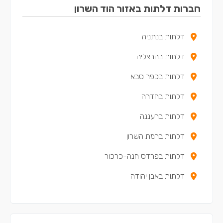
חברות דלתות באזור הוד השרון
דלתות בנתניה
דלתות בהרצליה
דלתות בכפר סבא
דלתות בחדרה
דלתות ברעננה
דלתות ברמת השרון
דלתות בפרדס חנה-כרכור
דלתות באבן יהודה
דלתות בזכרון יעקב
דלתות בכפר יונה