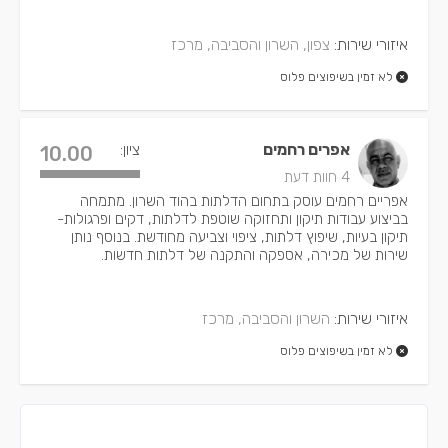
איזורי שירות:
צפון, השרון והסביבה, מרכז
לא זמין בשיפוצים פלוס
אפרים רחמים
ציון:
10.00
4 חוות דעת
אפריים רחמים עוסק בתחום הדלתות בהוד השרון. מתמחה
בביצוע עבודות תיקון ותחזוקה שוטפת לדלתות, דקים ופרגולות-
תיקון בעיות, שיפוץ דלתות, ציפוי וצביעה מחודשת. בנוסף נותן
שירות של מכירה, אספקה והתקנה של דלתות חדשות.
איזורי שירות:
השרון והסביבה, מרכז
לא זמין בשיפוצים פלוס