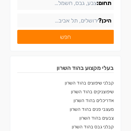
תחום:
היכן?
חפש
בעלי מקצוע ב
הוד השרון
קבלני שיפוצים
ב
הוד השרון
שיפוצניקים
ב
הוד השרון
אדריכלים
ב
הוד השרון
מעצבי פנים
ב
הוד השרון
צבעים
ב
הוד השרון
קבלני גבס
ב
הוד השרון