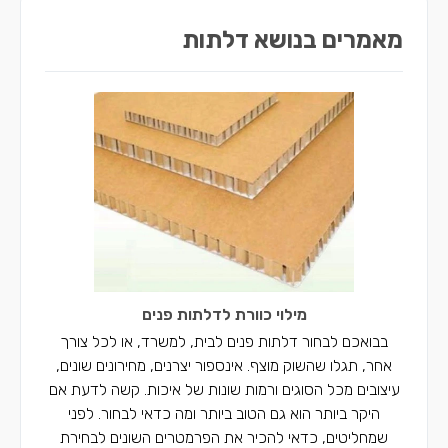
מאמרים בנושא דלתות
מילוי כוורת לדלתות פנים
בבואכם לבחור דלתות פנים לבית, למשרד, או לכל צורך
אחר, תגלו שהשוק מוצף. אינספור יצרנים, מחירונים שונים,
עיצובים מכל הסוגים ורמות שונות של איכות. קשה לדעת אם
היקר ביותר הוא גם הטוב ביותר ומה כדאי לבחור. לפני
שמחליטים, כדאי להכיר את הפרמטרים השונים לבחירת