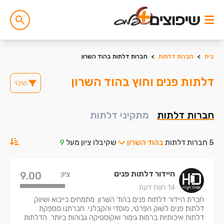
בית
>
חברות דלתות
>
חברות דלתות בהוד השרון
דלתות פנים וחוץ בהוד השרון
שינוי
חברות דלתות
מתקיני דלתות
5 חברות דלתות
בהוד השרון
שקיבלו ציון מעל
9
היידור דלתות פנים
ציון:
9.00
14 חוות דעת
חברת היידור דלתות פנים בהוד השרון. מתמחים בייבוא ושיווק
דלתות פנים לשוק הפרטי, מוסדי והקבלני. חברתנו מספקת
דלתות איכותיות ברמות גימור ואקוסטיקה גבוהות ביותר. הדלתות