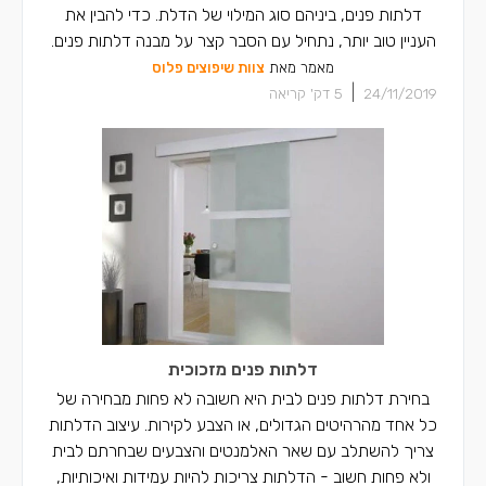
דלתות פנים, ביניהם סוג המילוי של הדלת. כדי להבין את
העניין טוב יותר, נתחיל עם הסבר קצר על מבנה דלתות פנים.
מאמר מאת
צוות שיפוצים פלוס
|
24/11/2019
5
דק' קריאה
דלתות פנים מזכוכית
בחירת דלתות פנים לבית היא חשובה לא פחות מבחירה של
כל אחד מהרהיטים הגדולים, או הצבע לקירות. עיצוב הדלתות
צריך להשתלב עם שאר האלמנטים והצבעים שבחרתם לבית
ולא פחות חשוב - הדלתות צריכות להיות עמידות ואיכותיות,