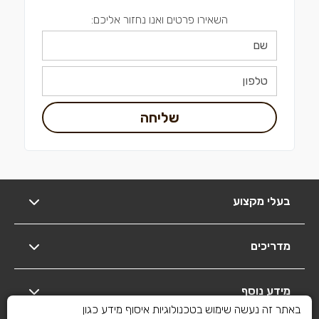
השאירו פרטים ואנו נחזור אליכם:
שליחה
בעלי מקצוע
מדריכים
מידע נוסף
באתר זה נעשה שימוש בטכנולוגיות איסוף מידע כגון