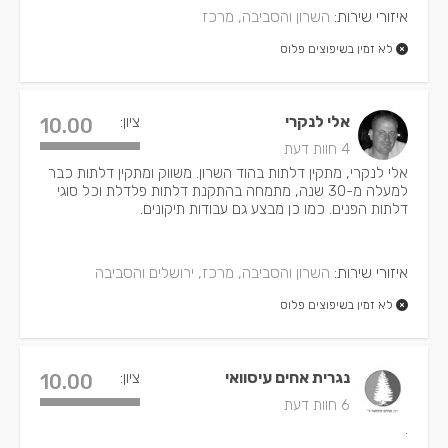
איזורי שירות:
השרון והסביבה, מרכז
לא זמין בשיפוצים פלוס
אלי לנקרי
ציון:
10.00
4 חוות דעת
אלי לנקרי, מתקין דלתות בהוד השרון. משווק ומתקין דלתות כבר
למעלה מ-30 שנה, מתמחה בהתקנת דלתות פלדלת וכל סוגי
דלתות הפנים. כמו כן מבצע גם עבודות תיקונים.
איזורי שירות:
השרון והסביבה, מרכז, ירושלים והסביבה
לא זמין בשיפוצים פלוס
נגרית אחים עיסוואי
ציון:
10.00
6 חוות דעת
.