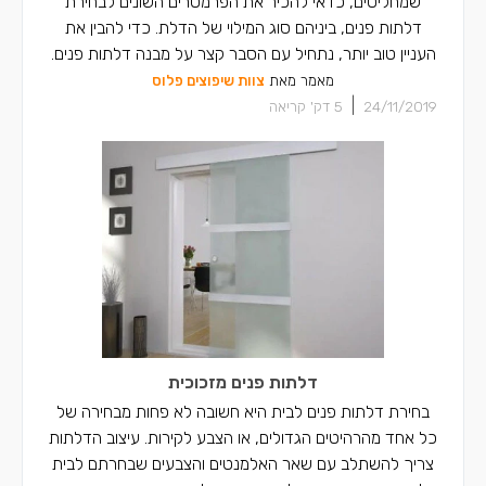
שמחליטים, כדאי להכיר את הפרמטרים השונים לבחירת
דלתות פנים, ביניהם סוג המילוי של הדלת. כדי להבין את
העניין טוב יותר, נתחיל עם הסבר קצר על מבנה דלתות פנים.
מאמר מאת
צוות שיפוצים פלוס
|
24/11/2019
5
דק' קריאה
דלתות פנים מזכוכית
בחירת דלתות פנים לבית היא חשובה לא פחות מבחירה של
כל אחד מהרהיטים הגדולים, או הצבע לקירות. עיצוב הדלתות
צריך להשתלב עם שאר האלמנטים והצבעים שבחרתם לבית