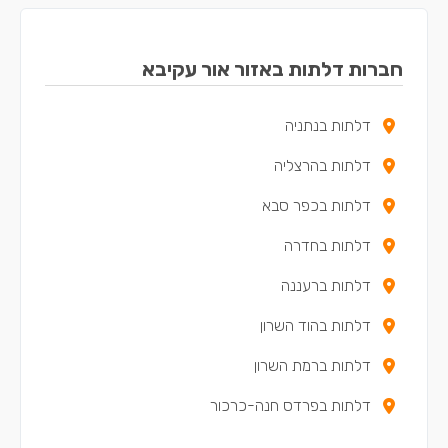
חברות דלתות באזור אור עקיבא
דלתות בנתניה
דלתות בהרצליה
דלתות בכפר סבא
דלתות בחדרה
דלתות ברעננה
דלתות בהוד השרון
דלתות ברמת השרון
דלתות בפרדס חנה-כרכור
דלתות באבן יהודה