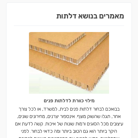
מאמרים בנושא דלתות
מילוי כוורת לדלתות פנים
בבואכם לבחור דלתות פנים לבית, למשרד, או לכל צורך
אחר, תגלו שהשוק מוצף. אינספור יצרנים, מחירונים שונים,
עיצובים מכל הסוגים ורמות שונות של איכות. קשה לדעת אם
היקר ביותר הוא גם הטוב ביותר ומה כדאי לבחור. לפני