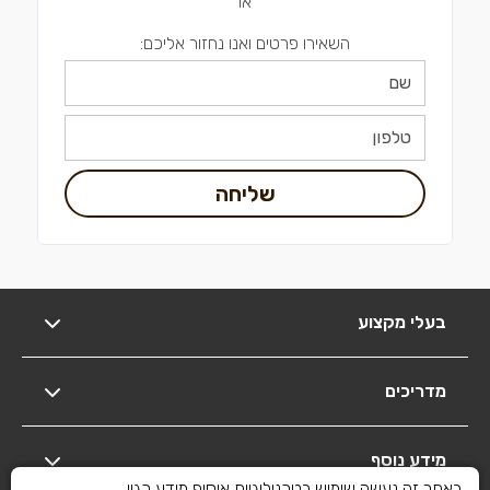
או
השאירו פרטים ואנו נחזור אליכם:
שליחה
בעלי מקצוע
מדריכים
מידע נוסף
באתר זה נעשה שימוש בטכנולוגיות איסוף מידע כגון