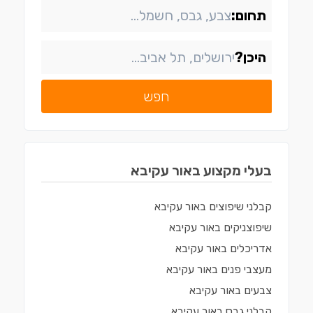
תחום:
היכן?
חפש
בעלי מקצוע ב
אור עקיבא
קבלני שיפוצים
ב
אור עקיבא
שיפוצניקים
ב
אור עקיבא
אדריכלים
ב
אור עקיבא
מעצבי פנים
ב
אור עקיבא
צבעים
ב
אור עקיבא
קבלני גבס
ב
אור עקיבא