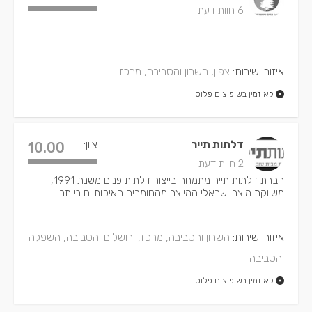
6 חוות דעת
.
איזורי שירות:
צפון, השרון והסביבה, מרכז
לא זמין בשיפוצים פלוס
דלתות תייר
ציון:
10.00
2 חוות דעת
חברת דלתות תייר מתמחה בייצור דלתות פנים משנת 1991,
משווקת מוצר ישראלי המיוצר מהחומרים האיכותיים ביותר.
איזורי שירות:
השרון והסביבה, מרכז, ירושלים והסביבה, השפלה
והסביבה
לא זמין בשיפוצים פלוס