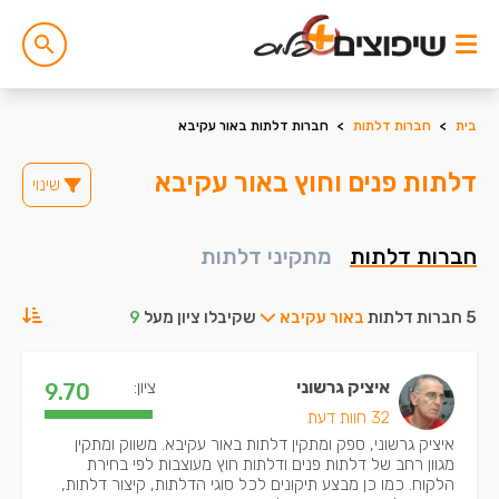
בית
>
חברות דלתות
>
חברות דלתות באור עקיבא
דלתות פנים וחוץ באור עקיבא
שינוי
חברות דלתות
מתקיני דלתות
5 חברות דלתות
באור עקיבא
שקיבלו ציון מעל
9
איציק גרשוני
ציון:
9.70
32 חוות דעת
איציק גרשוני, ספק ומתקין דלתות באור עקיבא. משווק ומתקין
מגוון רחב של דלתות פנים ודלתות חוץ מעוצבות לפי בחירת
הלקוח. כמו כן מבצע תיקונים לכל סוגי הדלתות, קיצור דלתות,