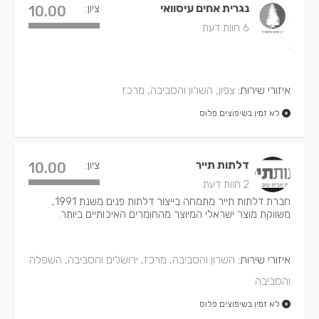
נגרית אחים עיסוואי
ציון:
10.00
6 חוות דעת
.
איזורי שירות:
צפון, השרון והסביבה, מרכז
לא זמין בשיפוצים פלוס
דלתות תייר
ציון:
10.00
2 חוות דעת
חברת דלתות תייר מתמחה בייצור דלתות פנים משנת 1991,
משווקת מוצר ישראלי המיוצר מהחומרים האיכותיים ביותר.
איזורי שירות:
השרון והסביבה, מרכז, ירושלים והסביבה, השפלה
והסביבה
לא זמין בשיפוצים פלוס