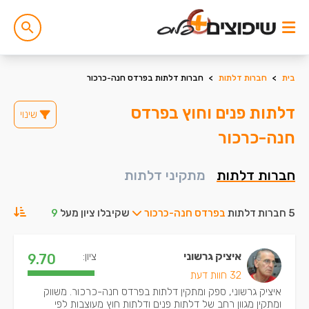
בית
>
חברות דלתות
>
חברות דלתות בפרדס חנה-כרכור
דלתות פנים וחוץ בפרדס
שינוי
חנה-כרכור
חברות דלתות
מתקיני דלתות
5 חברות דלתות
בפרדס חנה-כרכור
שקיבלו ציון מעל
9
איציק גרשוני
ציון:
9.70
32 חוות דעת
איציק גרשוני, ספק ומתקין דלתות בפרדס חנה-כרכור. משווק
ומתקין מגוון רחב של דלתות פנים ודלתות חוץ מעוצבות לפי