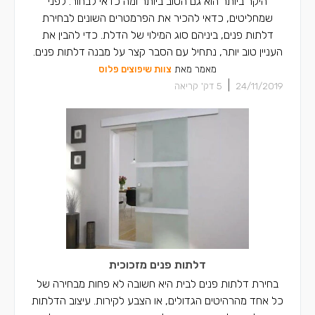
היקר ביותר הוא גם הטוב ביותר ומה כדאי לבחור. לפני
שמחליטים, כדאי להכיר את הפרמטרים השונים לבחירת
דלתות פנים, ביניהם סוג המילוי של הדלת. כדי להבין את
העניין טוב יותר, נתחיל עם הסבר קצר על מבנה דלתות פנים.
מאמר מאת
צוות שיפוצים פלוס
|
24/11/2019
5
דק' קריאה
דלתות פנים מזכוכית
בחירת דלתות פנים לבית היא חשובה לא פחות מבחירה של
כל אחד מהרהיטים הגדולים, או הצבע לקירות. עיצוב הדלתות