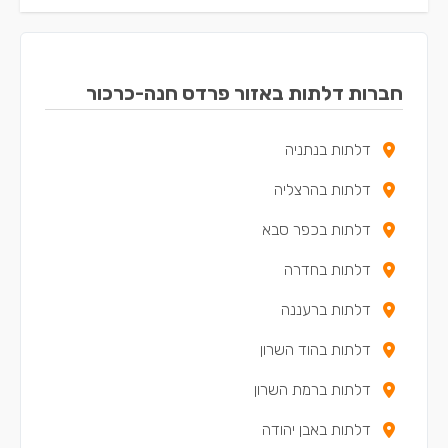
חברות דלתות באזור פרדס חנה-כרכור
דלתות בנתניה
דלתות בהרצליה
דלתות בכפר סבא
דלתות בחדרה
דלתות ברעננה
דלתות בהוד השרון
דלתות ברמת השרון
דלתות באבן יהודה