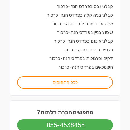
קבלני גבס
ב
פרדס חנה-כרכור
קבלני בניה קלה
ב
פרדס חנה-כרכור
אינסטלטורים
ב
פרדס חנה-כרכור
שיפוץ בניין
ב
פרדס חנה-כרכור
קבלני איטום
ב
פרדס חנה-כרכור
רצפים
ב
פרדס חנה-כרכור
דקים ופרגולות
ב
פרדס חנה-כרכור
חשמלאים
ב
פרדס חנה-כרכור
לכל התחומים
מחפשים חברת דלתות?
055-4538455