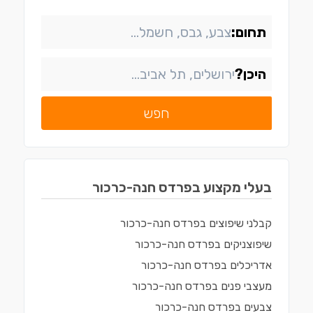
תחום:
היכן?
חפש
בעלי מקצוע ב
פרדס חנה-כרכור
קבלני שיפוצים
ב
פרדס חנה-כרכור
שיפוצניקים
ב
פרדס חנה-כרכור
אדריכלים
ב
פרדס חנה-כרכור
מעצבי פנים
ב
פרדס חנה-כרכור
צבעים
ב
פרדס חנה-כרכור