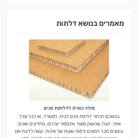
מאמרים בנושא דלתות
מילוי כוורת לדלתות פנים
בבואכם לבחור דלתות פנים לבית, למשרד, או לכל צורך
אחר, תגלו שהשוק מוצף. אינספור יצרנים, מחירונים שונים,
עיצובים מכל הסוגים ורמות שונות של איכות. קשה לדעת אם