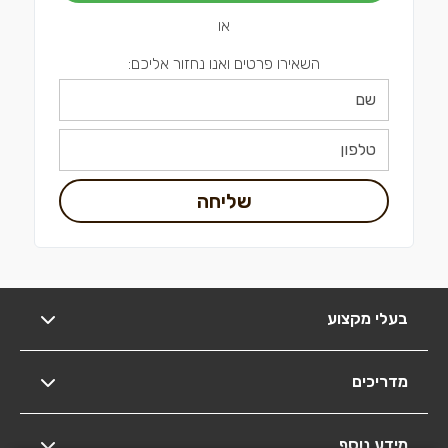
או
השאירו פרטים ואנו נחזור אליכם:
שליחה
בעלי מקצוע
מדריכים
מידע נוסף