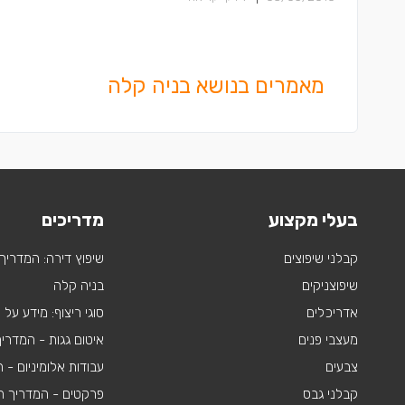
מאמרים בנושא בניה קלה
בעלי מקצוע
מדריכים
קבלני שיפוצים
שיפוץ דירה: המדריך
שיפוצניקים
בניה קלה
אדריכלים
סוגי ריצוף: מידע על
מעצבי פנים
איטום גגות - המדרי
צבעים
עבודות אלומיניום -
קבלני גבס
פרקטים - המדריך ה