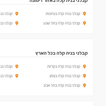
קבלני בניה קלה באזור דימונה
קבלני בניה קלה בנתיבות
קבלני בנ
קבלני בניה קלה בתל שבע
קבלני בני
קבלני בניה קלה בכל הארץ
קבלני בניה קלה בקריות
קבלני בני
קבלני בניה קלה בצפון
קבלני בנ
קבלני בניה קלה בתל אביב