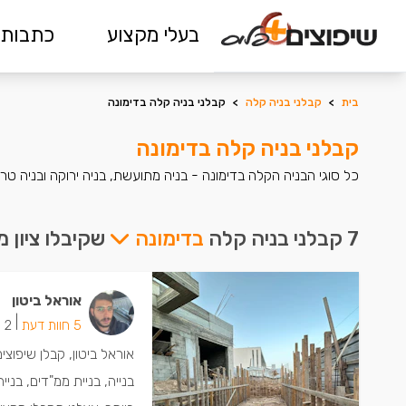
בעלי מקצוע
כתבות 
בית
>
קבלני בניה קלה
>
קבלני בניה קלה בדימונה
קבלני בניה קלה בדימונה
כל סוגי הבניה הקלה בדימונה - בניה מתועשת, בניה ירוקה ובניה טרומי
7 קבלני בניה קלה
בדימונה
שקיבלו ציון 
אוראל ביטון
|
5 חוות דעת
2 ישמחו שתתקשרו
אוראל ביטון, קבלן שיפו
בנייה, בניית ממ"דים, בנ