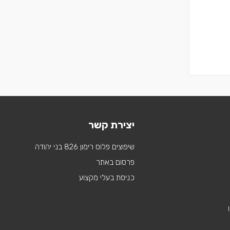
יצירת קשר
שיפוצים פלוס רימון 826 בני יהודה
פרסום באתר
כניסת בעלי מקצוע