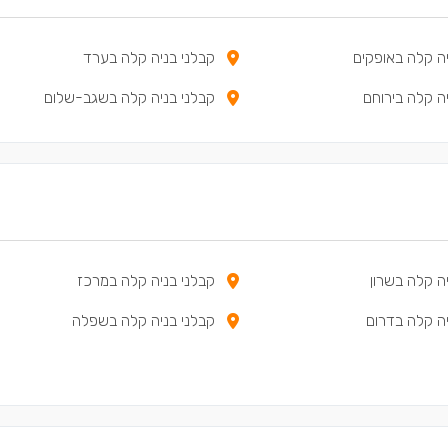
יה קלה באופקים
קבלני בניה קלה בערד
ה קלה בירוחם
קבלני בניה קלה בשגב-שלום
ה קלה בשרון
קבלני בניה קלה במרכז
יה קלה בדרום
קבלני בניה קלה בשפלה