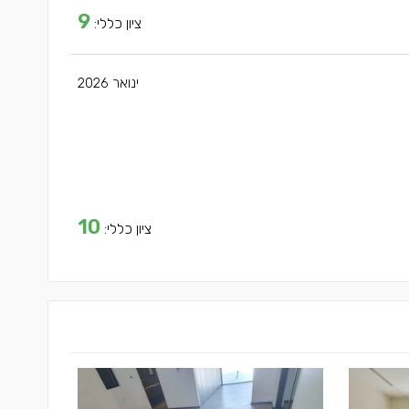
9
ציון כללי:
ינואר 2026
10
ציון כללי: