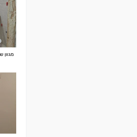
מגוון ש