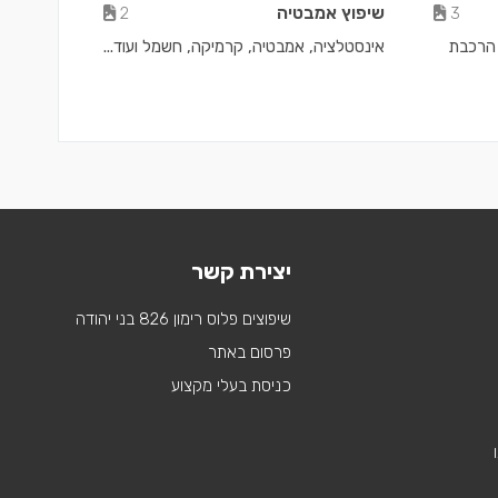
שיפוץ אמבטיה
2
3
 הרכבת
אינסטלציה, אמבטיה, קרמיקה, חשמל ועוד...
יצירת קשר
שיפוצים פלוס רימון 826 בני יהודה
פרסום באתר
כניסת בעלי מקצוע