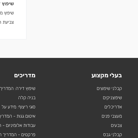
שיפוץ 
שיפוץ מ
צביעת הד
בעלי מקצוע
מדריכים
קבלני שיפוצים
שיפוץ דירה: המדריך
שיפוצניקים
בניה קלה
אדריכלים
סוגי ריצוף: מידע על
מעצבי פנים
איטום גגות - המדרי
צבעים
עבודות אלומיניום -
קבלני גבס
פרקטים - המדריך ה