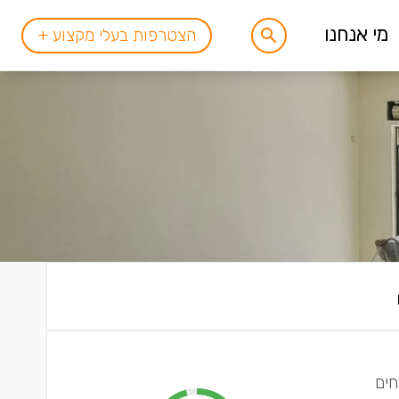
מי אנחנו
הצטרפות בעלי מקצוע +
ו מתמחים