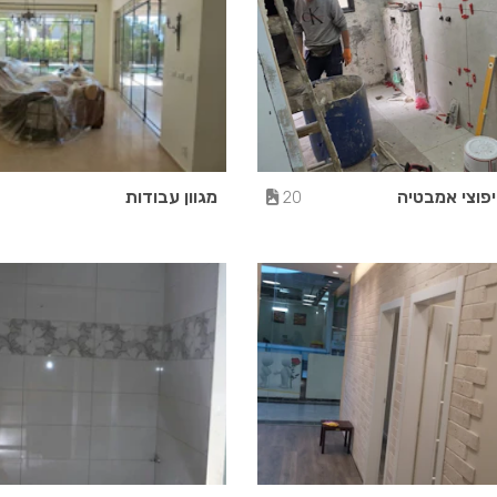
יפוצי אמבטיה
מגוון עבודות
20