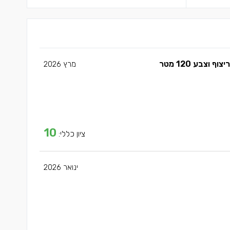
צבע 120 מטר
מרץ 2026
10
ציון כללי:
ינואר 2026