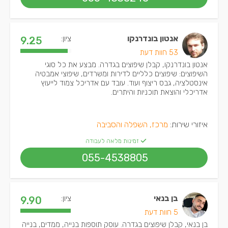
אנטון בונדרנקו
ציון:
9.25
53 חוות דעת
אנטון בונדרנקו, קבלן שיפוצים בגדרה. מבצע את כל סוגי
השיפוצים: שיפוצים כלליים לדירות ומשרדים, שיפוצי אמבטיה
אינסטלציה, גבס ריצוף ועוד. עובד עם אדריכל צמוד לייעוץ
אדריכלי והוצאת תוכניות והיתרים.
איזורי שירות:
מרכז, השפלה והסביבה
זמינות מלאה לעבודה
055-4538805
בן בנאי
ציון:
9.90
5 חוות דעת
בן בנאי, קבלן שיפוצים בגדרה. עוסק תוספות בנייה, ממדים, בנייה