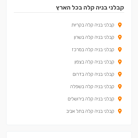
קבלני בניה קלה בבאר יעקב
קבלני בניה קלה בכל הארץ
קבלני בניה קלה בקריית עקרון
קבלני בניה קלה בקריות
קבלני בניה קלה במזכרת בתיה
קבלני בניה קלה בשרון
קבלני בניה קלה במרכז
קבלני בניה קלה בצפון
קבלני בניה קלה בדרום
קבלני בניה קלה בשפלה
קבלני בניה קלה בירושלים
קבלני בניה קלה בתל אביב