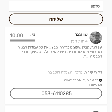
שליחה
שון וגנר
ציון:
10.00
4 חוות דעת
שון וגנר, קבלן שיפוצים בגדרה. מבצע את כל עבודות הבנייה
והשיפוצים: הריסה ובנייה, ריצוף, אינסטלציה, שיפוץ חדרי
אמבטיה ועוד.
איזורי שירות:
מרכז, השפלה והסביבה
מתפנה בעוד יותר מחודשיים
פנו לאתר:
053-6110285