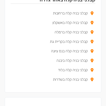
קבלני בניה קלה ברחובות
קבלני בניה קלה באשקלון
קבלני בניה קלה ברמלה
קבלני בניה קלה בקריית גת
קבלני בניה קלה בנס ציונה
קבלני בניה קלה ביבנה
קבלני בניה קלה בלוד
קבלני בניה קלה בשדרות
קבלני בניה קלה בקריית מלאכי
קבלני בניה קלה בגן יבנה