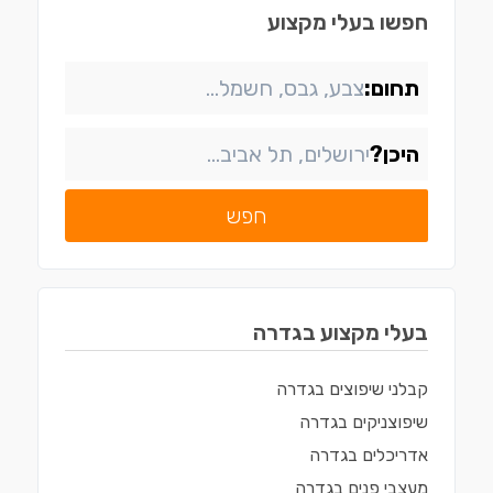
חפשו בעלי מקצוע
תחום:
היכן?
חפש
בעלי מקצוע ב
גדרה
קבלני שיפוצים
ב
גדרה
שיפוצניקים
ב
גדרה
אדריכלים
ב
גדרה
מעצבי פנים
ב
גדרה