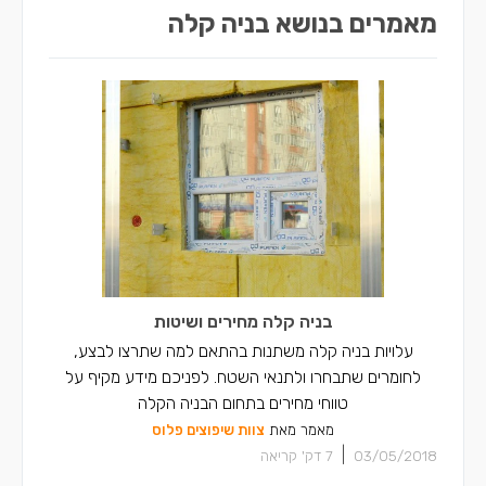
מאמרים בנושא בניה קלה
בניה קלה מחירים ושיטות
עלויות בניה קלה משתנות בהתאם למה שתרצו לבצע,
לחומרים שתבחרו ולתנאי השטח. לפניכם מידע מקיף על
טווחי מחירים בתחום הבניה הקלה
מאמר מאת
צוות שיפוצים פלוס
|
03/05/2018
7
דק' קריאה