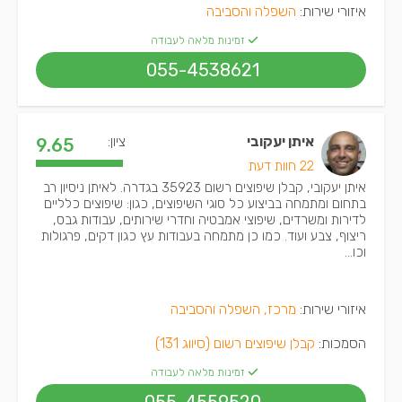
איזורי שירות:
השפלה והסביבה
זמינות מלאה לעבודה
055-4538621
איתן יעקובי
ציון:
9.65
22 חוות דעת
איתן יעקובי, קבלן שיפוצים רשום 35923 בגדרה. לאיתן ניסיון רב
בתחום ומתמחה בביצוע כל סוגי השיפוצים, כגון: שיפוצים כלליים
לדירות ומשרדים, שיפוצי אמבטיה וחדרי שירותים, עבודות גבס,
ריצוף, צבע ועוד. כמו כן מתמחה בעבודות עץ כגון דקים, פרגולות
וכו...
איזורי שירות:
מרכז, השפלה והסביבה
הסמכות:
קבלן שיפוצים רשום (סיווג 131)
זמינות מלאה לעבודה