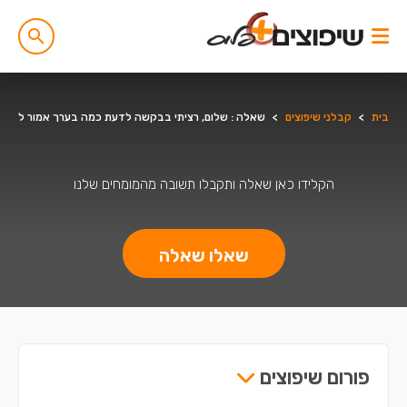
בית
>
קבלני שיפוצים
>
שאלה : שלום, רציתי בבקשה לדעת כמה בערך אמור לעלו
הקלידו כאן שאלה ותקבלו תשובה מהמומחים שלנו
שאלו שאלה
פורום שיפוצים