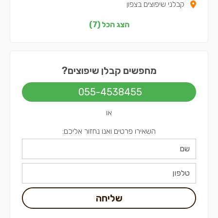
קבלני שיפוצים בצפון
קבלני שיפוצים בדרום
הצג הכל (7)
קבלני שיפוצים בשפלה
קבלני שיפוצים בירושלים
מחפשים קבלן שיפוצים?
קבלני שיפוצים בתל אביב
055-4538455
או
השאירו פרטים ואנו נחזור אליכם:
שליחה