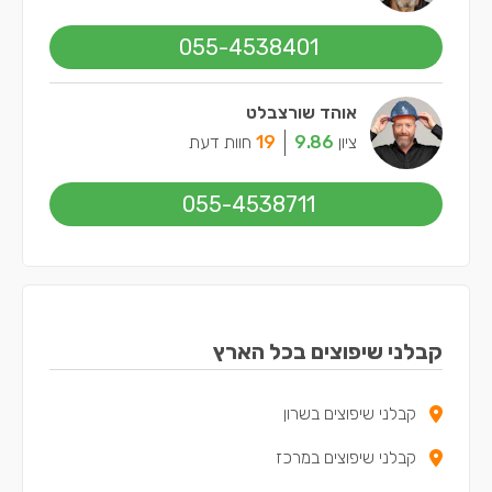
055-4538401
אוהד שורצבלט
ציון
9.86
19
חוות דעת
055-4538711
קבלני שיפוצים בכל הארץ
קבלני שיפוצים בשרון
קבלני שיפוצים במרכז