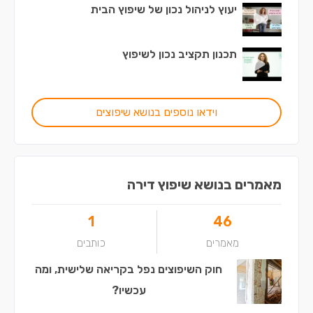
יעוץ לניהול נכון של שיפוץ הבית
תכנון תקציב נכון לשיפוץ
וידאו נוספים בנושא שיפוצים
מאמרים בנושא שיפוץ דירה
1
46
מאמרים
כותבים
חוק השיפוצים נפל בקריאה שלישית, ומה
עכשיו?