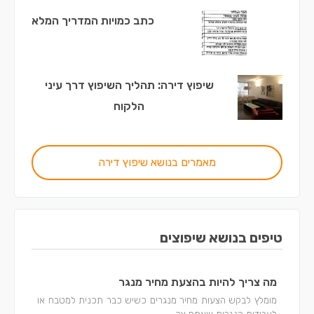
כתב כמויות המדריך המלא
שיפוץ דירה: תהליך השיפוץ דרך עיני
הלקוח
מאמרים בנושא שיפוץ דירה
טיפים בנושא שיפוצים
מה צריך להיות בהצעת מחיר מנגר
מומלץ לבקש הצעות מחיר מנגרים כשיש כבר תכנית למטבח או