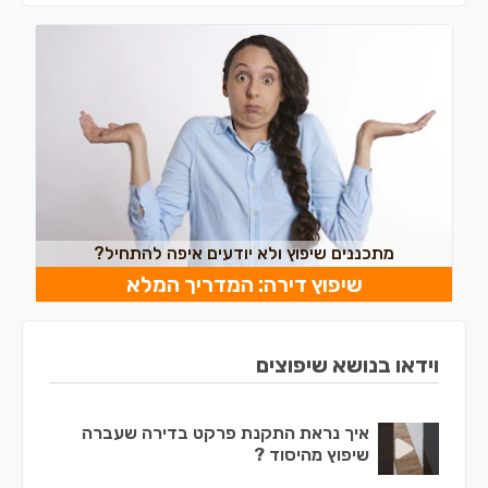
מתכננים שיפוץ ולא יודעים איפה להתחיל?
שיפוץ דירה: המדריך המלא
וידאו בנושא שיפוצים
איך נראת התקנת פרקט בדירה שעברה
שיפוץ מהיסוד ?