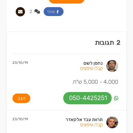
2
שתף
2
תגובות
נחמן לשם
23/10/19
קבלן שיפוצים
4,000 - 5,000 ש"ח.
050-4425251
הגב
תרוות עבד אלקאדר
23/10/19
קבלן שיפוצים