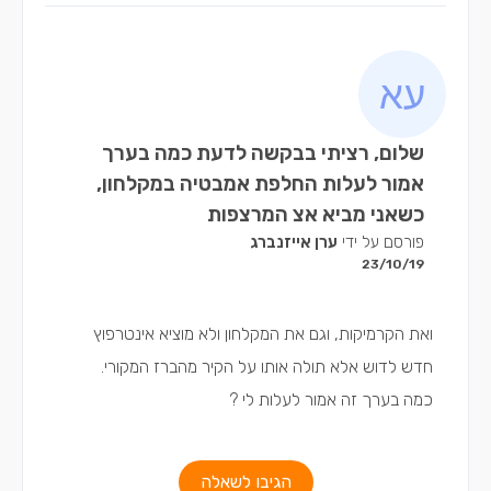
שלום, רציתי בבקשה לדעת כמה בערך
אמור לעלות החלפת אמבטיה במקלחון,
כשאני מביא אצ המרצפות
פורסם על ידי
ערן אייזנברג
23/10/19
ואת הקרמיקות, וגם את המקלחון ולא מוציא אינטרפוץ
חדש לדוש אלא תולה אותו על הקיר מהברז המקורי.
כמה בערך זה אמור לעלות לי ?
הגיבו לשאלה